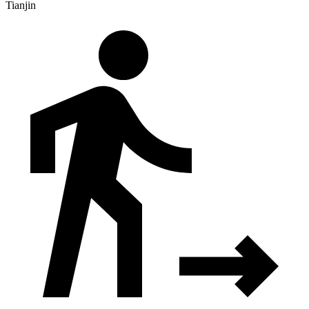
Tianjin