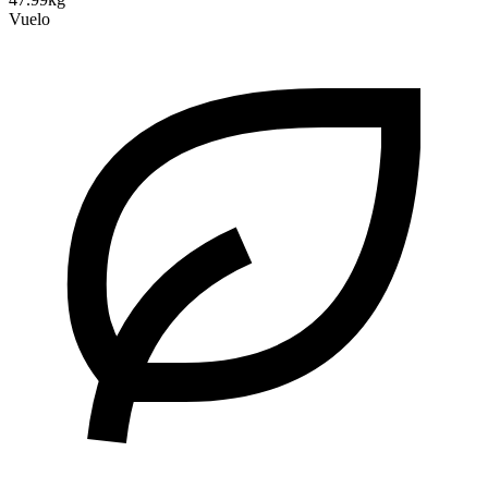
Vuelo