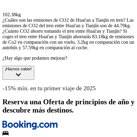
102.38kg
¿Cuáles son las emisiones de CO2 de Huai'an a Tianjín en tren?
Las
emisiones de CO2 del tren entre Huai'an y Tianjín son de 44.79kg.
¿Cuánto CO2 ahorro tomando el tren entre Huai'an y Tianjín?
Si
coges el tren entre Huai'an y Tianjín ahorrarás 83.18kg de emisiones
de Co2 en comparación con un vuelo, 3.2kg en comparación con un
autobús y 57.59kg en comparación al coche.
¿Hay algo que podamos mejorar?
¡Haznos saber!
-15% mín. en tu primer viaje de 2025
Reserva una Oferta de principios de año y
descubre más destinos.