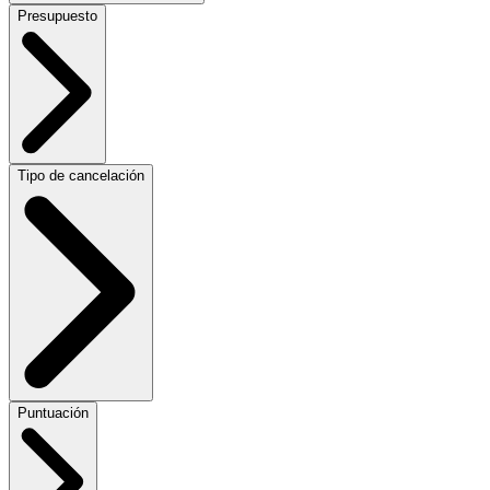
Presupuesto
Tipo de cancelación
Puntuación