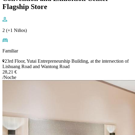
Flagship Store
2 (+1 Niños)
Familiar
23rd Floor, Yutai Entrepreneurship Building, at the intersection of
Lishuang Road and Wantong Road
28,21 €
/Noche