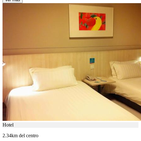
Hotel
2.34km del centro