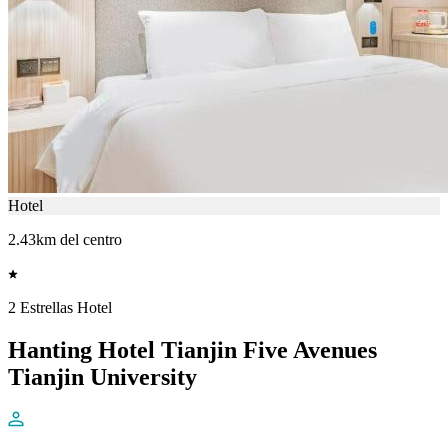
Hotel
2.43km del centro
2 Estrellas Hotel
Hanting Hotel Tianjin Five Avenues
Tianjin University