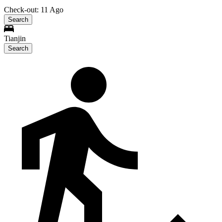
Check-out: 11 Ago
Search
Tianjin
Search