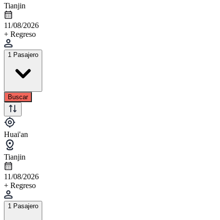
Tianjin
11/08/2026
+ Regreso
1 Pasajero
Buscar
Huai'an
Tianjin
11/08/2026
+ Regreso
1 Pasajero