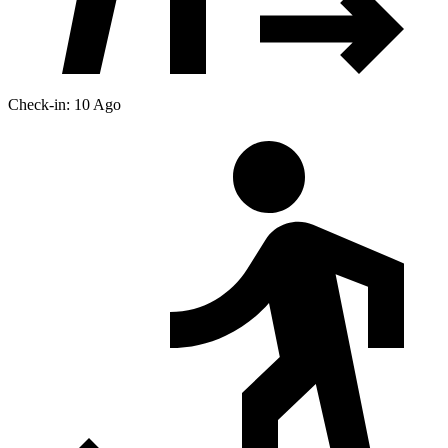
Check-in: 10 Ago