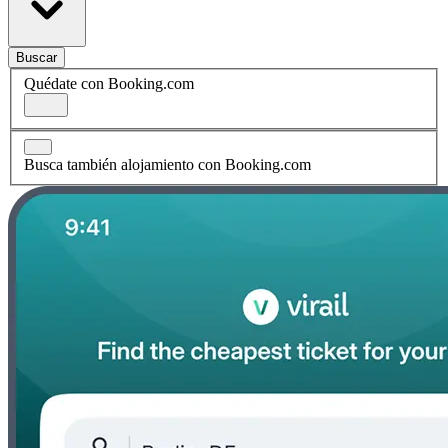
Buscar
Quédate con Booking.com
Busca también alojamiento con Booking.com