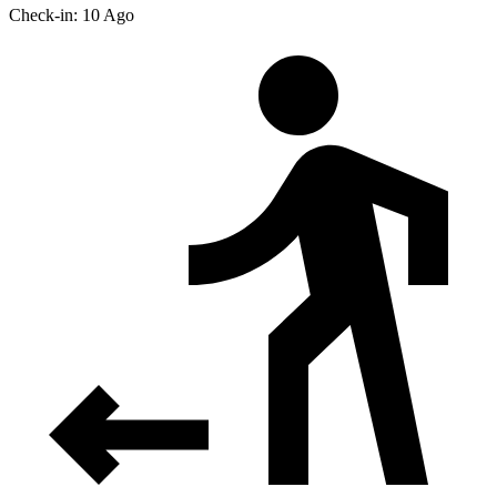
Check-in: 10 Ago