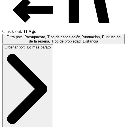
Check-out: 11 Ago
Filtra por:
Presupuesto, Tipo de cancelación,Puntuación, Puntuación
de la reseña, Tipo de propiedad, Distancia
Ordenar por:
Lo más barato