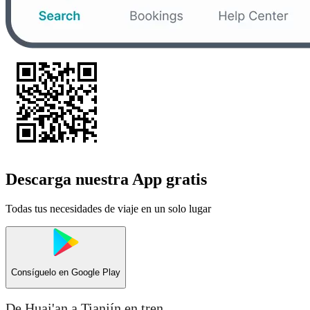
Descarga nuestra App gratis
Todas tus necesidades de viaje en un solo lugar
Consíguelo en
Google Play
De Huai'an a Tianjín en tren