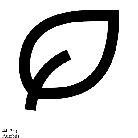
44.79kg
Autobús