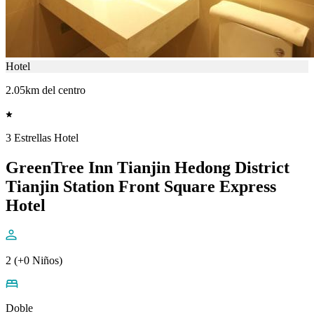
Hotel
2.05km del centro
3 Estrellas Hotel
GreenTree Inn Tianjin Hedong District
Tianjin Station Front Square Express
Hotel
2 (+0 Niños)
Doble