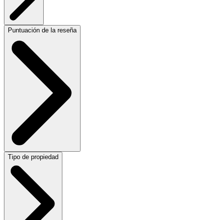
Puntuación de la reseña
Tipo de propiedad