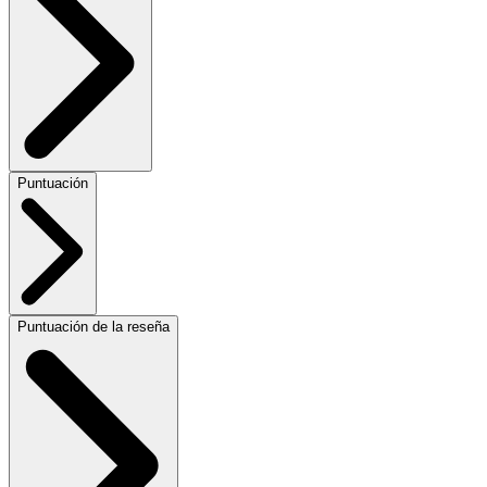
Puntuación
Puntuación de la reseña