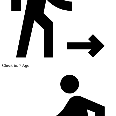
Check-in: 7 Ago