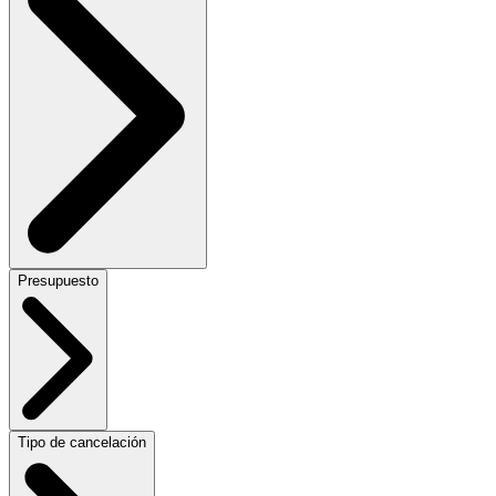
Presupuesto
Tipo de cancelación