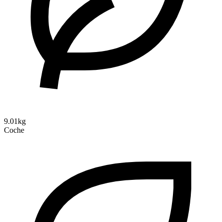
9.01kg
Coche