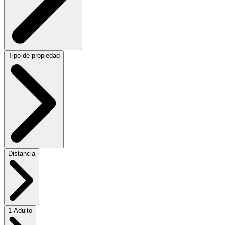
Tipo de propiedad
Distancia
1 Adulto