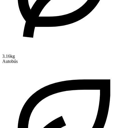
3.16kg
Autobús