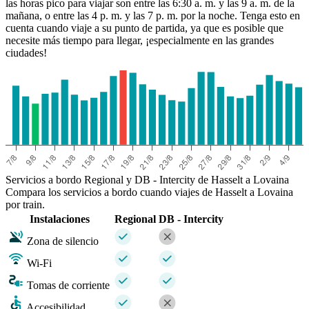
las horas pico para viajar son entre las 6:30 a. m. y las 9 a. m. de la
mañana, o entre las 4 p. m. y las 7 p. m. por la noche. Tenga esto en
cuenta cuando viaje a su punto de partida, ya que es posible que
necesite más tiempo para llegar, ¡especialmente en las grandes
ciudades!
Servicios a bordo Regional y DB - Intercity de Hasselt a Lovaina
Compara los servicios a bordo cuando viajes de Hasselt a Lovaina
por train.
Instalaciones
Regional
DB - Intercity
Zona de silencio
Wi-Fi
Tomas de corriente
Accesibilidad