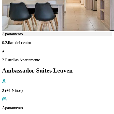
Apartamento
0.24km del centro
2 Estrellas Apartamento
Ambassador Suites Leuven
2 (+1 Niños)
Apartamento