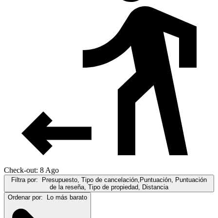
Check-out: 8 Ago
Filtra por:
Presupuesto, Tipo de cancelación,Puntuación, Puntuación
de la reseña, Tipo de propiedad, Distancia
Ordenar por:
Lo más barato