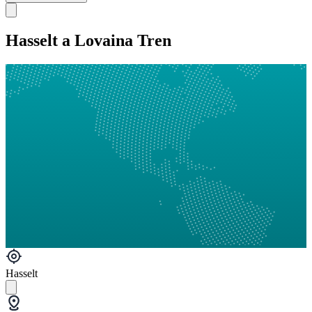
Hasselt a Lovaina Tren
Hasselt