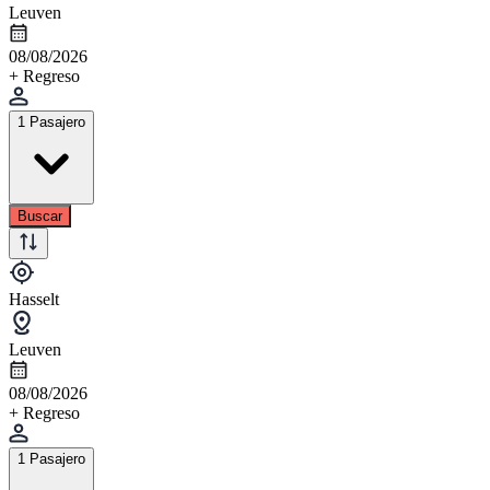
Leuven
08/08/2026
+ Regreso
1 Pasajero
Buscar
Hasselt
Leuven
08/08/2026
+ Regreso
1 Pasajero