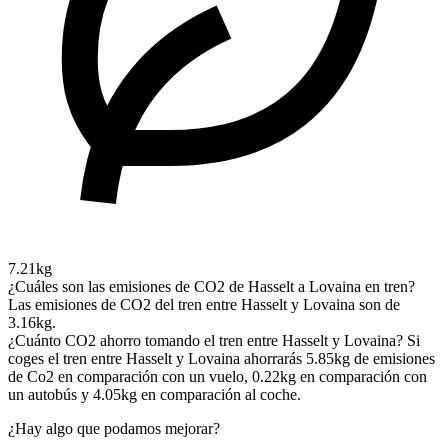
7.21kg
¿Cuáles son las emisiones de CO2 de Hasselt a Lovaina en tren?
Las emisiones de CO2 del tren entre Hasselt y Lovaina son de
3.16kg.
¿Cuánto CO2 ahorro tomando el tren entre Hasselt y Lovaina?
Si
coges el tren entre Hasselt y Lovaina ahorrarás 5.85kg de emisiones
de Co2 en comparación con un vuelo, 0.22kg en comparación con
un autobús y 4.05kg en comparación al coche.
¿Hay algo que podamos mejorar?