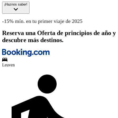
¡Haznos saber!
-15% mín. en tu primer viaje de 2025
Reserva una Oferta de principios de año y
descubre más destinos.
Leuven