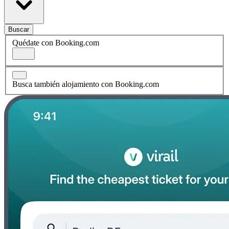
Buscar
Quédate con Booking.com
Busca también alojamiento con Booking.com