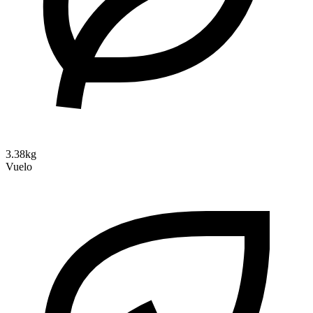
3.38kg
Vuelo