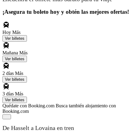
¡Asegura tu boleto hoy y obtén las mejores ofertas!
Hoy
Más
Ver billetes
Mañana
Más
Ver billetes
2 días
Más
Ver billetes
3 días
Más
Ver billetes
Quédate con Booking.com
Busca también alojamiento con
Booking.com
De Hasselt a Lovaina en tren