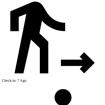
Check-in: 7 Ago