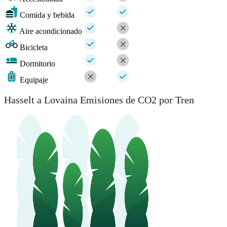
Comida y bebida
Aire acondicionado
Bicicleta
Dormitorio
Equipaje
Hasselt a Lovaina Emisiones de CO2 por Tren