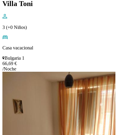
Villa Toni
3 (+0 Niños)
Casa vacacional
Bulgaria 1
66,69 €
/Noche