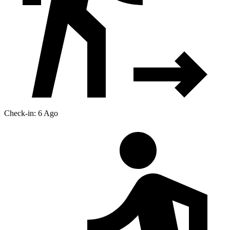
Check-in: 6 Ago