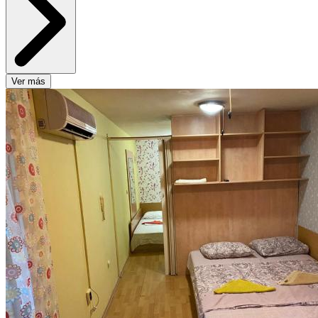
Ver más