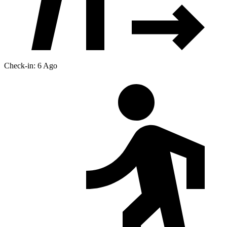
Check-in: 6 Ago