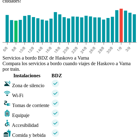
ciudades!
Servicios a bordo BDZ de Haskovo a Varna
Compara los servicios a bordo cuando viajes de Haskovo a Varna
por train.
Instalaciones
BDZ
Zona de silencio
Wi-Fi
Tomas de corriente
Equipaje
Accesibilidad
Comida y bebida