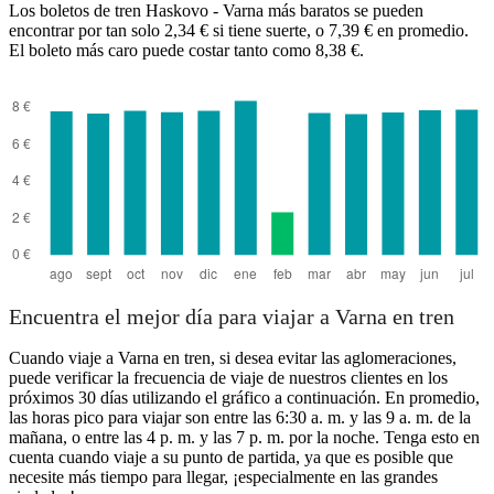
Los boletos de tren Haskovo - Varna más baratos se pueden
encontrar por tan solo 2,34 € si tiene suerte, o 7,39 € en promedio.
El boleto más caro puede costar tanto como 8,38 €.
Haskovo
Encuentra el mejor día para viajar a Varna en tren
Cuando viaje a Varna en tren, si desea evitar las aglomeraciones,
puede verificar la frecuencia de viaje de nuestros clientes en los
próximos 30 días utilizando el gráfico a continuación. En promedio,
las horas pico para viajar son entre las 6:30 a. m. y las 9 a. m. de la
mañana, o entre las 4 p. m. y las 7 p. m. por la noche. Tenga esto en
cuenta cuando viaje a su punto de partida, ya que es posible que
necesite más tiempo para llegar, ¡especialmente en las grandes