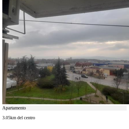
Apartamento
3.05km del centro