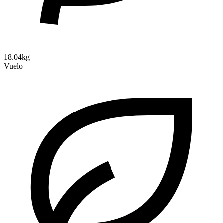
18.04kg
Vuelo