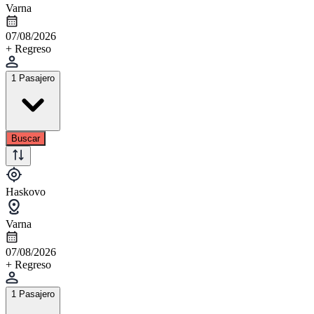
Varna
07/08/2026
+ Regreso
1 Pasajero
Buscar
Haskovo
Varna
07/08/2026
+ Regreso
1 Pasajero