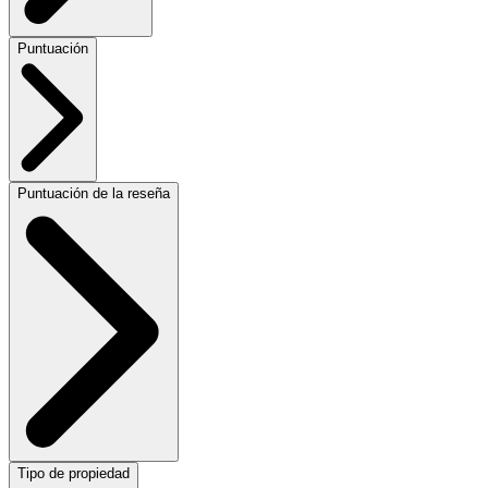
Puntuación
Puntuación de la reseña
Tipo de propiedad