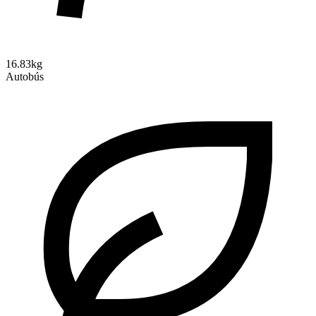
16.83kg
Autobús