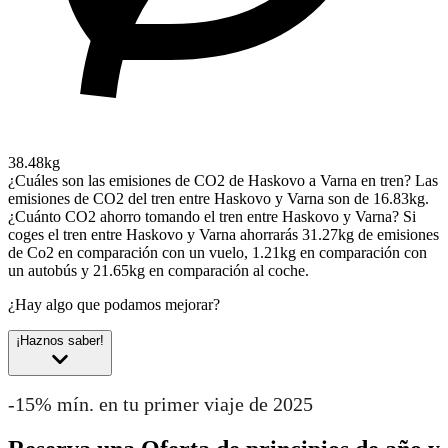
38.48kg
¿Cuáles son las emisiones de CO2 de Haskovo a Varna en tren?
Las
emisiones de CO2 del tren entre Haskovo y Varna son de 16.83kg.
¿Cuánto CO2 ahorro tomando el tren entre Haskovo y Varna?
Si
coges el tren entre Haskovo y Varna ahorrarás 31.27kg de emisiones
de Co2 en comparación con un vuelo, 1.21kg en comparación con
un autobús y 21.65kg en comparación al coche.
¿Hay algo que podamos mejorar?
¡Haznos saber!
-15% mín. en tu primer viaje de 2025