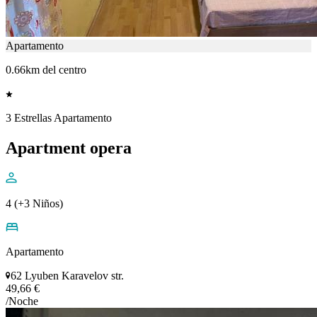
Apartamento
0.66km del centro
3 Estrellas Apartamento
Apartment opera
4 (+3 Niños)
Apartamento
62 Lyuben Karavelov str.
49,66 €
/Noche