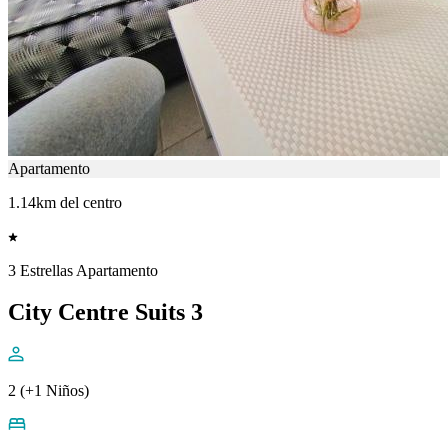
Apartamento
1.14km del centro
3 Estrellas Apartamento
City Centre Suits 3
2 (+1 Niños)