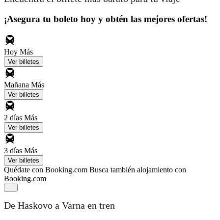
¡Asegura tu boleto hoy y obtén las mejores ofertas!
Hoy
Más
Ver billetes
Mañana
Más
Ver billetes
2 días
Más
Ver billetes
3 días
Más
Ver billetes
Quédate con Booking.com
Busca también alojamiento con
Booking.com
De Haskovo a Varna en tren