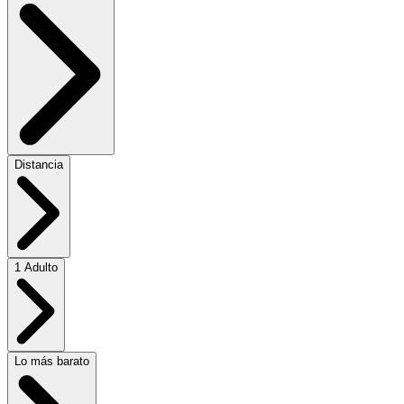
Distancia
1 Adulto
Lo más barato