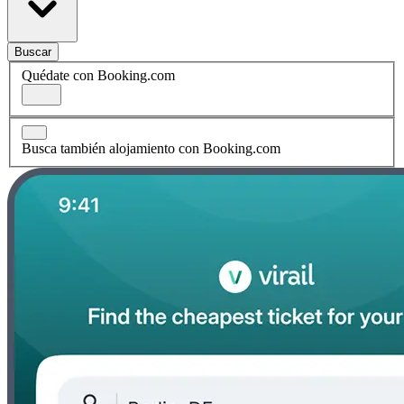
Buscar
Quédate con Booking.com
Busca también alojamiento con Booking.com