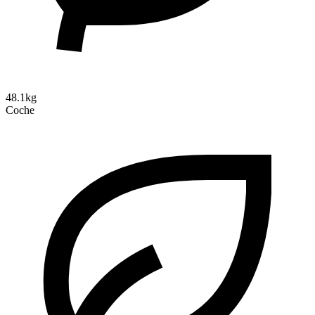
48.1kg
Coche