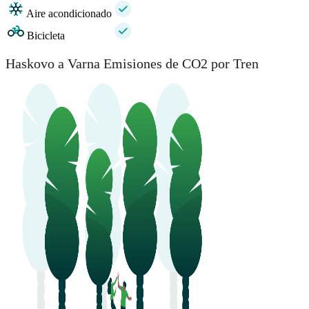
Aire acondicionado
Bicicleta
Haskovo a Varna Emisiones de CO2 por Tren