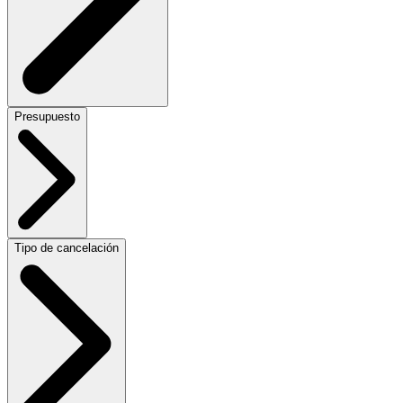
Presupuesto
Tipo de cancelación