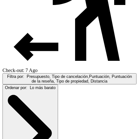
Check-out: 7 Ago
Filtra por:
Presupuesto, Tipo de cancelación,Puntuación, Puntuación
de la reseña, Tipo de propiedad, Distancia
Ordenar por:
Lo más barato