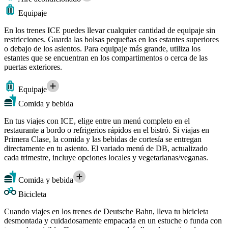
Equipaje
En los trenes ICE puedes llevar cualquier cantidad de equipaje sin
restricciones. Guarda las bolsas pequeñas en los estantes superiores
o debajo de los asientos. Para equipaje más grande, utiliza los
estantes que se encuentran en los compartimentos o cerca de las
puertas exteriores.
Equipaje
Comida y bebida
En tus viajes con ICE, elige entre un menú completo en el
restaurante a bordo o refrigerios rápidos en el bistró. Si viajas en
Primera Clase, la comida y las bebidas de cortesía se entregan
directamente en tu asiento. El variado menú de DB, actualizado
cada trimestre, incluye opciones locales y vegetarianas/veganas.
Comida y bebida
Bicicleta
Cuando viajes en los trenes de Deutsche Bahn, lleva tu bicicleta
desmontada y cuidadosamente empacada en un estuche o funda con