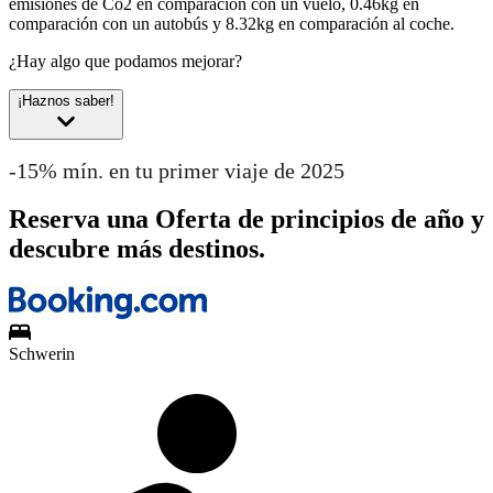
emisiones de Co2 en comparación con un vuelo, 0.46kg en
comparación con un autobús y 8.32kg en comparación al coche.
¿Hay algo que podamos mejorar?
¡Haznos saber!
-15% mín. en tu primer viaje de 2025
Reserva una Oferta de principios de año y
descubre más destinos.
Schwerin