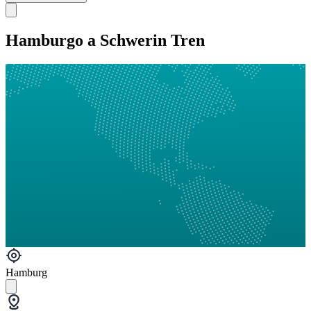
Hamburgo a Schwerin Tren
Hamburg