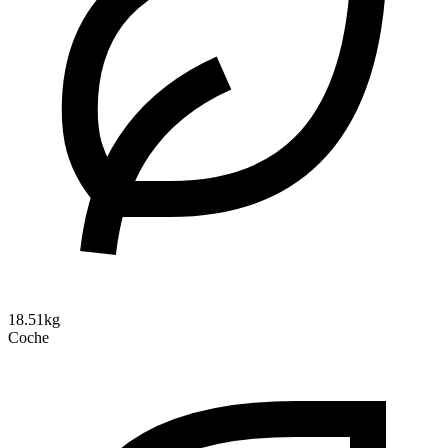
18.51kg
Coche