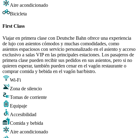
Aire acondicionado
Bicicleta
First Class
Viajar en primera clase con Deutsche Bahn ofrece una experiencia
de lujo con asientos cómodos y muchas comodidades, como
asientos espaciosos con servicio personalizado en el asiento y acceso
exclusivo a salas VIP en las principales estaciones. Los pasajeros de
primera clase pueden recibir sus pedidos en sus asientos, pero si no
quieren esperar, también pueden cenar en el vagón restaurante o
comprar comida y bebida en el vagón bar/bistro.
Wi-Fi
Zona de silencio
Tomas de corriente
Equipaje
Accesibilidad
Comida y bebida
Aire acondicionado