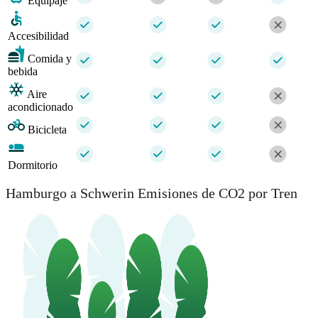
Equipaje
Accesibilidad
Comida y
bebida
Aire
acondicionado
Bicicleta
Dormitorio
Hamburgo a Schwerin Emisiones de CO2 por Tren