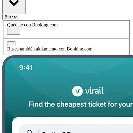
Buscar
Quédate con Booking.com
Busca también alojamiento con Booking.com