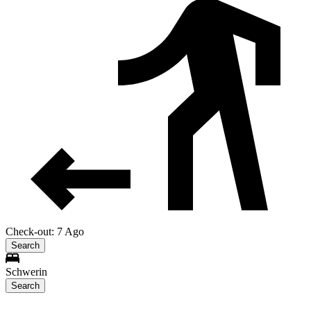
Check-out: 7 Ago
Search
Schwerin
Search