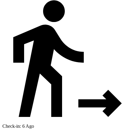
Check-in: 6 Ago