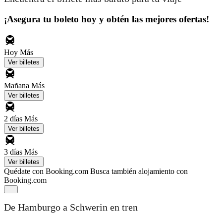
¡Asegura tu boleto hoy y obtén las mejores ofertas!
Hoy
Más
Ver billetes
Mañana
Más
Ver billetes
2 días
Más
Ver billetes
3 días
Más
Ver billetes
Quédate con Booking.com
Busca también alojamiento con
Booking.com
De Hamburgo a Schwerin en tren