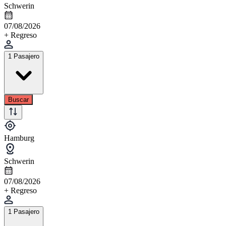
Schwerin
07/08/2026
+ Regreso
1 Pasajero
Buscar
Hamburg
Schwerin
07/08/2026
+ Regreso
1 Pasajero