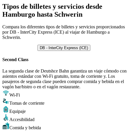
Tipos de billetes y servicios desde
Hamburgo hasta Schwerin
Compara los diferentes tipos de billetes y servicios proporcionados
por DB - InterCity Express (ICE) al viajar de Hamburgo a
Schwerin.
DB - InterCity Express (ICE)
Second Class
La segunda clase de Deutshce Bahn garantiza un viaje cómodo con
asientos estándar con Wi-Fi gratuito, toma de corriente y. Los
pasajeros de segunda clase pueden comprar comida y bebida en el
vagón bar/bistro o en el vagón restaurante.
Wi-Fi
Tomas de corriente
Equipaje
Accesibilidad
Comida y bebida