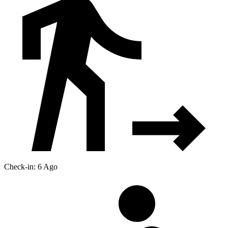
Check-in: 6 Ago