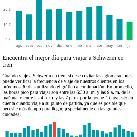
Encuentra el mejor día para viajar a Schwerin en
tren
Cuando viaje a Schwerin en tren, si desea evitar las aglomeraciones,
puede verificar la frecuencia de viaje de nuestros clientes en los
próximos 30 días utilizando el gráfico a continuación. En promedio,
las horas pico para viajar son entre las 6:30 a. m. y las 9 a. m. de la
mañana, o entre las 4 p. m. y las 7 p. m. por la noche. Tenga esto en
cuenta cuando viaje a su punto de partida, ya que es posible que
necesite más tiempo para llegar, ¡especialmente en las grandes
ciudades!