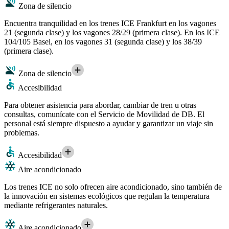
Zona de silencio
Encuentra tranquilidad en los trenes ICE Frankfurt en los vagones
21 (segunda clase) y los vagones 28/29 (primera clase). En los ICE
104/105 Basel, en los vagones 31 (segunda clase) y los 38/39
(primera clase).
Zona de silencio
Accesibilidad
Para obtener asistencia para abordar, cambiar de tren u otras
consultas, comunícate con el Servicio de Movilidad de DB. El
personal está siempre dispuesto a ayudar y garantizar un viaje sin
problemas.
Accesibilidad
Aire acondicionado
Los trenes ICE no solo ofrecen aire acondicionado, sino también de
la innovación en sistemas ecológicos que regulan la temperatura
mediante refrigerantes naturales.
Aire acondicionado