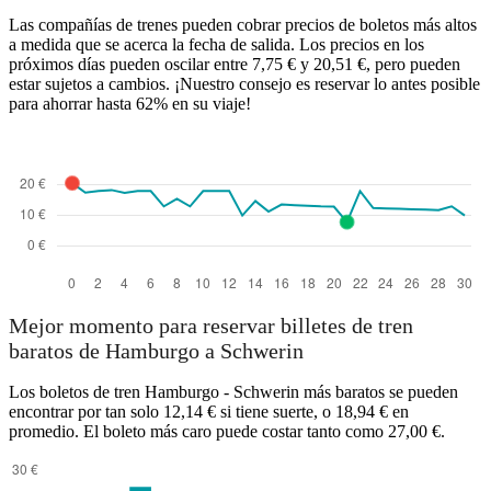
Las compañías de trenes pueden cobrar precios de boletos más altos
a medida que se acerca la fecha de salida. Los precios en los
próximos días pueden oscilar entre 7,75 € y 20,51 €, pero pueden
estar sujetos a cambios. ¡Nuestro consejo es reservar lo antes posible
para ahorrar hasta 62% en su viaje!
Mejor momento para reservar billetes de tren
baratos de Hamburgo a Schwerin
Los boletos de tren Hamburgo - Schwerin más baratos se pueden
encontrar por tan solo 12,14 € si tiene suerte, o 18,94 € en
promedio. El boleto más caro puede costar tanto como 27,00 €.