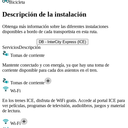
Bicicleta
Descripción de la instalación
Obtenga más información sobre las diferentes instalaciones
disponibles a bordo de cada transportista en esta ruta.
DB - InterCity Express (ICE)
Servicios
Descripción
Tomas de corriente
Mantente conectado y con energía, ya que hay una toma de
corriente disponible para cada dos asientos en el tren.
Tomas de corriente
Wi-Fi
En los trenes ICE, disfruta de WiFi gratis. Accede al portal ICE para
ver películas, programas de televisión, audiolibros, juegos y material
de lectura.
Wi-Fi