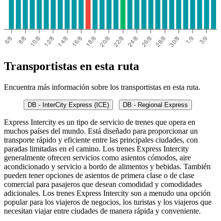
Transportistas en esta ruta
Encuentra más información sobre los transportistas en esta ruta.
DB - InterCity Express (ICE)
DB - Regional Express
Express Intercity es un tipo de servicio de trenes que opera en
muchos países del mundo. Está diseñado para proporcionar un
transporte rápido y eficiente entre las principales ciudades, con
paradas limitadas en el camino. Los trenes Express Intercity
generalmente ofrecen servicios como asientos cómodos, aire
acondicionado y servicio a bordo de alimentos y bebidas. También
pueden tener opciones de asientos de primera clase o de clase
comercial para pasajeros que desean comodidad y comodidades
adicionales. Los trenes Express Intercity son a menudo una opción
popular para los viajeros de negocios, los turistas y los viajeros que
necesitan viajar entre ciudades de manera rápida y conveniente.