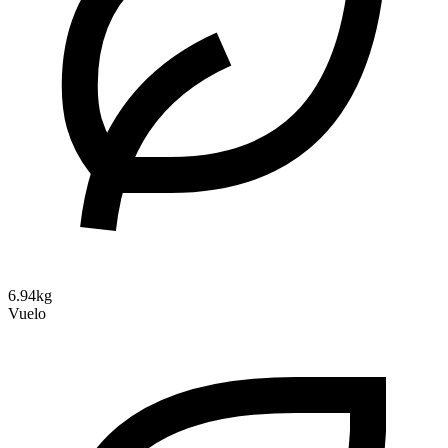
6.94kg
Vuelo