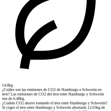
14.8kg
¿Cuáles son las emisiones de CO2 de Hamburgo a Schwerin en
tren?
Las emisiones de CO2 del tren entre Hamburgo y Schwerin
son de 6.48kg.
¿Cuánto CO2 ahorro tomando el tren entre Hamburgo y Schwerin?
Si coges el tren entre Hamburgo y Schwerin ahorrarás 12.03kg de