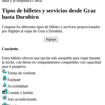
Italia y la República Checa.
Tipos de billetes y servicios desde Graz
hasta Dornbirn
Compara los diferentes tipos de billetes y servicios proporcionados
por Nightjet al viajar de Graz a Dornbirn.
Nightjet
Couchette
Estos billetes ofrecen una opción más asequible para viajar durante
la noche, con literas en compartimentos compartidos con capacidad
para 6 pasajeros.
Tomas de corriente
Equipaje
Accesibilidad
Comida y bebida
Aire acondicionado