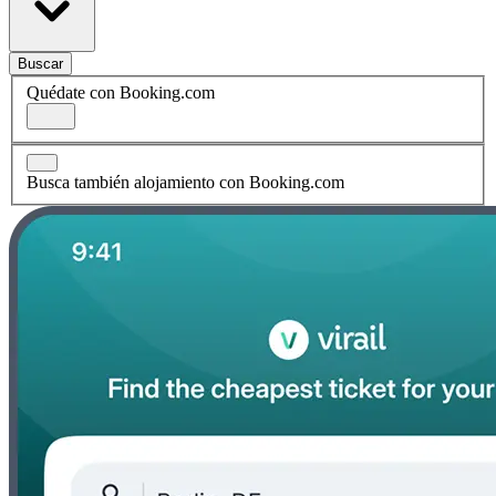
Buscar
Quédate con Booking.com
Busca también alojamiento con Booking.com