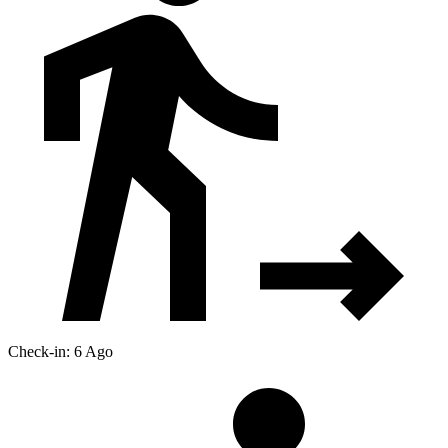
Check-in: 6 Ago