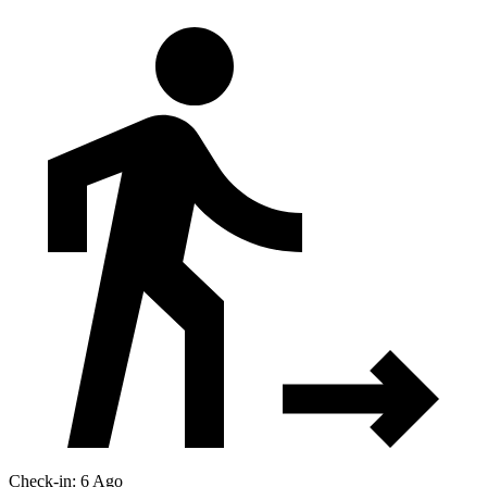
Check-in: 6 Ago