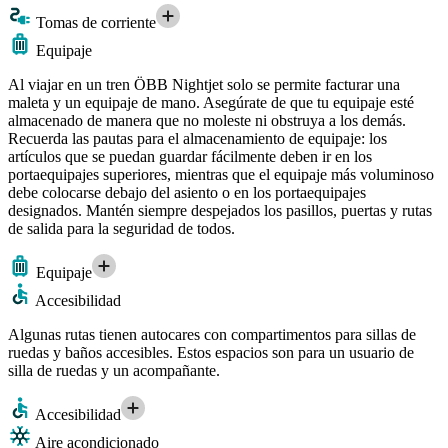
Tomas de corriente
Equipaje
Al viajar en un tren ÖBB Nightjet solo se permite facturar una
maleta y un equipaje de mano. Asegúrate de que tu equipaje esté
almacenado de manera que no moleste ni obstruya a los demás.
Recuerda las pautas para el almacenamiento de equipaje: los
artículos que se puedan guardar fácilmente deben ir en los
portaequipajes superiores, mientras que el equipaje más voluminoso
debe colocarse debajo del asiento o en los portaequipajes
designados. Mantén siempre despejados los pasillos, puertas y rutas
de salida para la seguridad de todos.
Equipaje
Accesibilidad
Algunas rutas tienen autocares con compartimentos para sillas de
ruedas y baños accesibles. Estos espacios son para un usuario de
silla de ruedas y un acompañante.
Accesibilidad
Aire acondicionado