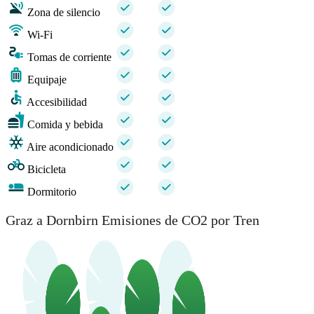
Zona de silencio
Wi-Fi
Tomas de corriente
Equipaje
Accesibilidad
Comida y bebida
Aire acondicionado
Bicicleta
Dormitorio
Graz a Dornbirn Emisiones de CO2 por Tren