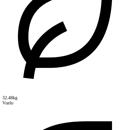
32.48kg
Vuelo