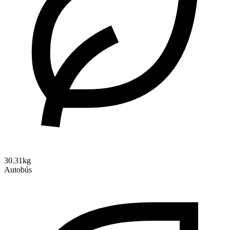
30.31kg
Autobús