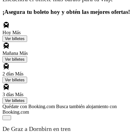
¡Asegura tu boleto hoy y obtén las mejores ofertas!
Hoy
Más
Ver billetes
Mañana
Más
Ver billetes
2 días
Más
Ver billetes
3 días
Más
Ver billetes
Quédate con Booking.com
Busca también alojamiento con
Booking.com
De Graz a Dornbirn en tren