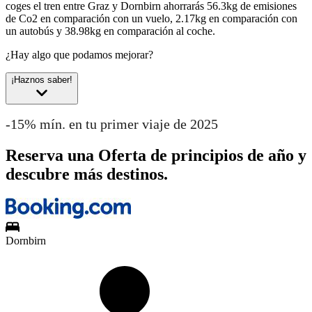
coges el tren entre Graz y Dornbirn ahorrarás 56.3kg de emisiones
de Co2 en comparación con un vuelo, 2.17kg en comparación con
un autobús y 38.98kg en comparación al coche.
¿Hay algo que podamos mejorar?
¡Haznos saber!
-15% mín. en tu primer viaje de 2025
Reserva una Oferta de principios de año y
descubre más destinos.
Dornbirn