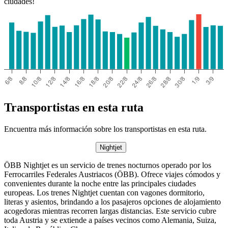
ciudades!
Transportistas en esta ruta
Encuentra más información sobre los transportistas en esta ruta.
Nightjet
ÖBB Nightjet es un servicio de trenes nocturnos operado por los
Ferrocarriles Federales Austriacos (ÖBB). Ofrece viajes cómodos y
convenientes durante la noche entre las principales ciudades
europeas. Los trenes Nightjet cuentan con vagones dormitorio,
literas y asientos, brindando a los pasajeros opciones de alojamiento
acogedoras mientras recorren largas distancias. Este servicio cubre
toda Austria y se extiende a países vecinos como Alemania, Suiza,