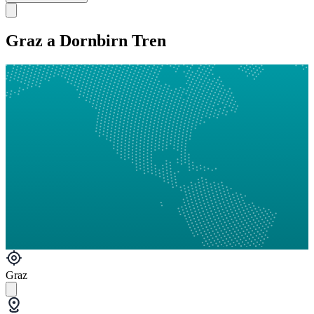
Graz a Dornbirn Tren
Graz