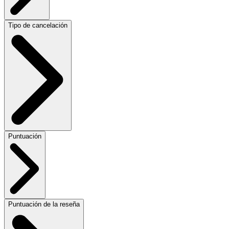
Tipo de cancelación
Puntuación
Puntuación de la reseña