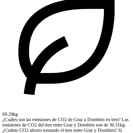
69.29kg
¿Cuáles son las emisiones de CO2 de Graz a Dornbirn en tren?
Las
emisiones de CO2 del tren entre Graz y Dornbirn son de 30.31kg.
¿Cuánto CO2 ahorro tomando el tren entre Graz y Dornbirn?
Si