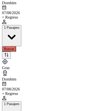
Dornbirn
07/08/2026
+ Regreso
1 Pasajero
Buscar
Graz
Dornbirn
07/08/2026
+ Regreso
1 Pasajero