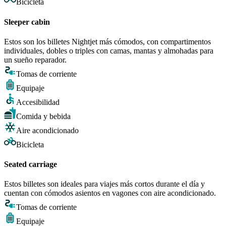
Bicicleta
Sleeper cabin
Estos son los billetes Nightjet más cómodos, con compartimentos
individuales, dobles o triples con camas, mantas y almohadas para
un sueño reparador.
Tomas de corriente
Equipaje
Accesibilidad
Comida y bebida
Aire acondicionado
Bicicleta
Seated carriage
Estos billetes son ideales para viajes más cortos durante el día y
cuentan con cómodos asientos en vagones con aire acondicionado.
Tomas de corriente
Equipaje