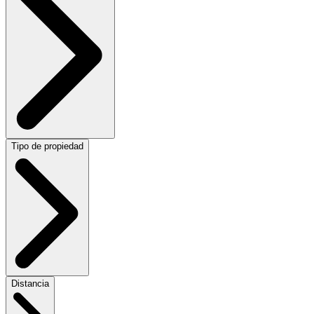
Tipo de propiedad
Distancia