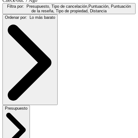
Check-out: 7 Ago
Filtra por:
Presupuesto, Tipo de cancelación,Puntuación, Puntuación
de la reseña, Tipo de propiedad, Distancia
Ordenar por:
Lo más barato
Presupuesto