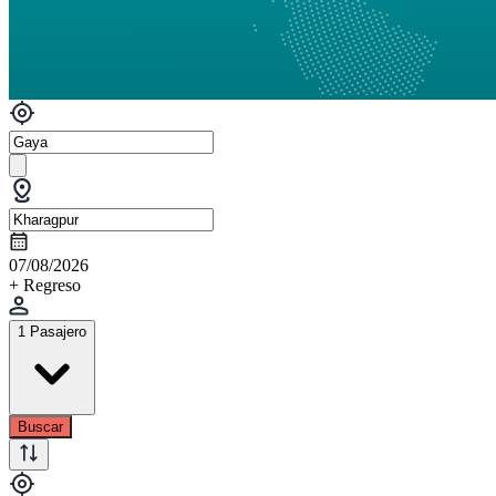
07/08/2026
+ Regreso
1 Pasajero
Buscar