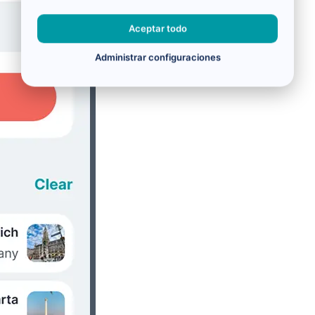
Aceptar todo
Administrar configuraciones