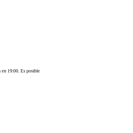
 en 19:00. Es posible