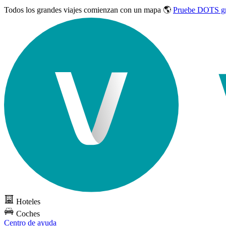
Todos los grandes viajes
comienzan con un mapa 🌎
Pruebe DOTS gr
Hoteles
Coches
Centro de ayuda