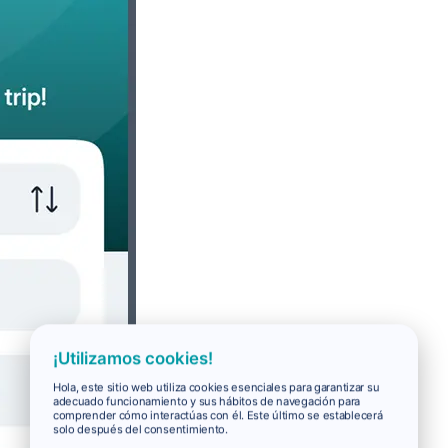
¡Utilizamos cookies!
Hola, este sitio web utiliza cookies esenciales para garantizar su
adecuado funcionamiento y sus hábitos de navegación para
comprender cómo interactúas con él. Este último se establecerá
solo después del consentimiento.