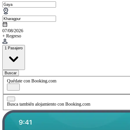
07/08/2026
+ Regreso
1 Pasajero
Buscar
Quédate con Booking.com
Busca también alojamiento con Booking.com