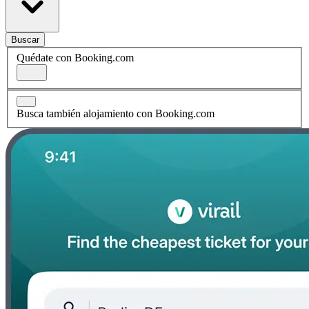
Buscar
Quédate con Booking.com
Busca también alojamiento con Booking.com