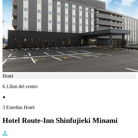
Hotel
6.12km del centro
3 Estrellas Hotel
Hotel Route-Inn Shinfujieki Minami