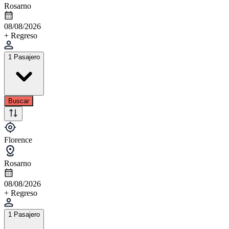
Rosarno
08/08/2026
+ Regreso
1 Pasajero
Buscar
Florence
Rosarno
08/08/2026
+ Regreso
1 Pasajero