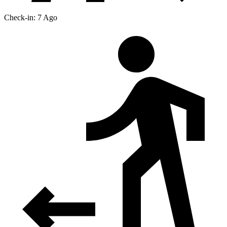
Check-in: 7 Ago