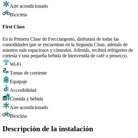
Aire acondicionado
Bicicleta
First Class
En la Primera Clase de Frecciargento, disfrutará de todas las
comodidades que se encuentran en la Segunda Clase, además de
asientos más espaciosos y cómodos. Además, recibirá refrigerios de
cortesía y una pequeña bebida de bienvenida de café o prosecco.
Wi-Fi
Tomas de corriente
Equipaje
Accesibilidad
Comida y bebida
Aire acondicionado
Bicicleta
Descripción de la instalación