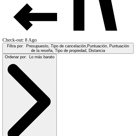
Check-out: 8 Ago
Filtra por:
Presupuesto, Tipo de cancelación,Puntuación, Puntuación
de la reseña, Tipo de propiedad, Distancia
Ordenar por:
Lo más barato