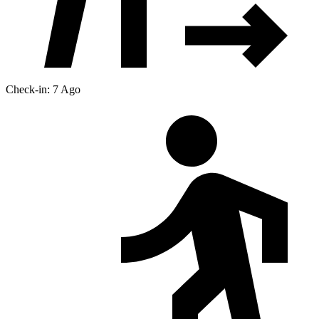
Check-in: 7 Ago