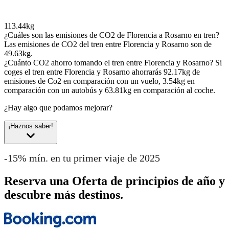
113.44kg
¿Cuáles son las emisiones de CO2 de Florencia a Rosarno en tren?
Las emisiones de CO2 del tren entre Florencia y Rosarno son de
49.63kg.
¿Cuánto CO2 ahorro tomando el tren entre Florencia y Rosarno?
Si
coges el tren entre Florencia y Rosarno ahorrarás 92.17kg de
emisiones de Co2 en comparación con un vuelo, 3.54kg en
comparación con un autobús y 63.81kg en comparación al coche.
¿Hay algo que podamos mejorar?
¡Haznos saber!
-15% mín. en tu primer viaje de 2025
Reserva una Oferta de principios de año y
descubre más destinos.