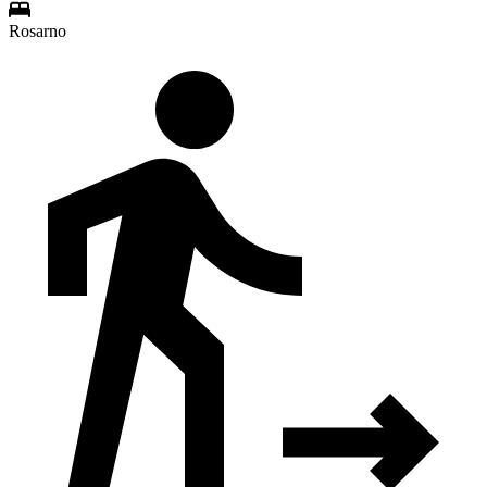
Rosarno