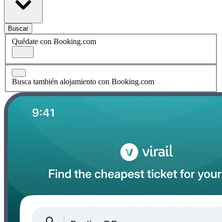
Buscar
Quédate con Booking.com
Busca también alojamiento con Booking.com