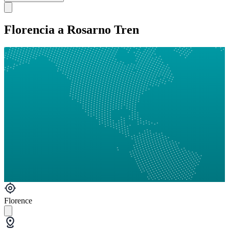
Florencia a Rosarno Tren
Florence