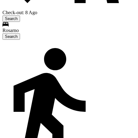
Check-out: 8 Ago
Search
Rosarno
Search