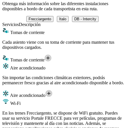
Obtenga más información sobre las diferentes instalaciones
disponibles a bordo de cada transportista en esta ruta.
Frecciargento
Italo
DB - Intercity
Servicios
Descripción
Tomas de corriente
Cada asiento viene con su toma de corriente para mantener tus
dispositivos cargados.
Tomas de corriente
Aire acondicionado
Sin importar las condiciones climáticas exteriores, podrás
permanecer fresco gracias al aire acondicionado disponible a bordo.
Aire acondicionado
Wi-Fi
En los trenes Frecciargento, se dispone de WiFi gratuito. Puedes
usar su servicio Portale FRECCE para ver películas, programas de
televisión y mantenerte al día con las noticias. Además, se