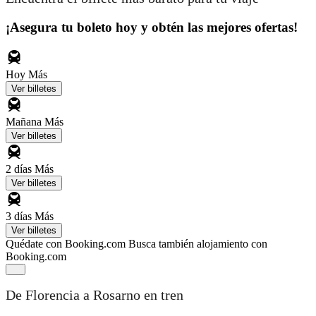
¡Asegura tu boleto hoy y obtén las mejores ofertas!
Hoy
Más
Ver billetes
Mañana
Más
Ver billetes
2 días
Más
Ver billetes
3 días
Más
Ver billetes
Quédate con Booking.com
Busca también alojamiento con
Booking.com
De Florencia a Rosarno en tren