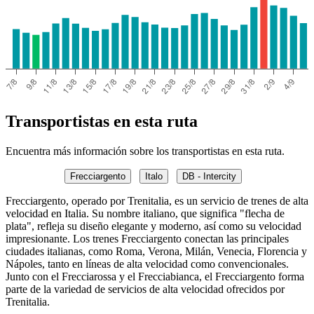
Transportistas en esta ruta
Encuentra más información sobre los transportistas en esta ruta.
Frecciargento
Italo
DB - Intercity
Frecciargento, operado por Trenitalia, es un servicio de trenes de alta
velocidad en Italia. Su nombre italiano, que significa "flecha de
plata", refleja su diseño elegante y moderno, así como su velocidad
impresionante. Los trenes Frecciargento conectan las principales
ciudades italianas, como Roma, Verona, Milán, Venecia, Florencia y
Nápoles, tanto en líneas de alta velocidad como convencionales.
Junto con el Frecciarossa y el Frecciabianca, el Frecciargento forma
parte de la variedad de servicios de alta velocidad ofrecidos por
Trenitalia.