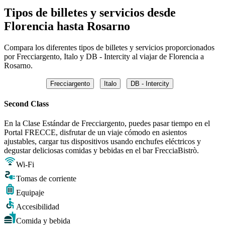
Tipos de billetes y servicios desde
Florencia hasta Rosarno
Compara los diferentes tipos de billetes y servicios proporcionados
por Frecciargento, Italo y DB - Intercity al viajar de Florencia a
Rosarno.
Frecciargento
Italo
DB - Intercity
Second Class
En la Clase Estándar de Frecciargento, puedes pasar tiempo en el
Portal FRECCE, disfrutar de un viaje cómodo en asientos
ajustables, cargar tus dispositivos usando enchufes eléctricos y
degustar deliciosas comidas y bebidas en el bar FrecciaBistrò.
Wi-Fi
Tomas de corriente
Equipaje
Accesibilidad
Comida y bebida