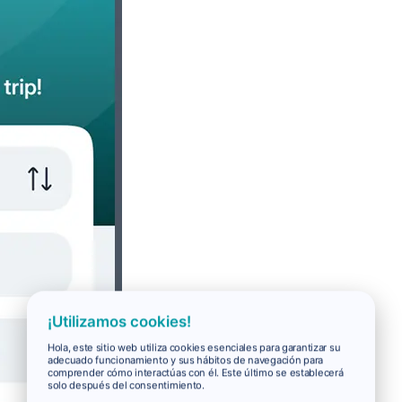
¡Utilizamos cookies!
Hola, este sitio web utiliza cookies esenciales para garantizar su
adecuado funcionamiento y sus hábitos de navegación para
comprender cómo interactúas con él. Este último se establecerá
solo después del consentimiento.