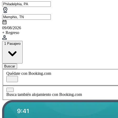
09/08/2026
+ Regreso
1 Pasajero
Buscar
Quédate con Booking.com
Busca también alojamiento con Booking.com