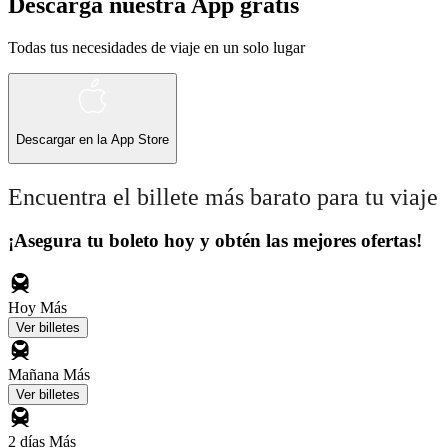
Descarga nuestra App gratis
Todas tus necesidades de viaje en un solo lugar
Descargar en la
App Store
Encuentra el billete más barato para tu viaje
¡Asegura tu boleto hoy y obtén las mejores ofertas!
Hoy
Más
Ver billetes
Mañana
Más
Ver billetes
2 días
Más