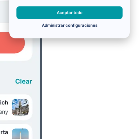
Aceptar todo
Administrar configuraciones