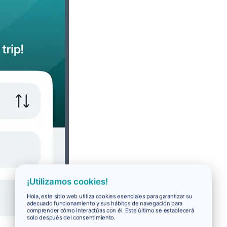
¡Utilizamos cookies!
Hola, este sitio web utiliza cookies esenciales para garantizar su
adecuado funcionamiento y sus hábitos de navegación para
comprender cómo interactúas con él. Este último se establecerá
solo después del consentimiento.