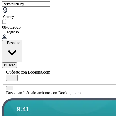
08/08/2026
+ Regreso
1 Pasajero
Buscar
Quédate con Booking.com
Busca también alojamiento con Booking.com