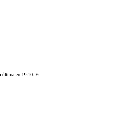
a última en 19:10. Es