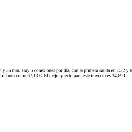
 y 36 min. Hay 5 conexiones por día, con la primera salida en 1:32 y l
 o tanto como 67,13 €. El mejor precio para este trayecto es 34,69 €.