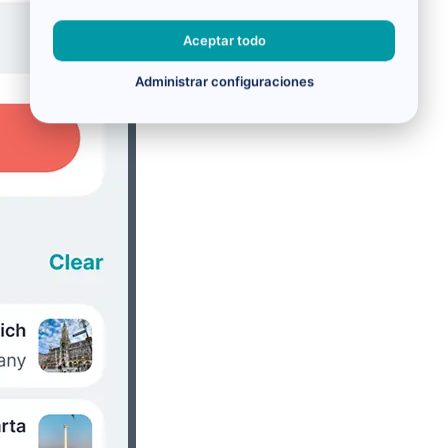
Aceptar todo
Administrar configuraciones