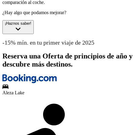
comparación al coche.
¿Hay algo que podamos mejorar?
¡Haznos saber!
-15% mín. en tu primer viaje de 2025
Reserva una Oferta de principios de año y
descubre más destinos.
Aleza Lake