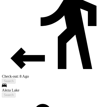
Check-out: 8 Ago
Search
Aleza Lake
Search