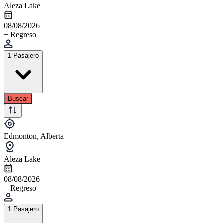
Aleza Lake
08/08/2026
+ Regreso
1 Pasajero
Buscar
Edmonton, Alberta
Aleza Lake
08/08/2026
+ Regreso
1 Pasajero