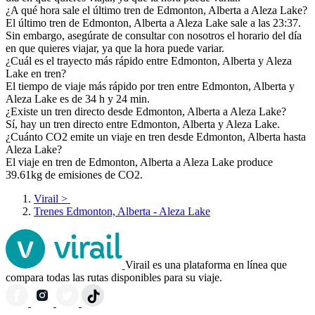
¿A qué hora sale el último tren de Edmonton, Alberta a Aleza Lake?
El último tren de Edmonton, Alberta a Aleza Lake sale a las 23:37.
Sin embargo, asegúrate de consultar con nosotros el horario del día
en que quieres viajar, ya que la hora puede variar.
¿Cuál es el trayecto más rápido entre Edmonton, Alberta y Aleza
Lake en tren?
El tiempo de viaje más rápido por tren entre Edmonton, Alberta y
Aleza Lake es de 34 h y 24 min.
¿Existe un tren directo desde Edmonton, Alberta a Aleza Lake?
Sí, hay un tren directo entre Edmonton, Alberta y Aleza Lake.
¿Cuánto CO2 emite un viaje en tren desde Edmonton, Alberta hasta
Aleza Lake?
El viaje en tren de Edmonton, Alberta a Aleza Lake produce
39.61kg de emisiones de CO2.
Virail
>
Trenes Edmonton, Alberta - Aleza Lake
Virail es una plataforma en línea que
compara todas las rutas disponibles para su viaje.