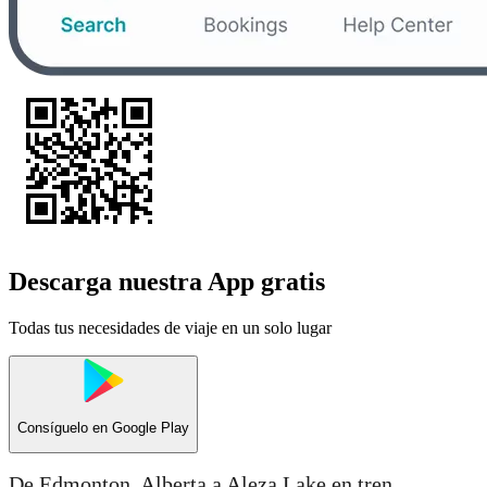
Descarga nuestra App gratis
Todas tus necesidades de viaje en un solo lugar
Consíguelo en
Google Play
De Edmonton, Alberta a Aleza Lake en tren