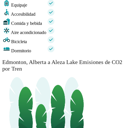
Equipaje
Accesibilidad
Comida y bebida
Aire acondicionado
Bicicleta
Dormitorio
Edmonton, Alberta a Aleza Lake Emisiones de CO2
por Tren