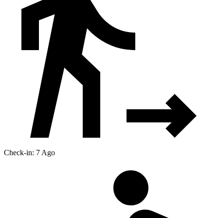
Check-in: 7 Ago