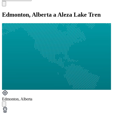
Edmonton, Alberta a Aleza Lake Tren
Edmonton, Alberta