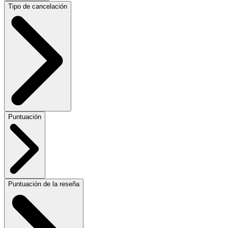
Tipo de cancelación
Puntuación
Puntuación de la reseña