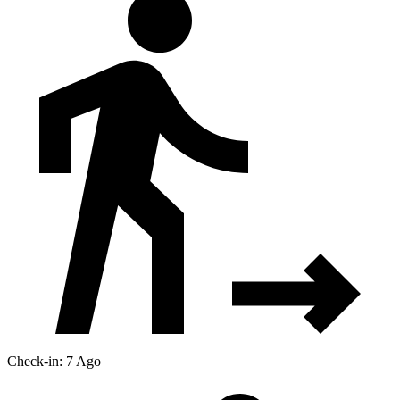
Check-in: 7 Ago