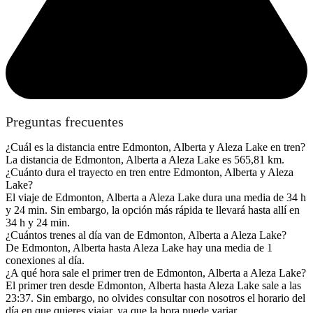
Preguntas frecuentes
¿Cuál es la distancia entre Edmonton, Alberta y Aleza Lake en tren?
La distancia de Edmonton, Alberta a Aleza Lake es 565,81 km.
¿Cuánto dura el trayecto en tren entre Edmonton, Alberta y Aleza
Lake?
El viaje de Edmonton, Alberta a Aleza Lake dura una media de 34 h
y 24 min. Sin embargo, la opción más rápida te llevará hasta allí en
34 h y 24 min.
¿Cuántos trenes al día van de Edmonton, Alberta a Aleza Lake?
De Edmonton, Alberta hasta Aleza Lake hay una media de 1
conexiones al día.
¿A qué hora sale el primer tren de Edmonton, Alberta a Aleza Lake?
El primer tren desde Edmonton, Alberta hasta Aleza Lake sale a las
23:37. Sin embargo, no olvides consultar con nosotros el horario del
día en que quieres viajar, ya que la hora puede variar.