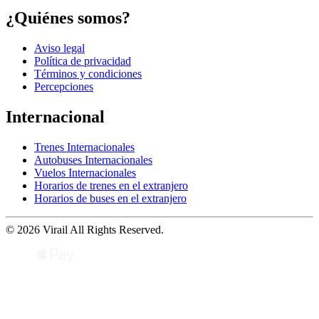
¿Quiénes somos?
Aviso legal
Política de privacidad
Términos y condiciones
Percepciones
Internacional
Trenes Internacionales
Autobuses Internacionales
Vuelos Internacionales
Horarios de trenes en el extranjero
Horarios de buses en el extranjero
© 2026 Virail All Rights Reserved.