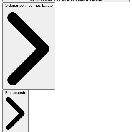
Ordenar por:
Lo más barato
Presupuesto