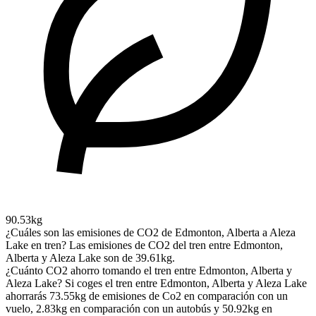
90.53kg
¿Cuáles son las emisiones de CO2 de Edmonton, Alberta a Aleza
Lake en tren?
Las emisiones de CO2 del tren entre Edmonton,
Alberta y Aleza Lake son de 39.61kg.
¿Cuánto CO2 ahorro tomando el tren entre Edmonton, Alberta y
Aleza Lake?
Si coges el tren entre Edmonton, Alberta y Aleza Lake
ahorrarás 73.55kg de emisiones de Co2 en comparación con un
vuelo, 2.83kg en comparación con un autobús y 50.92kg en