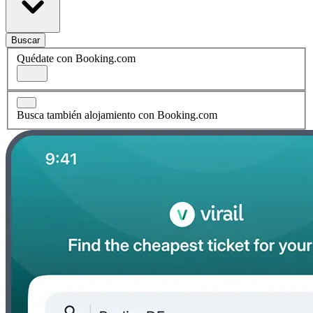
Buscar
Quédate con Booking.com
Busca también alojamiento con Booking.com