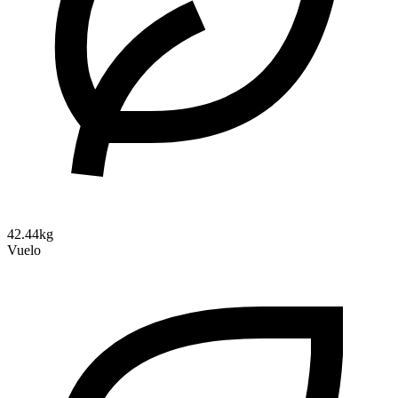
42.44kg
Vuelo