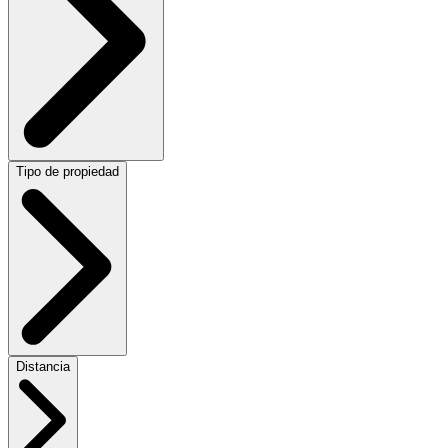
Tipo de propiedad
Distancia