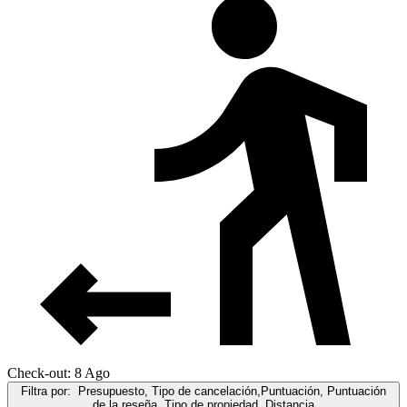
Check-out: 8 Ago
Filtra por:
Presupuesto, Tipo de cancelación,Puntuación, Puntuación
de la reseña, Tipo de propiedad, Distancia