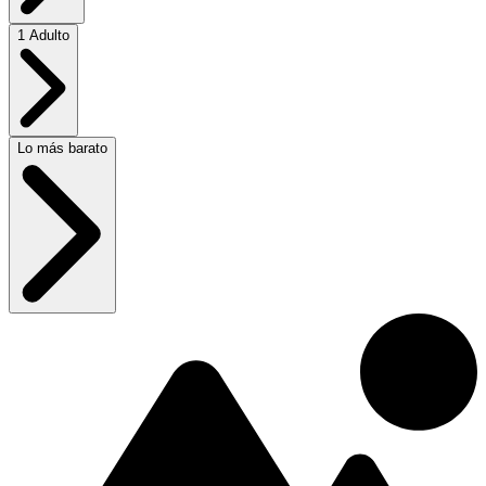
1 Adulto
Lo más barato