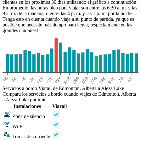
clientes en los próximos 30 días utilizando el gráfico a continuación.
Edmonton, Alberta
En promedio, las horas pico para viajar son entre las 6:30 a. m. y las
9 a. m. de la mañana, o entre las 4 p. m. y las 7 p. m. por la noche.
Tenga esto en cuenta cuando viaje a su punto de partida, ya que es
posible que necesite más tiempo para llegar, ¡especialmente en las
grandes ciudades!
Servicios a bordo Viarail de Edmonton, Alberta a Aleza Lake
Compara los servicios a bordo cuando viajes de Edmonton, Alberta
a Aleza Lake por train.
Instalaciones
Viarail
Zona de silencio
Wi-Fi
Tomas de corriente