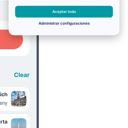
Aceptar todo
Administrar configuraciones