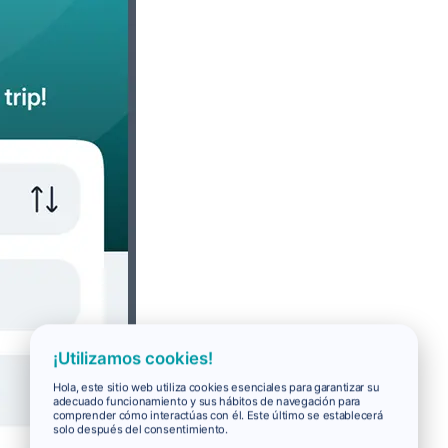
¡Utilizamos cookies!
Hola, este sitio web utiliza cookies esenciales para garantizar su
adecuado funcionamiento y sus hábitos de navegación para
comprender cómo interactúas con él. Este último se establecerá
solo después del consentimiento.