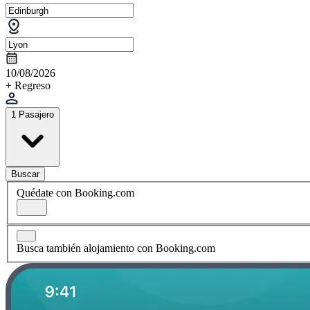
10/08/2026
+ Regreso
1 Pasajero
Buscar
Quédate con Booking.com
Busca también alojamiento con Booking.com