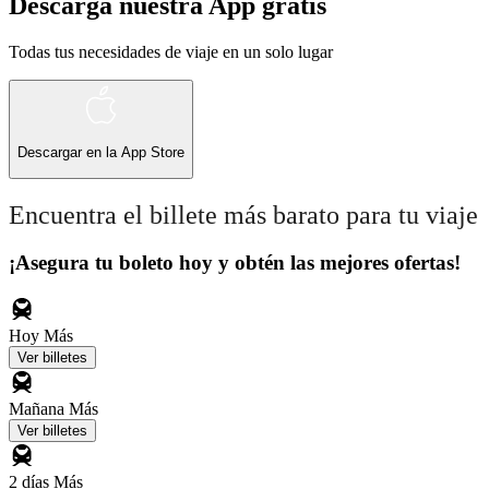
Descarga nuestra App gratis
Todas tus necesidades de viaje en un solo lugar
Descargar en la
App Store
Encuentra el billete más barato para tu viaje
¡Asegura tu boleto hoy y obtén las mejores ofertas!
Hoy
Más
Ver billetes
Mañana
Más
Ver billetes
2 días
Más