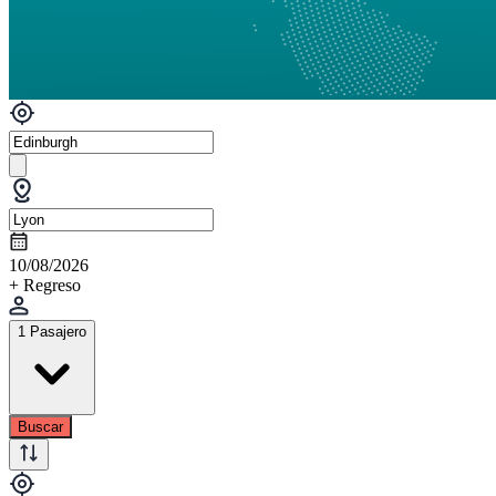
10/08/2026
+ Regreso
1 Pasajero
Buscar