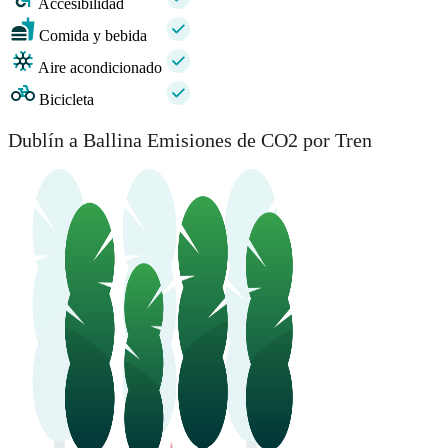
Accesibilidad
Comida y bebida
Aire acondicionado
Bicicleta
Dublín a Ballina Emisiones de CO2 por Tren