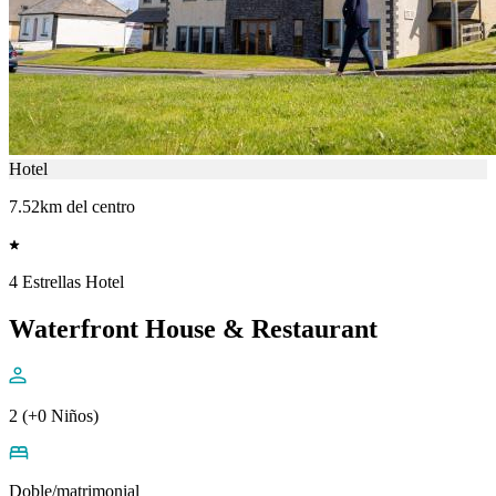
Hotel
7.52km del centro
4 Estrellas Hotel
Waterfront House & Restaurant
2 (+0 Niños)
Doble/matrimonial