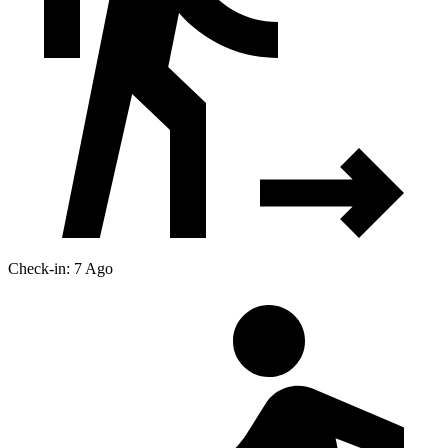
Check-in: 7 Ago