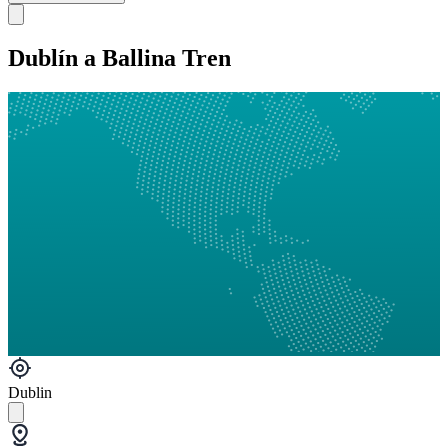
Dublín a Ballina Tren
Dublin