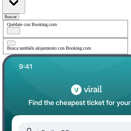
Buscar
Quédate con Booking.com
Busca también alojamiento con Booking.com