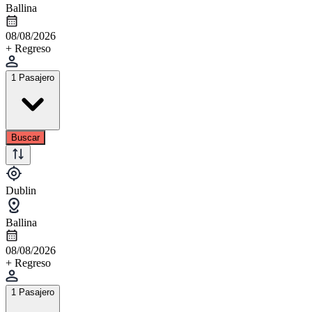
Ballina
08/08/2026
+ Regreso
1 Pasajero
Buscar
Dublin
Ballina
08/08/2026
+ Regreso
1 Pasajero