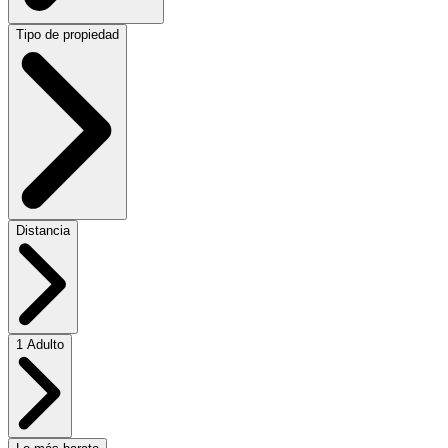
Tipo de propiedad
Distancia
1 Adulto