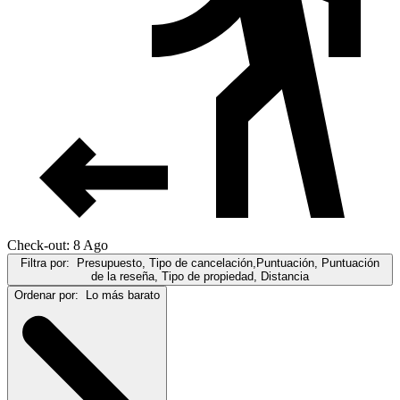
Check-out: 8 Ago
Filtra por:
Presupuesto, Tipo de cancelación,Puntuación, Puntuación
de la reseña, Tipo de propiedad, Distancia
Ordenar por:
Lo más barato