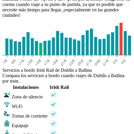
cuenta cuando viaje a su punto de partida, ya que es posible que
necesite más tiempo para llegar, ¡especialmente en las grandes
ciudades!
Servicios a bordo Irish Rail de Dublín a Ballina
Compara los servicios a bordo cuando viajes de Dublín a Ballina
por train.
Instalaciones
Irish Rail
Zona de silencio
Wi-Fi
Tomas de corriente
Equipaje