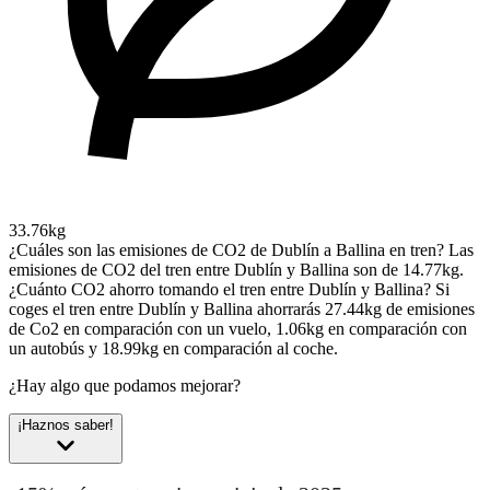
33.76kg
¿Cuáles son las emisiones de CO2 de Dublín a Ballina en tren?
Las
emisiones de CO2 del tren entre Dublín y Ballina son de 14.77kg.
¿Cuánto CO2 ahorro tomando el tren entre Dublín y Ballina?
Si
coges el tren entre Dublín y Ballina ahorrarás 27.44kg de emisiones
de Co2 en comparación con un vuelo, 1.06kg en comparación con
un autobús y 18.99kg en comparación al coche.
¿Hay algo que podamos mejorar?
¡Haznos saber!