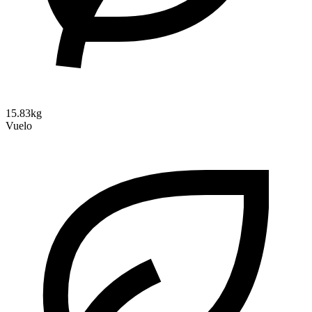
15.83kg
Vuelo