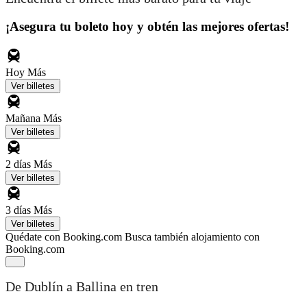
¡Asegura tu boleto hoy y obtén las mejores ofertas!
Hoy
Más
Ver billetes
Mañana
Más
Ver billetes
2 días
Más
Ver billetes
3 días
Más
Ver billetes
Quédate con Booking.com
Busca también alojamiento con
Booking.com
De Dublín a Ballina en tren