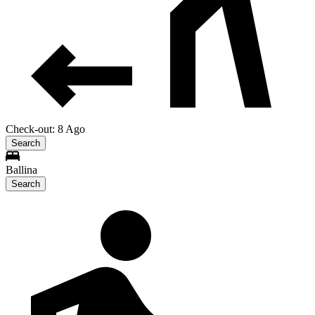
Check-out: 8 Ago
Search
Ballina
Search