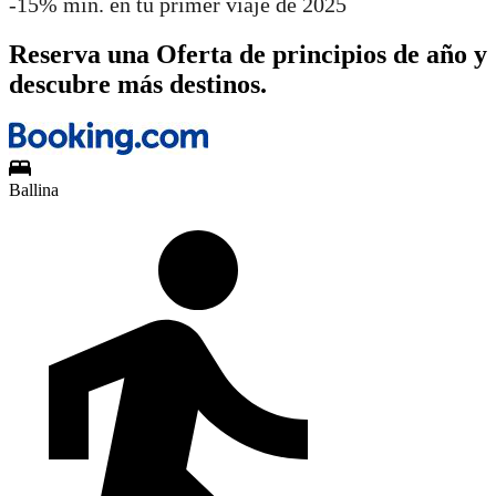
-15% mín. en tu primer viaje de 2025
Reserva una Oferta de principios de año y
descubre más destinos.
Ballina