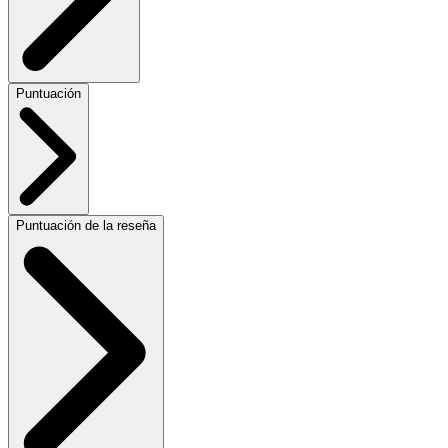
Puntuación
Puntuación de la reseña