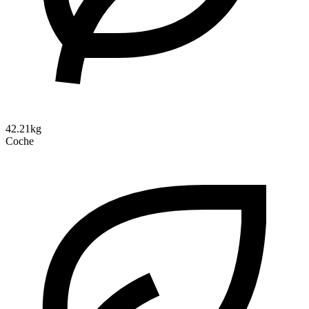
42.21kg
Coche