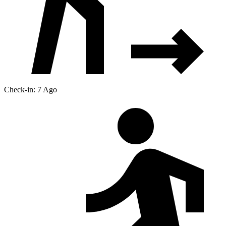
Check-in: 7 Ago