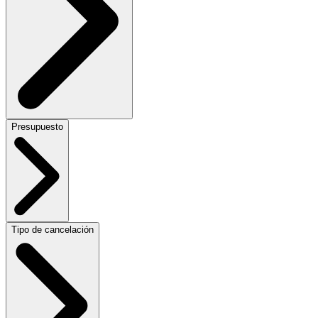
Presupuesto
Tipo de cancelación