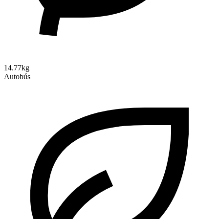
14.77kg
Autobús