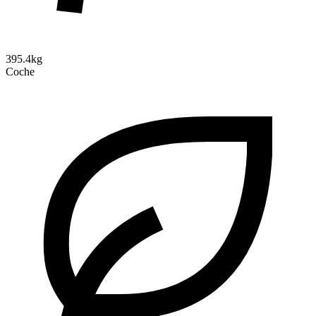
395.4kg
Coche