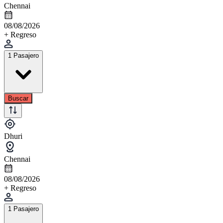
Chennai
08/08/2026
+ Regreso
1 Pasajero
Buscar
Dhuri
Chennai
08/08/2026
+ Regreso
1 Pasajero