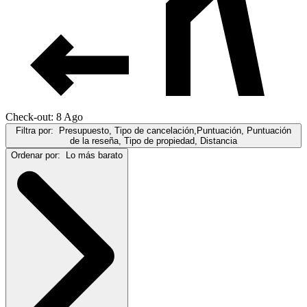
Check-out: 8 Ago
Filtra por:
Presupuesto, Tipo de cancelación,Puntuación, Puntuación
de la reseña, Tipo de propiedad, Distancia
Ordenar por:
Lo más barato