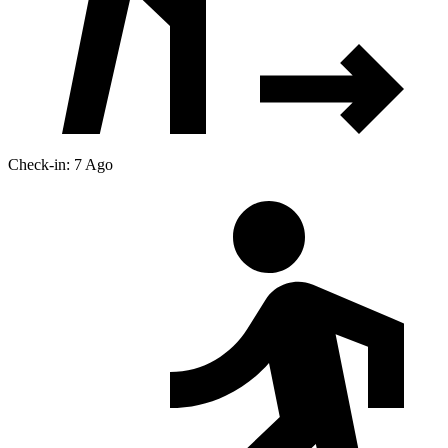
Check-in: 7 Ago