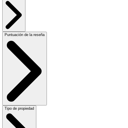
Puntuación de la reseña
Tipo de propiedad