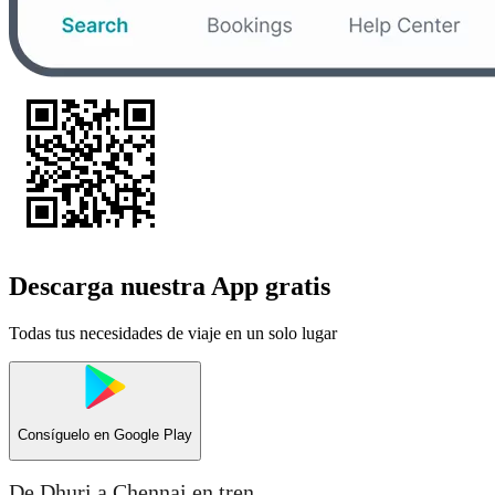
Descarga nuestra App gratis
Todas tus necesidades de viaje en un solo lugar
Consíguelo en
Google Play
De Dhuri a Chennai en tren