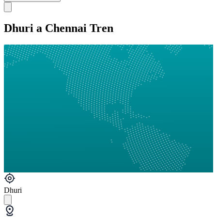
Dhuri a Chennai Tren
Dhuri