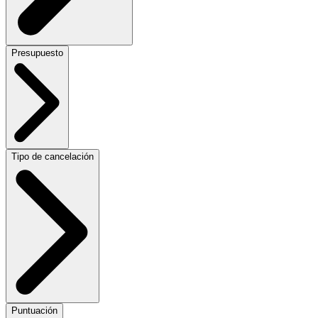
Presupuesto
Tipo de cancelación
Puntuación