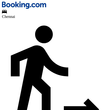
Chennai