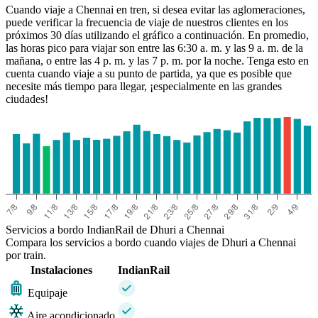
Cuando viaje a Chennai en tren, si desea evitar las aglomeraciones,
puede verificar la frecuencia de viaje de nuestros clientes en los
próximos 30 días utilizando el gráfico a continuación. En promedio,
las horas pico para viajar son entre las 6:30 a. m. y las 9 a. m. de la
mañana, o entre las 4 p. m. y las 7 p. m. por la noche. Tenga esto en
cuenta cuando viaje a su punto de partida, ya que es posible que
necesite más tiempo para llegar, ¡especialmente en las grandes
ciudades!
Chennai
Servicios a bordo IndianRail de Dhuri a Chennai
Compara los servicios a bordo cuando viajes de Dhuri a Chennai
por train.
Instalaciones
IndianRail
Equipaje
Aire acondicionado