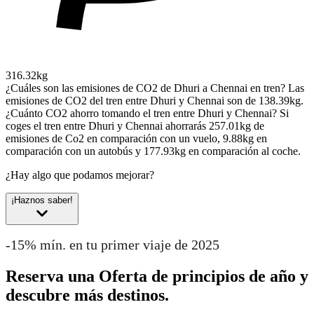
316.32kg
¿Cuáles son las emisiones de CO2 de Dhuri a Chennai en tren?
Las
emisiones de CO2 del tren entre Dhuri y Chennai son de 138.39kg.
¿Cuánto CO2 ahorro tomando el tren entre Dhuri y Chennai?
Si
coges el tren entre Dhuri y Chennai ahorrarás 257.01kg de
emisiones de Co2 en comparación con un vuelo, 9.88kg en
comparación con un autobús y 177.93kg en comparación al coche.
¿Hay algo que podamos mejorar?
¡Haznos saber!
-15% mín. en tu primer viaje de 2025
Reserva una Oferta de principios de año y
descubre más destinos.