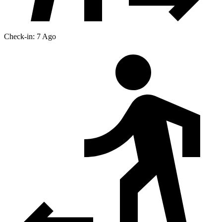
Check-in: 7 Ago