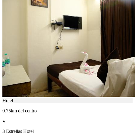
Hotel
0.75km del centro
3 Estrellas Hotel