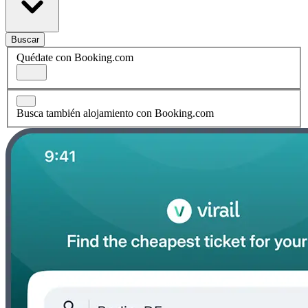
Buscar
Quédate con Booking.com
Busca también alojamiento con Booking.com