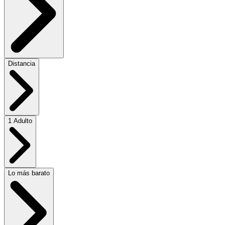
Distancia
1 Adulto
Lo más barato