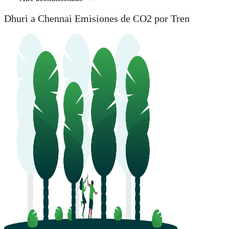
Dhuri a Chennai Emisiones de CO2 por Tren