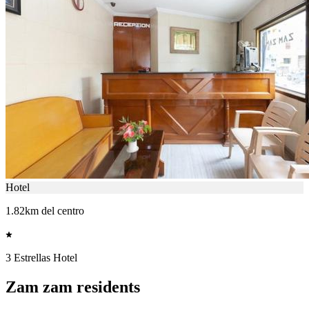
Hotel
1.82km del centro
3 Estrellas Hotel
Zam zam residents