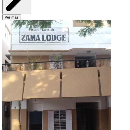
Ver más