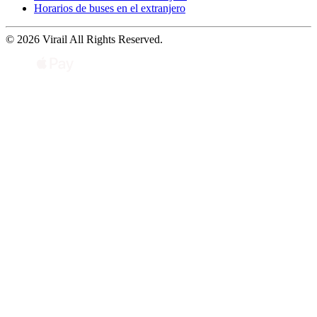
Horarios de buses en el extranjero
© 2026 Virail All Rights Reserved.