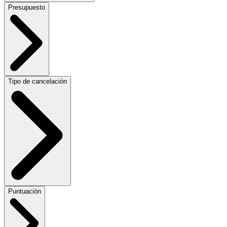
Presupuesto
Tipo de cancelación
Puntuación