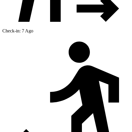
Check-in: 7 Ago