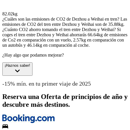
82.02kg
¿Cuáles son las emisiones de CO2 de Dezhou a Weihai en tren?
Las
emisiones de CO2 del tren entre Dezhou y Weihai son de 35.88kg.
¿Cuánto CO2 ahorro tomando el tren entre Dezhou y Weihai?
Si
coges el tren entre Dezhou y Weihai ahorrarás 66.64kg de emisiones
de Co2 en comparación con un vuelo, 2.57kg en comparación con
un autobús y 46.14kg en comparación al coche.
¿Hay algo que podamos mejorar?
¡Haznos saber!
-15% mín. en tu primer viaje de 2025
Reserva una Oferta de principios de año y
descubre más destinos.