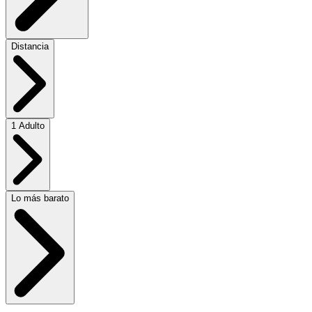
Distancia
1 Adulto
Lo más barato