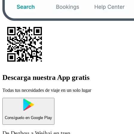
Descarga nuestra App gratis
Todas tus necesidades de viaje en un solo lugar
Consíguelo en
Google Play
De Dezhou a Weihai en tren