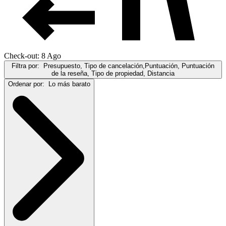
Check-out: 8 Ago
Filtra por:
Presupuesto, Tipo de cancelación,Puntuación, Puntuación
de la reseña, Tipo de propiedad, Distancia
Ordenar por:
Lo más barato