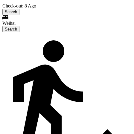
Check-out: 8 Ago
Search
Weihai
Search