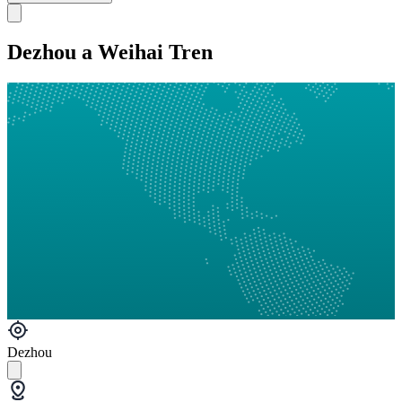
Dezhou a Weihai Tren
Dezhou