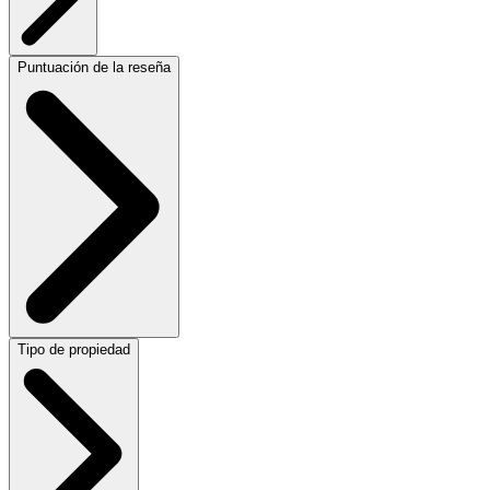
Puntuación de la reseña
Tipo de propiedad