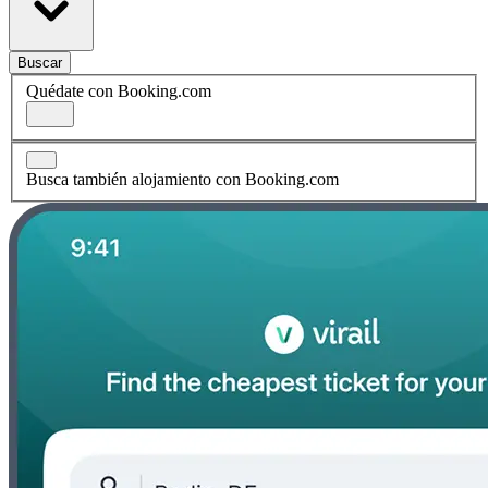
Buscar
Quédate con Booking.com
Busca también alojamiento con Booking.com