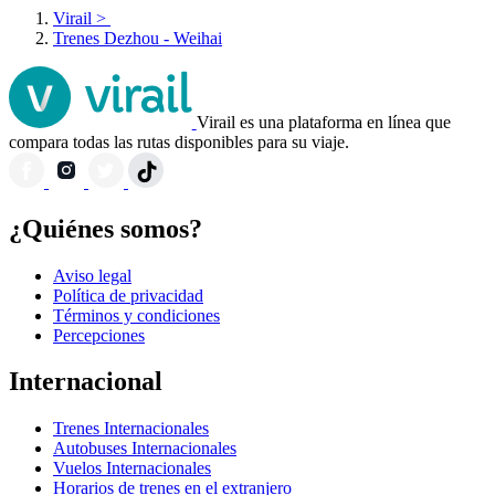
Virail
>
Trenes Dezhou - Weihai
Virail es una plataforma en línea que
compara todas las rutas disponibles para su viaje.
¿Quiénes somos?
Aviso legal
Política de privacidad
Términos y condiciones
Percepciones
Internacional
Trenes Internacionales
Autobuses Internacionales
Vuelos Internacionales
Horarios de trenes en el extranjero