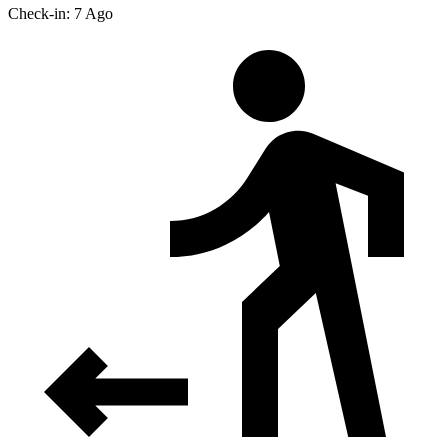
Check-in: 7 Ago