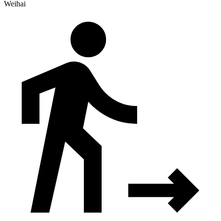
Weihai