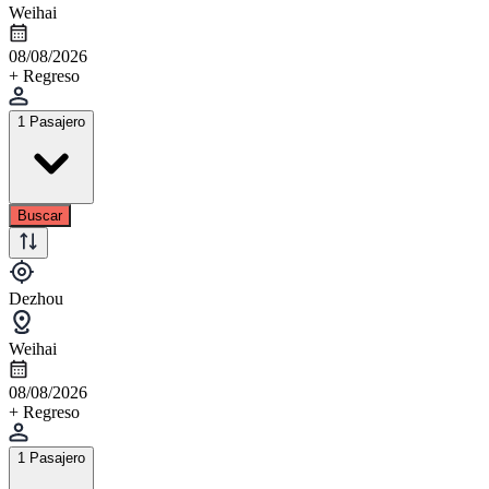
Weihai
08/08/2026
+ Regreso
1 Pasajero
Buscar
Dezhou
Weihai
08/08/2026
+ Regreso
1 Pasajero