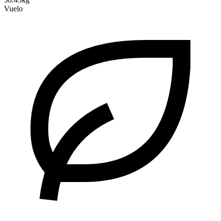
Vuelo