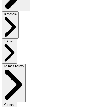
Distancia
1 Adulto
Lo más barato
Ver más