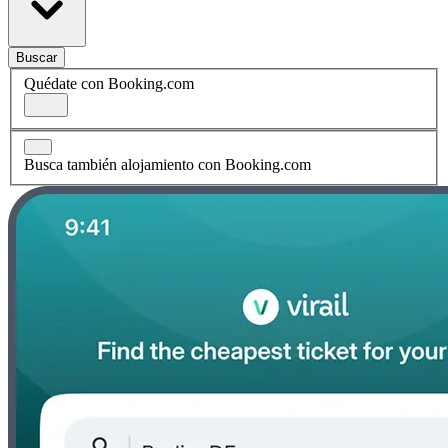
Buscar
Quédate con Booking.com
Busca también alojamiento con Booking.com