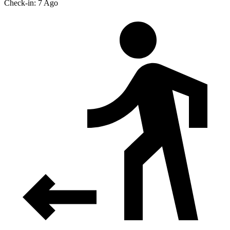
Check-in: 7 Ago