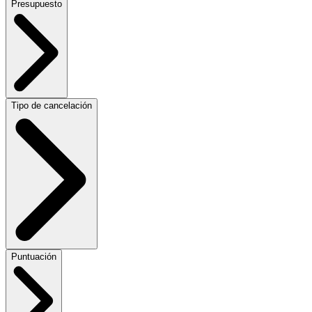
Presupuesto
Tipo de cancelación
Puntuación