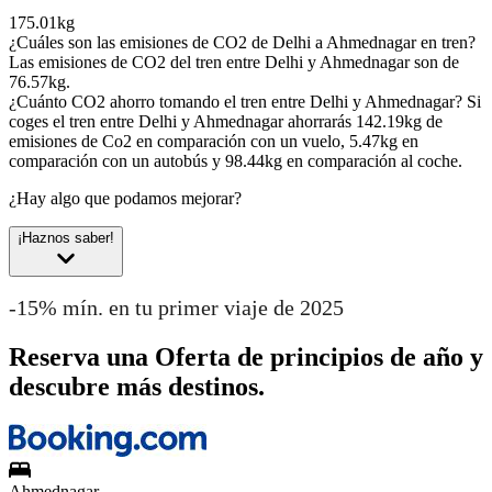
175.01kg
¿Cuáles son las emisiones de CO2 de Delhi a Ahmednagar en tren?
Las emisiones de CO2 del tren entre Delhi y Ahmednagar son de
76.57kg.
¿Cuánto CO2 ahorro tomando el tren entre Delhi y Ahmednagar?
Si
coges el tren entre Delhi y Ahmednagar ahorrarás 142.19kg de
emisiones de Co2 en comparación con un vuelo, 5.47kg en
comparación con un autobús y 98.44kg en comparación al coche.
¿Hay algo que podamos mejorar?
¡Haznos saber!
-15% mín. en tu primer viaje de 2025
Reserva una Oferta de principios de año y
descubre más destinos.
Ahmednagar