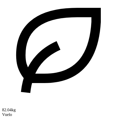
82.04kg
Vuelo