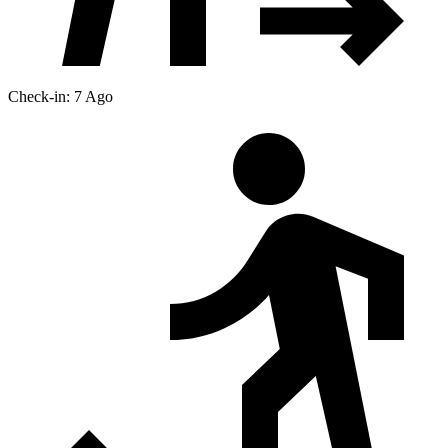
Check-in: 7 Ago