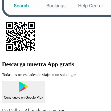
Descarga nuestra App gratis
Todas tus necesidades de viaje en un solo lugar
Consíguelo en
Google Play
De Delhi a Ahmednagar en tren