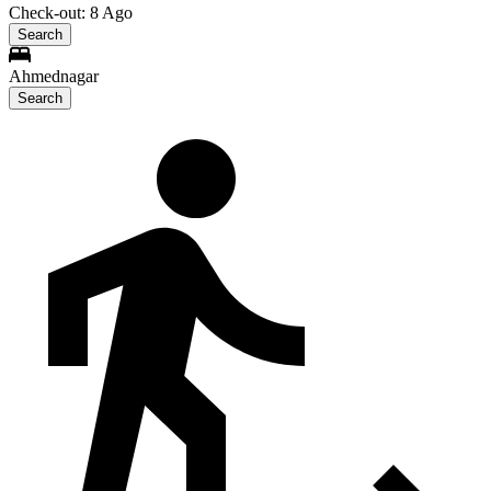
Check-out: 8 Ago
Search
Ahmednagar
Search