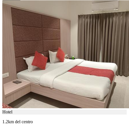
Hotel
1.2km del centro