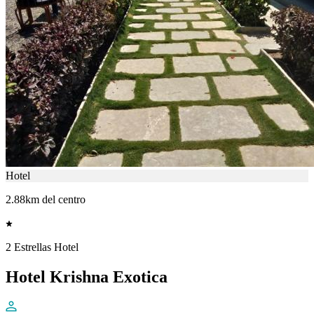
Hotel
2.88km del centro
2 Estrellas Hotel
Hotel Krishna Exotica