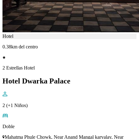
Hotel
0.38km del centro
2 Estrellas Hotel
Hotel Dwarka Palace
2 (+1 Niños)
Doble
Mahatma Phule Chowk, Near Anand Mangal karyalay, Near