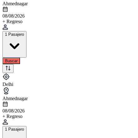
Ahmednagar
08/08/2026
+ Regreso
1 Pasajero
Buscar
Delhi
Ahmednagar
08/08/2026
+ Regreso
1 Pasajero