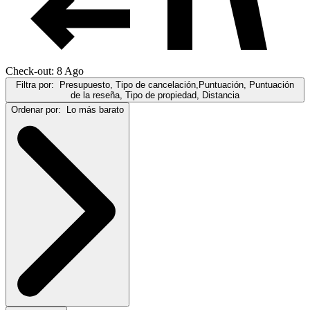
Check-out: 8 Ago
Filtra por:
Presupuesto, Tipo de cancelación,Puntuación, Puntuación
de la reseña, Tipo de propiedad, Distancia
Ordenar por:
Lo más barato