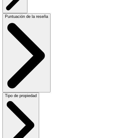
Puntuación de la reseña
Tipo de propiedad