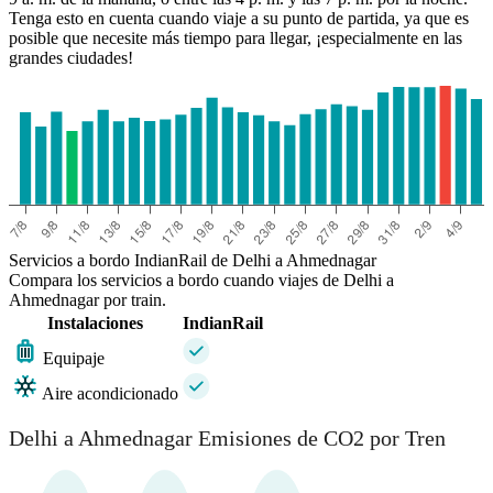
Tenga esto en cuenta cuando viaje a su punto de partida, ya que es
posible que necesite más tiempo para llegar, ¡especialmente en las
grandes ciudades!
Servicios a bordo IndianRail de Delhi a Ahmednagar
Compara los servicios a bordo cuando viajes de Delhi a
Ahmednagar por train.
Instalaciones
IndianRail
Equipaje
Aire acondicionado
Delhi a Ahmednagar Emisiones de CO2 por Tren