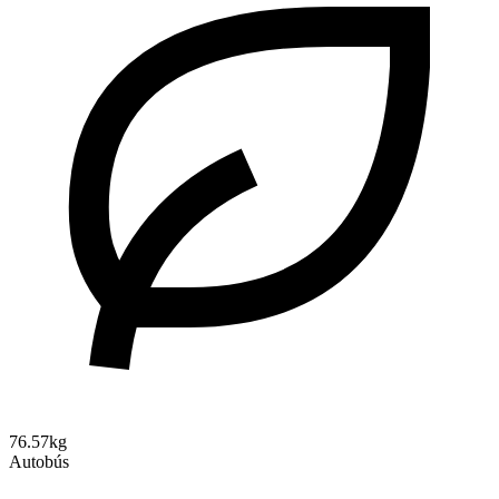
76.57kg
Autobús