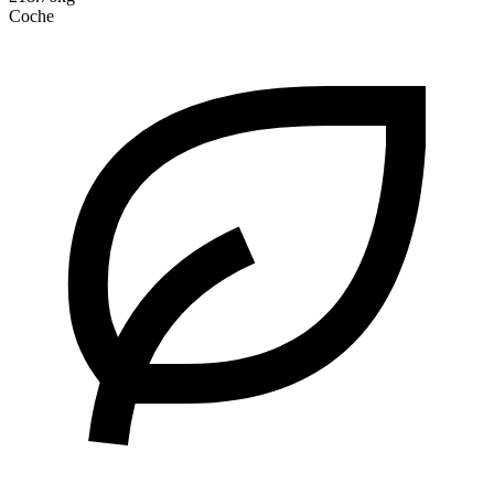
Coche