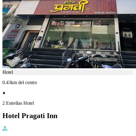
Hotel
0.43km del centro
2 Estrellas Hotel
Hotel Pragati Inn