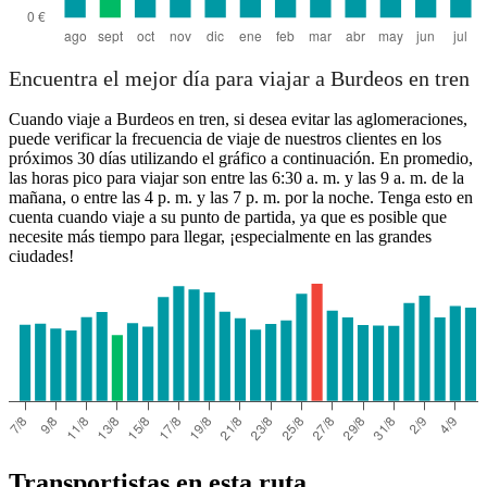
Encuentra el mejor día para viajar a Burdeos en tren
Cuando viaje a Burdeos en tren, si desea evitar las aglomeraciones,
puede verificar la frecuencia de viaje de nuestros clientes en los
próximos 30 días utilizando el gráfico a continuación. En promedio,
las horas pico para viajar son entre las 6:30 a. m. y las 9 a. m. de la
mañana, o entre las 4 p. m. y las 7 p. m. por la noche. Tenga esto en
cuenta cuando viaje a su punto de partida, ya que es posible que
necesite más tiempo para llegar, ¡especialmente en las grandes
ciudades!
Transportistas en esta ruta