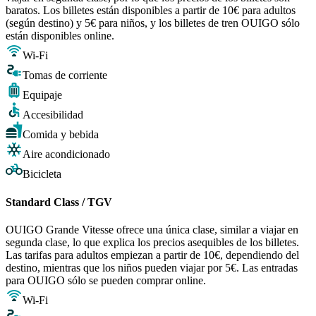
baratos. Los billetes están disponibles a partir de 10€ para adultos
(según destino) y 5€ para niños, y los billetes de tren OUIGO sólo
están disponibles online.
Wi-Fi
Tomas de corriente
Equipaje
Accesibilidad
Comida y bebida
Aire acondicionado
Bicicleta
Standard Class / TGV
OUIGO Grande Vitesse ofrece una única clase, similar a viajar en
segunda clase, lo que explica los precios asequibles de los billetes.
Las tarifas para adultos empiezan a partir de 10€, dependiendo del
destino, mientras que los niños pueden viajar por 5€. Las entradas
para OUIGO sólo se pueden comprar online.
Wi-Fi