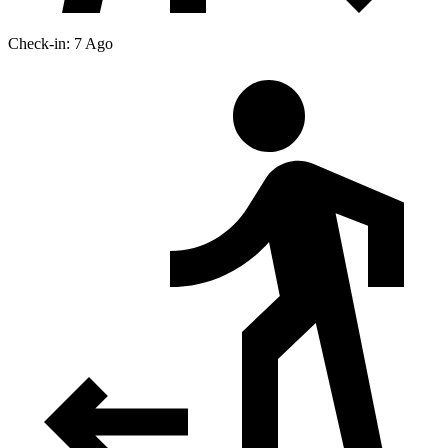
Check-in: 7 Ago