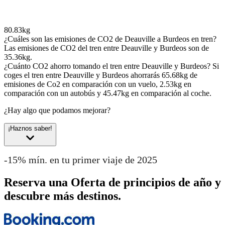
80.83kg
¿Cuáles son las emisiones de CO2 de Deauville a Burdeos en tren?
Las emisiones de CO2 del tren entre Deauville y Burdeos son de
35.36kg.
¿Cuánto CO2 ahorro tomando el tren entre Deauville y Burdeos?
Si
coges el tren entre Deauville y Burdeos ahorrarás 65.68kg de
emisiones de Co2 en comparación con un vuelo, 2.53kg en
comparación con un autobús y 45.47kg en comparación al coche.
¿Hay algo que podamos mejorar?
¡Haznos saber!
-15% mín. en tu primer viaje de 2025
Reserva una Oferta de principios de año y
descubre más destinos.