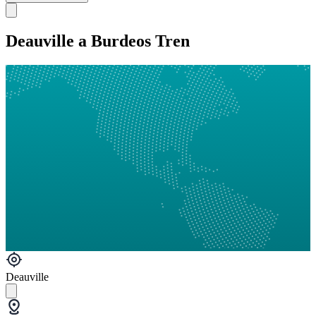
Deauville a Burdeos Tren
Deauville