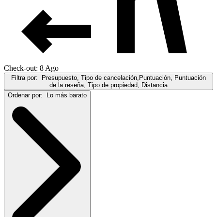
Check-out: 8 Ago
Filtra por:
Presupuesto, Tipo de cancelación,Puntuación, Puntuación
de la reseña, Tipo de propiedad, Distancia
Ordenar por:
Lo más barato