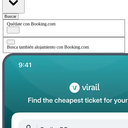
Buscar
Quédate con Booking.com
Busca también alojamiento con Booking.com