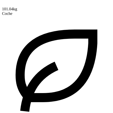
101.04kg
Coche