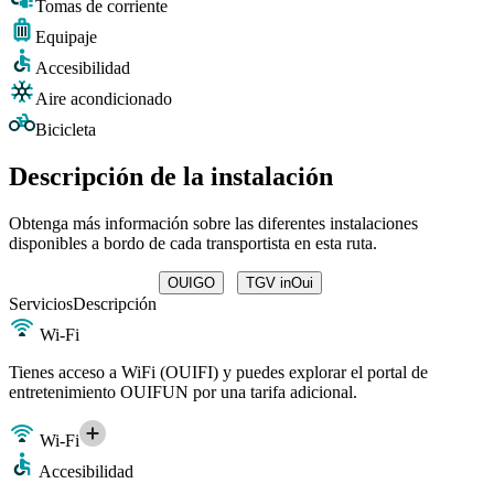
Tomas de corriente
Equipaje
Accesibilidad
Aire acondicionado
Bicicleta
Descripción de la instalación
Obtenga más información sobre las diferentes instalaciones
disponibles a bordo de cada transportista en esta ruta.
OUIGO
TGV inOui
Servicios
Descripción
Wi-Fi
Tienes acceso a WiFi (OUIFI) y puedes explorar el portal de
entretenimiento OUIFUN por una tarifa adicional.
Wi-Fi
Accesibilidad