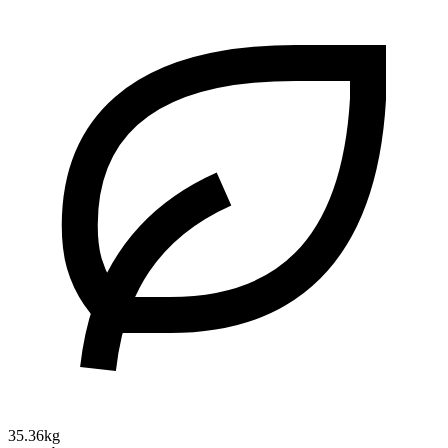
35.36kg