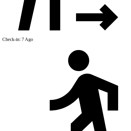
Check-in: 7 Ago