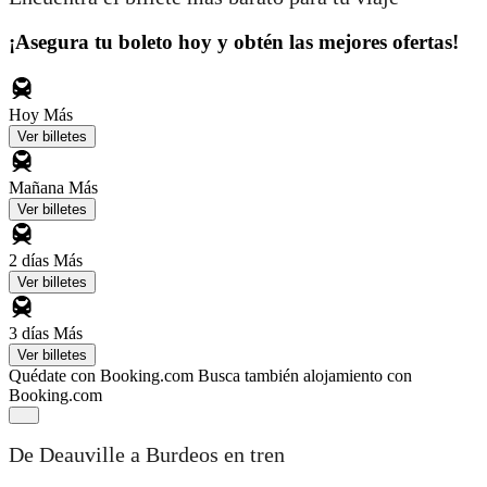
¡Asegura tu boleto hoy y obtén las mejores ofertas!
Hoy
Más
Ver billetes
Mañana
Más
Ver billetes
2 días
Más
Ver billetes
3 días
Más
Ver billetes
Quédate con Booking.com
Busca también alojamiento con
Booking.com
De Deauville a Burdeos en tren