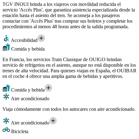
TGV INOUI brinda a los viajeros con movilidad reducida el
servicio 'Accès Plus', que garantiza asistencia especializada desde la
estación hasta el asiento del tren. Se aconseja a los pasajeros
contactar con 'Accès Plus' tras comprar sus boletos y completar los
procedimientos al menos 48 horas antes de la salida programada.
Accesibilidad
Comida y bebida
En Francia, los servicios Train Classique de OUIGO brindan
servicio de refrigerios en el asiento, aunque no está disponible en los
trenes de alta velocidad. Para quienes viajan en España, el OUIBAR
en el coche 4 ofrece una amplia gama de bebidas y aperitivos.
Comida y bebida
Aire acondicionado
Viaja cómodamente con todos los autocares con aire acondicionado.
Aire acondicionado
Bicicleta