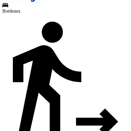
Bordeaux