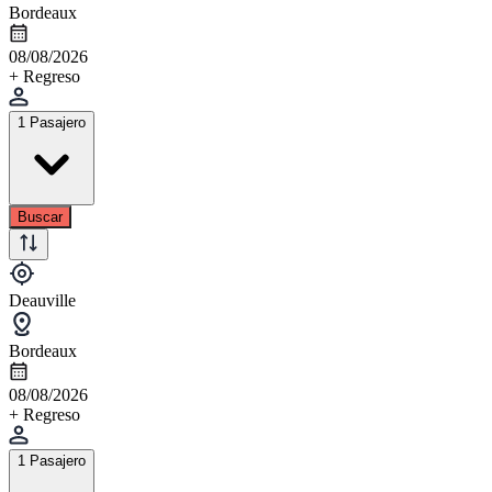
Bordeaux
08/08/2026
+ Regreso
1 Pasajero
Buscar
Deauville
Bordeaux
08/08/2026
+ Regreso
1 Pasajero