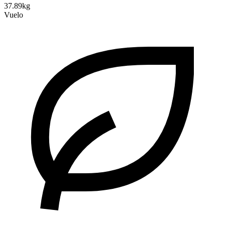
37.89kg
Vuelo