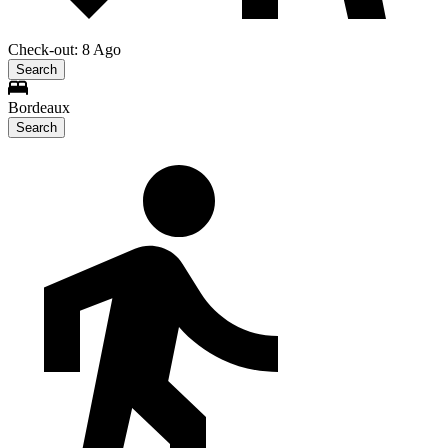
Check-out: 8 Ago
Search
Bordeaux
Search