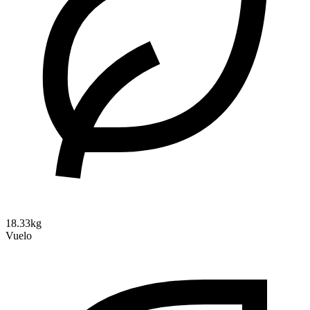
18.33kg
Vuelo