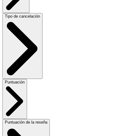
Tipo de cancelación
Puntuación
Puntuación de la reseña