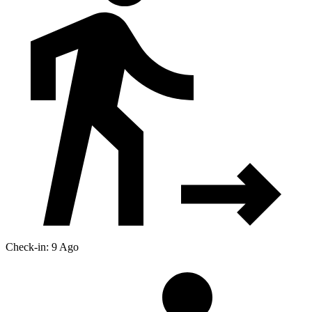
Check-in: 9 Ago