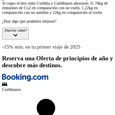
Si coges el tren entre Curitiba y Curitibanos ahorrarás 31.78kg de
emisiones de Co2 en comparación con un vuelo, 1.22kg en
comparación con un autobús y 22kg en comparación al coche.
¿Hay algo que podamos mejorar?
¡Haznos saber!
-15% mín. en tu primer viaje de 2025
Reserva una Oferta de principios de año y
descubre más destinos.
Curitibanos