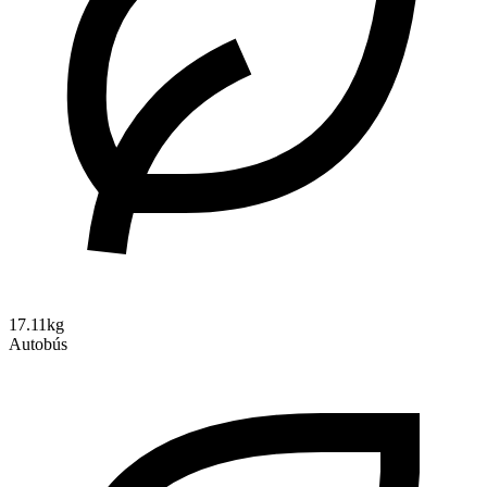
17.11kg
Autobús