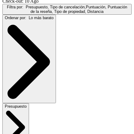
Check-out: 10 Ago
Filtra por:
Presupuesto, Tipo de cancelación,Puntuación, Puntuación
de la reseña, Tipo de propiedad, Distancia
Ordenar por:
Lo más barato
Presupuesto