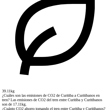
39.11kg
¿Cuáles son las emisiones de CO2 de Curitiba a Curitibanos en
tren?
Las emisiones de CO2 del tren entre Curitiba y Curitibanos
son de 17.11kg.
¿Cuánto CO2 ahorro tomando el tren entre Curitiba y Curitibanos?