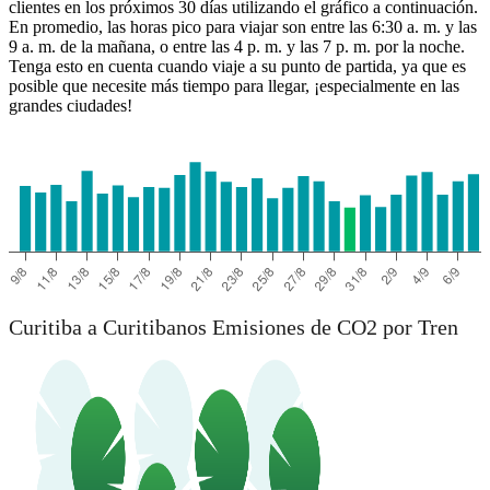
clientes en los próximos 30 días utilizando el gráfico a continuación.
En promedio, las horas pico para viajar son entre las 6:30 a. m. y las
9 a. m. de la mañana, o entre las 4 p. m. y las 7 p. m. por la noche.
Tenga esto en cuenta cuando viaje a su punto de partida, ya que es
posible que necesite más tiempo para llegar, ¡especialmente en las
grandes ciudades!
Curitibanos
Curitiba a Curitibanos Emisiones de CO2 por Tren