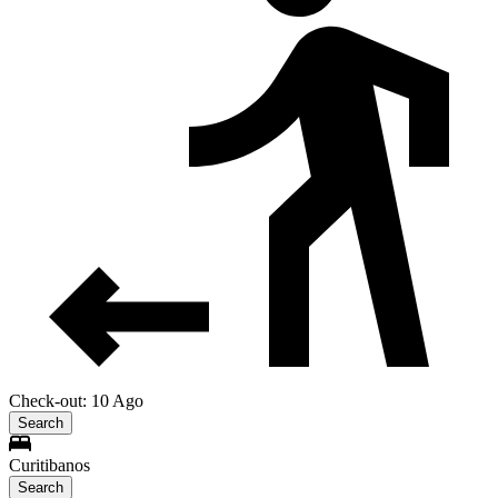
Check-out: 10 Ago
Search
Curitibanos
Search