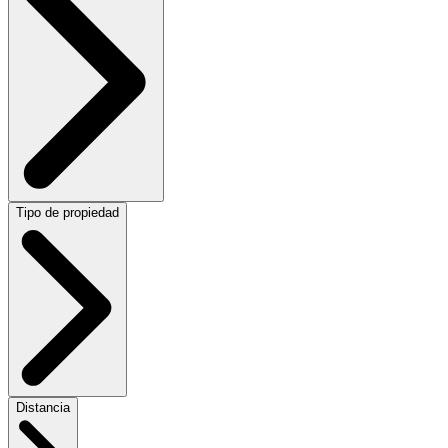
Tipo de propiedad
Distancia