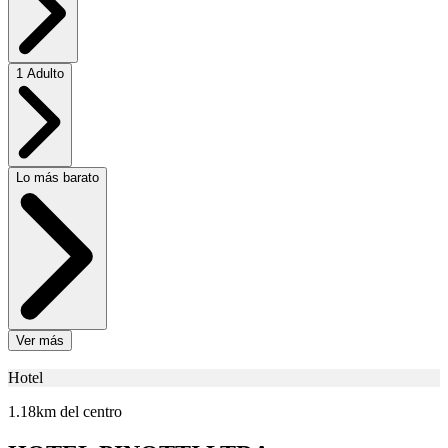
1 Adulto
Lo más barato
Ver más