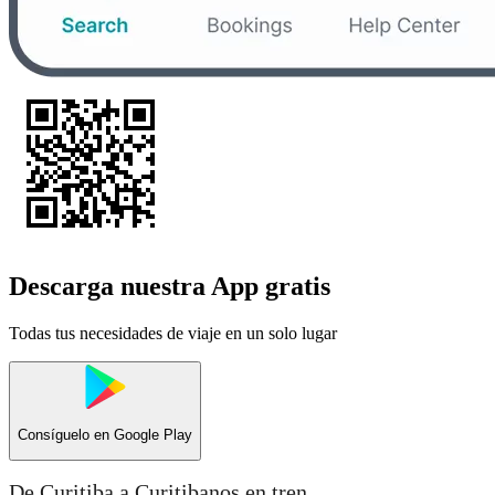
Descarga nuestra App gratis
Todas tus necesidades de viaje en un solo lugar
Consíguelo en
Google Play
De Curitiba a Curitibanos en tren