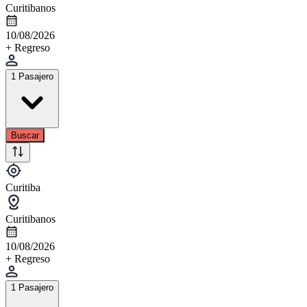
Curitibanos
10/08/2026
+ Regreso
1 Pasajero
Buscar
Curitiba
Curitibanos
10/08/2026
+ Regreso
1 Pasajero