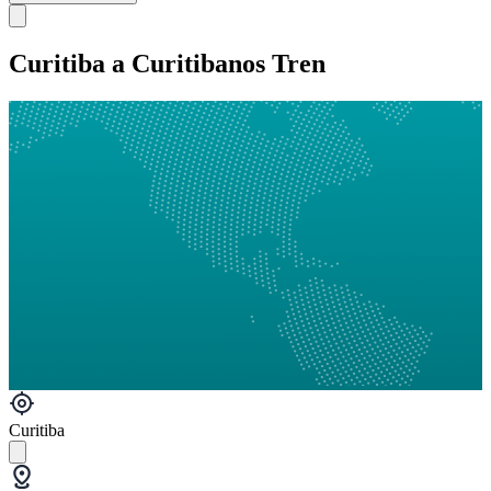
Curitiba a Curitibanos Tren
Curitiba