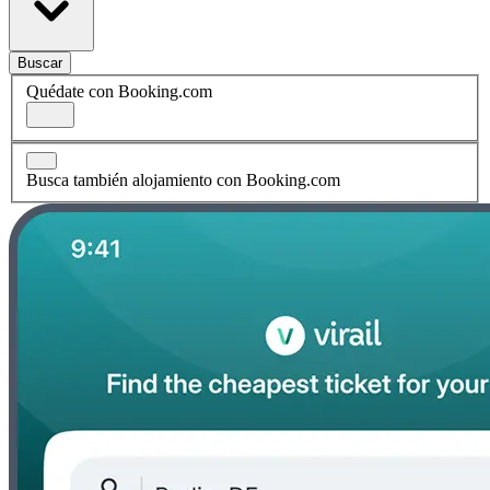
Buscar
Quédate con Booking.com
Busca también alojamiento con Booking.com