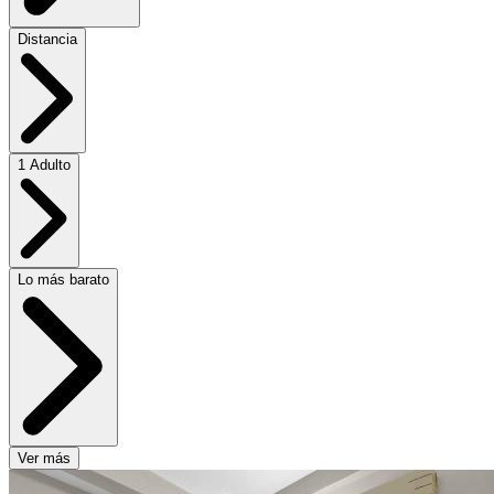
Distancia
1 Adulto
Lo más barato
Ver más