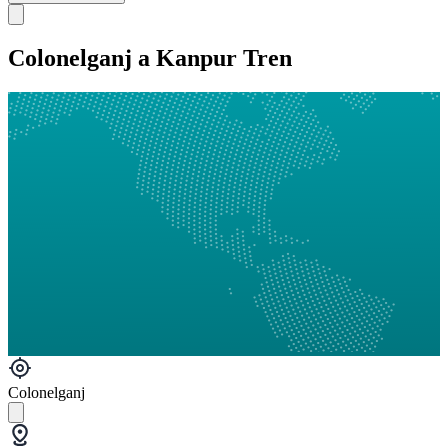
Colonelganj a Kanpur Tren
Colonelganj