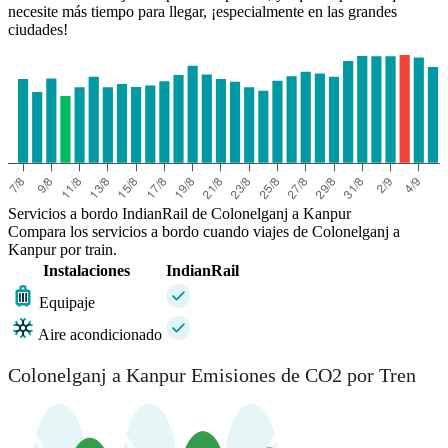
necesite más tiempo para llegar, ¡especialmente en las grandes
ciudades!
Servicios a bordo IndianRail de Colonelganj a Kanpur
Compara los servicios a bordo cuando viajes de Colonelganj a
Kanpur por train.
Instalaciones
IndianRail
Equipaje
Aire acondicionado
Colonelganj a Kanpur Emisiones de CO2 por Tren