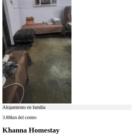
Alojamiento en familia
3.88km del centro
Khanna Homestay