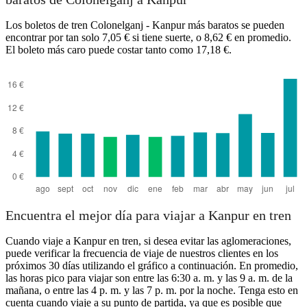
Los boletos de tren Colonelganj - Kanpur más baratos se pueden
encontrar por tan solo 7,05 € si tiene suerte, o 8,62 € en promedio.
El boleto más caro puede costar tanto como 17,18 €.
Kanpur
Encuentra el mejor día para viajar a Kanpur en tren
Cuando viaje a Kanpur en tren, si desea evitar las aglomeraciones,
puede verificar la frecuencia de viaje de nuestros clientes en los
próximos 30 días utilizando el gráfico a continuación. En promedio,
las horas pico para viajar son entre las 6:30 a. m. y las 9 a. m. de la
mañana, o entre las 4 p. m. y las 7 p. m. por la noche. Tenga esto en
cuenta cuando viaje a su punto de partida, ya que es posible que