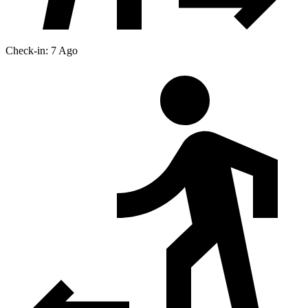
Check-in: 7 Ago