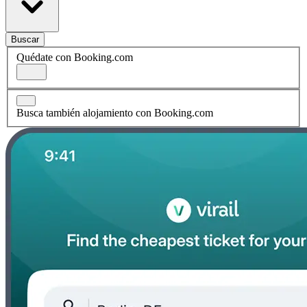
Buscar
Quédate con Booking.com
Busca también alojamiento con Booking.com