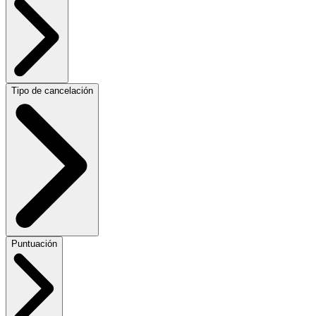
Tipo de cancelación
Puntuación