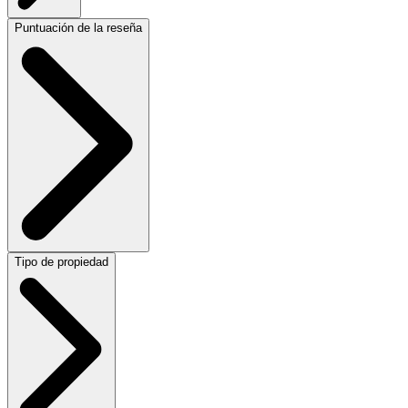
Puntuación de la reseña
Tipo de propiedad