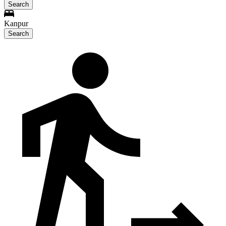
Search
Kanpur
Search