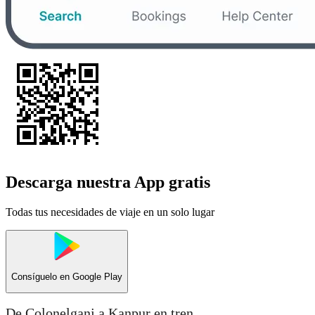
Descarga nuestra App gratis
Todas tus necesidades de viaje en un solo lugar
Consíguelo en
Google Play
De Colonelganj a Kanpur en tren