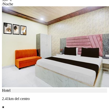
/Noche
Hotel
2.41km del centro