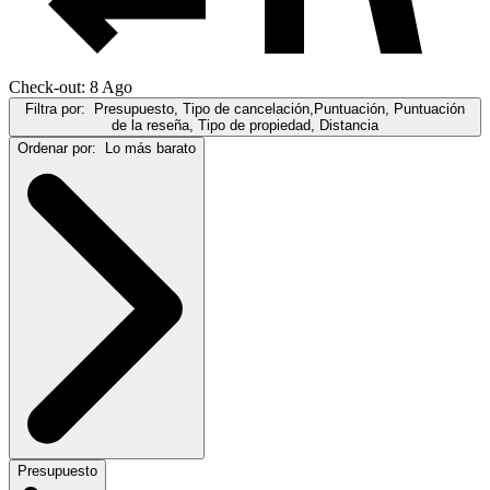
Check-out: 8 Ago
Filtra por:
Presupuesto, Tipo de cancelación,Puntuación, Puntuación
de la reseña, Tipo de propiedad, Distancia
Ordenar por:
Lo más barato
Presupuesto