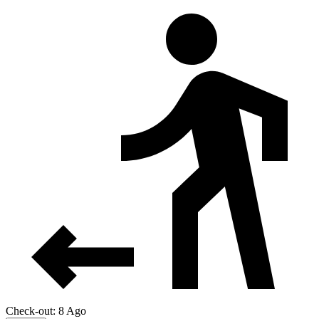
Check-out: 8 Ago