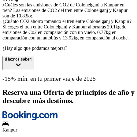
¿Cuáles son las emisiones de CO2 de Colonelganj a Kanpur en
tren?
Las emisiones de CO2 del tren entre Colonelganj y Kanpur
son de 10.83kg.
¿Cuánto CO2 ahorro tomando el tren entre Colonelganj y Kanpur?
Si coges el tren entre Colonelganj y Kanpur ahorrarás 20.1kg de
emisiones de Co2 en comparación con un vuelo, 0.77kg en
comparación con un autobús y 13.92kg en comparación al coche.
¿Hay algo que podamos mejorar?
¡Haznos saber!
-15% mín. en tu primer viaje de 2025
Reserva una Oferta de principios de año y
descubre más destinos.
Kanpur