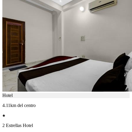
Hotel
4.11km del centro
2 Estrellas Hotel