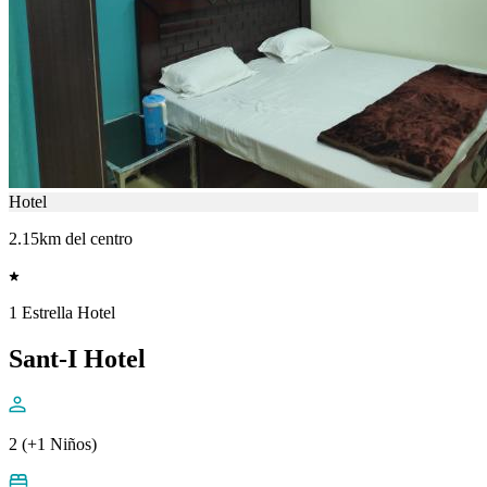
Hotel
2.15km del centro
1 Estrella Hotel
Sant-I Hotel
2 (+1 Niños)