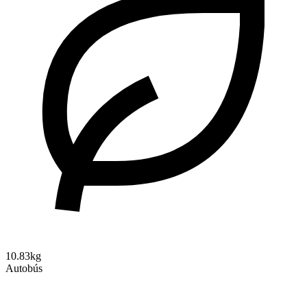
10.83kg
Autobús