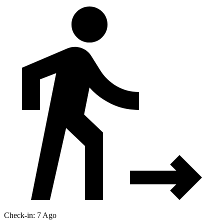
Check-in: 7 Ago