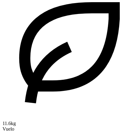
11.6kg
Vuelo