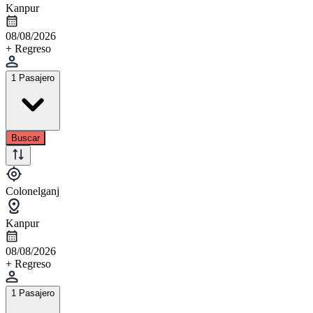
Kanpur
08/08/2026
+ Regreso
1 Pasajero
Buscar
Colonelganj
Kanpur
08/08/2026
+ Regreso
1 Pasajero