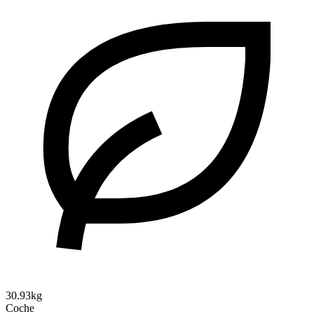
30.93kg
Coche