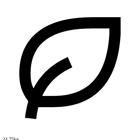
24.75kg