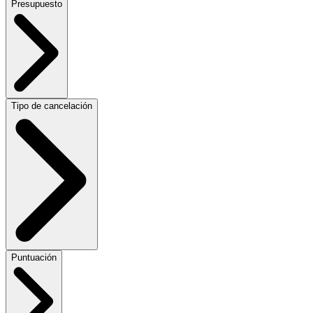
Presupuesto
Tipo de cancelación
Puntuación