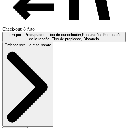
Check-out: 8 Ago
Filtra por:
Presupuesto, Tipo de cancelación,Puntuación, Puntuación
de la reseña, Tipo de propiedad, Distancia
Ordenar por:
Lo más barato