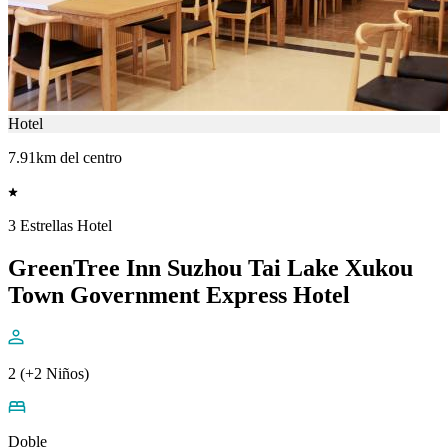
Hotel
7.91km del centro
3 Estrellas Hotel
GreenTree Inn Suzhou Tai Lake Xukou
Town Government Express Hotel
2 (+2 Niños)
Doble