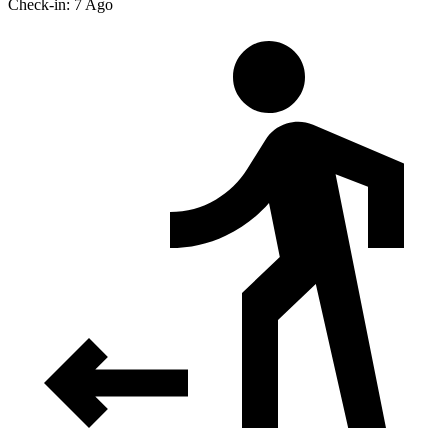
Check-in: 7 Ago