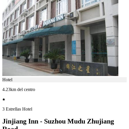
Hotel
4.23km del centro
3 Estrellas Hotel
Jinjiang Inn - Suzhou Mudu Zhujiang
Road