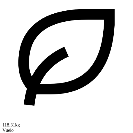
118.31kg
Vuelo