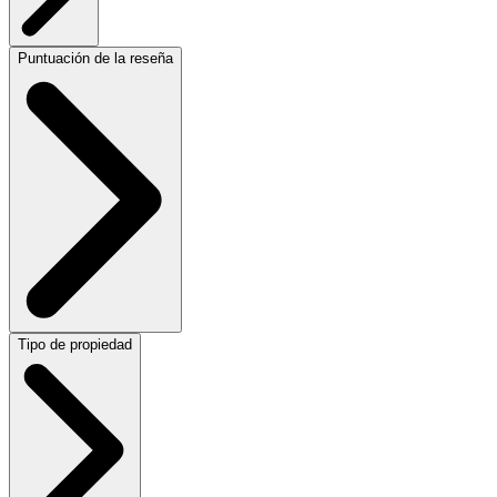
Puntuación de la reseña
Tipo de propiedad