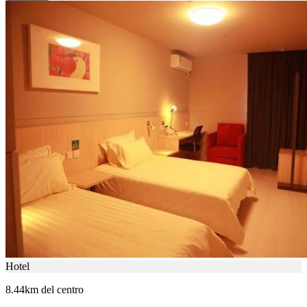
Hotel
8.44km del centro