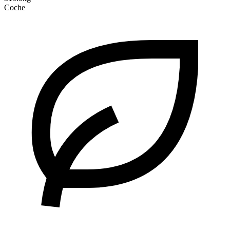
Coche