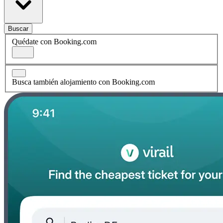
Buscar
Quédate con Booking.com
Busca también alojamiento con Booking.com