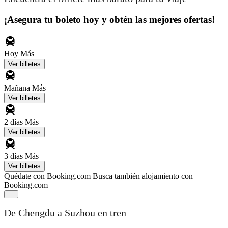
¡Asegura tu boleto hoy y obtén las mejores ofertas!
Hoy
Más
Ver billetes
Mañana
Más
Ver billetes
2 días
Más
Ver billetes
3 días
Más
Ver billetes
Quédate con Booking.com
Busca también alojamiento con
Booking.com
De Chengdu a Suzhou en tren