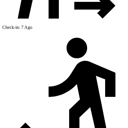
Check-in: 7 Ago