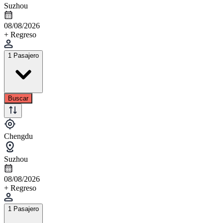
Suzhou
08/08/2026
+ Regreso
1 Pasajero
Buscar
Chengdu
Suzhou
08/08/2026
+ Regreso
1 Pasajero