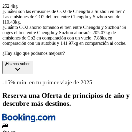
252.4kg
¿Cuáles son las emisiones de CO2 de Chengdu a Suzhou en tren?
Las emisiones de CO2 del tren entre Chengdu y Suzhou son de
110.43kg.
¿Cuánto CO2 ahorro tomando el tren entre Chengdu y Suzhou?
Si
coges el tren entre Chengdu y Suzhou ahorrarás 205.07kg de
emisiones de Co2 en comparación con un vuelo, 7.88kg en
comparación con un autobús y 141.97kg en comparación al coche.
¿Hay algo que podamos mejorar?
¡Haznos saber!
-15% mín. en tu primer viaje de 2025
Reserva una Oferta de principios de año y
descubre más destinos.
Suzhou