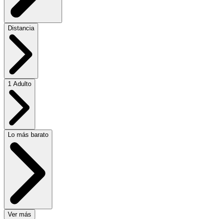
Distancia
1 Adulto
Lo más barato
Ver más