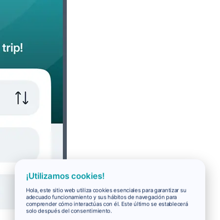
¡Utilizamos cookies!
Hola, este sitio web utiliza cookies esenciales para garantizar su
adecuado funcionamiento y sus hábitos de navegación para
comprender cómo interactúas con él. Este último se establecerá
solo después del consentimiento.