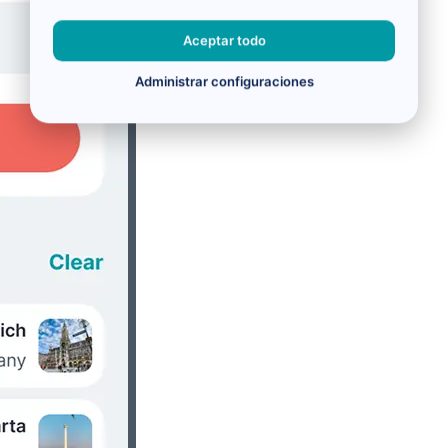
Aceptar todo
Administrar configuraciones