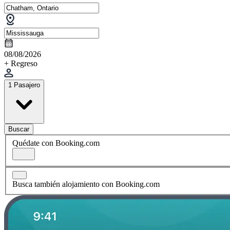
08/08/2026
+ Regreso
1 Pasajero
Buscar
Quédate con Booking.com
Busca también alojamiento con Booking.com