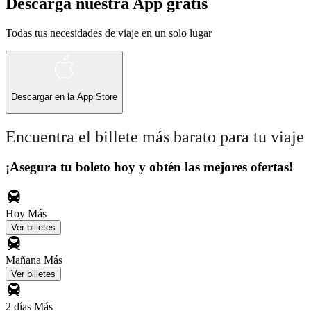
Descarga nuestra App gratis
Todas tus necesidades de viaje en un solo lugar
Descargar en la
App Store
Encuentra el billete más barato para tu viaje
¡Asegura tu boleto hoy y obtén las mejores ofertas!
Hoy
Más
Ver billetes
Mañana
Más
Ver billetes
2 días
Más