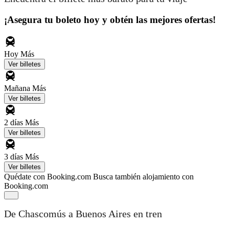
¡Asegura tu boleto hoy y obtén las mejores ofertas!
Hoy
Más
Ver billetes
Mañana
Más
Ver billetes
2 días
Más
Ver billetes
3 días
Más
Ver billetes
Quédate con Booking.com
Busca también alojamiento con
Booking.com
De Chascomús a Buenos Aires en tren