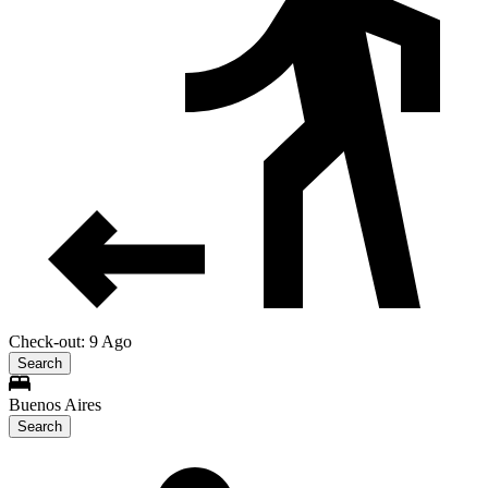
Check-out: 9 Ago
Search
Buenos Aires
Search