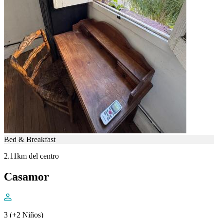
Bed & Breakfast
2.11km del centro
Casamor
3 (+2 Niños)