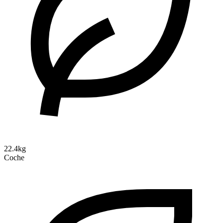
22.4kg
Coche