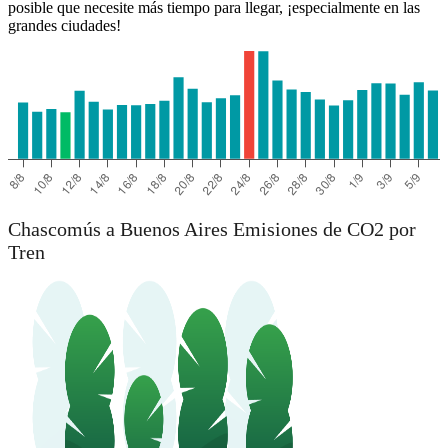
posible que necesite más tiempo para llegar, ¡especialmente en las
grandes ciudades!
Chascomús a Buenos Aires Emisiones de CO2 por
Tren