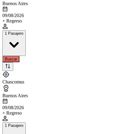
Buenos Aires
09/08/2026
+ Regreso
1 Pasajero
Buscar
Chascomus
Buenos Aires
09/08/2026
+ Regreso
1 Pasajero