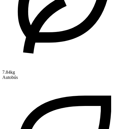
7.84kg
Autobús