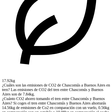
17.92kg
¿Cuáles son las emisiones de CO2 de Chascomús a Buenos Aires en
tren?
Las emisiones de CO2 del tren entre Chascomús y Buenos
Aires son de 7.84kg.
¿Cuánto CO2 ahorro tomando el tren entre Chascomús y Buenos
Aires?
Si coges el tren entre Chascomús y Buenos Aires ahorrarás
14.56kg de emisiones de Co2 en comparación con un vuelo, 0.56kg