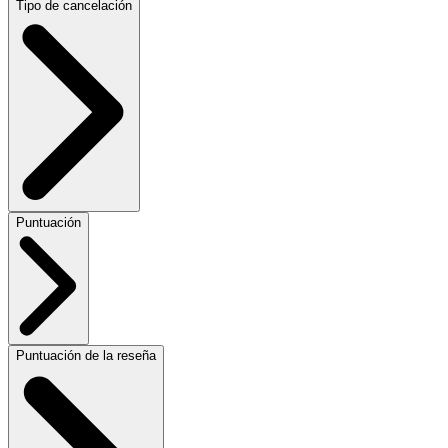
Tipo de cancelación
Puntuación
Puntuación de la reseña