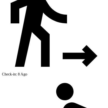
Check-in: 8 Ago