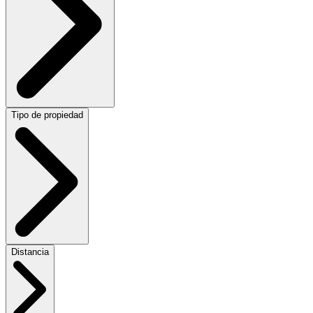
Tipo de propiedad
Distancia