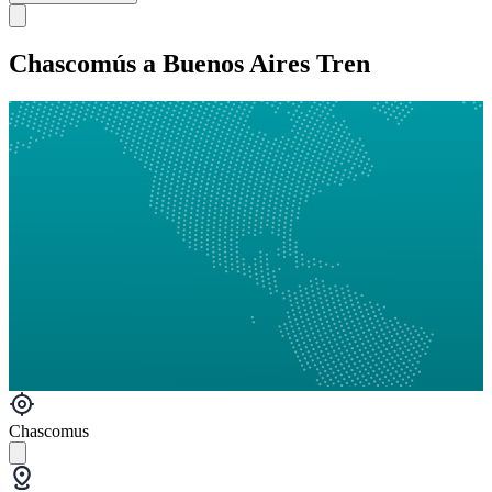
Chascomús a Buenos Aires Tren
Chascomus