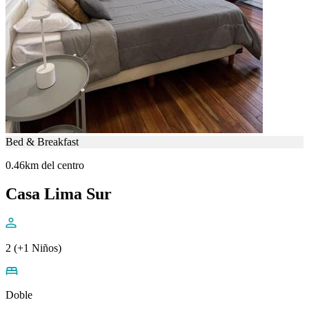
Bed & Breakfast
0.46km del centro
Casa Lima Sur
2 (+1 Niños)
Doble