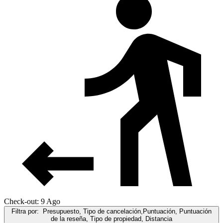
Check-out: 9 Ago
Filtra por:
Presupuesto, Tipo de cancelación,Puntuación, Puntuación
de la reseña, Tipo de propiedad, Distancia