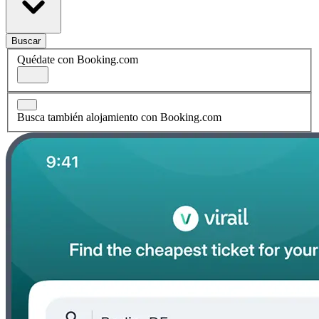
Buscar
Quédate con Booking.com
Busca también alojamiento con Booking.com