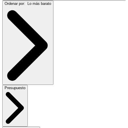
Ordenar por:
Lo más barato
Presupuesto