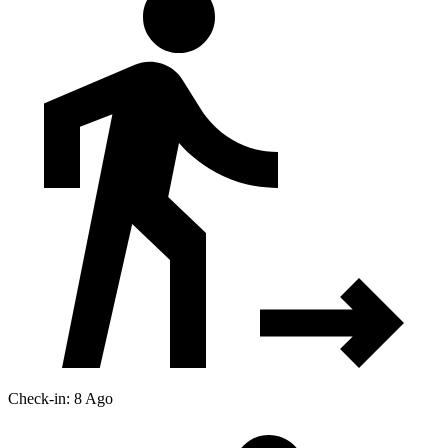
Check-in: 8 Ago