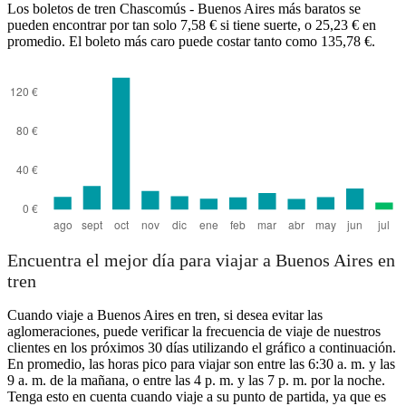
Los boletos de tren Chascomús - Buenos Aires más baratos se
pueden encontrar por tan solo 7,58 € si tiene suerte, o 25,23 € en
promedio. El boleto más caro puede costar tanto como 135,78 €.
Chascomus
Encuentra el mejor día para viajar a Buenos Aires en
tren
Cuando viaje a Buenos Aires en tren, si desea evitar las
aglomeraciones, puede verificar la frecuencia de viaje de nuestros
clientes en los próximos 30 días utilizando el gráfico a continuación.
En promedio, las horas pico para viajar son entre las 6:30 a. m. y las
9 a. m. de la mañana, o entre las 4 p. m. y las 7 p. m. por la noche.
Tenga esto en cuenta cuando viaje a su punto de partida, ya que es