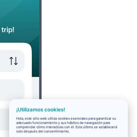
¡Utilizamos cookies!
Hola, este sitio web utiliza cookies esenciales para garantizar su
adecuado funcionamiento y sus hábitos de navegación para
comprender cómo interactúas con él. Este último se establecerá
solo después del consentimiento.