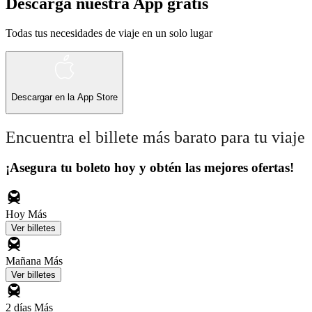
Descarga nuestra App gratis
Todas tus necesidades de viaje en un solo lugar
Descargar en la
App Store
Encuentra el billete más barato para tu viaje
¡Asegura tu boleto hoy y obtén las mejores ofertas!
Hoy
Más
Ver billetes
Mañana
Más
Ver billetes
2 días
Más