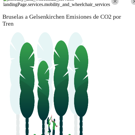
landingPage.services.mobility_and_wheelchair_services
Bruselas a Gelsenkirchen Emisiones de CO2 por
Tren