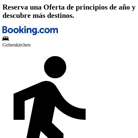
Reserva una Oferta de principios de año y
descubre más destinos.
Gelsenkirchen