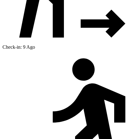
Check-in: 9 Ago