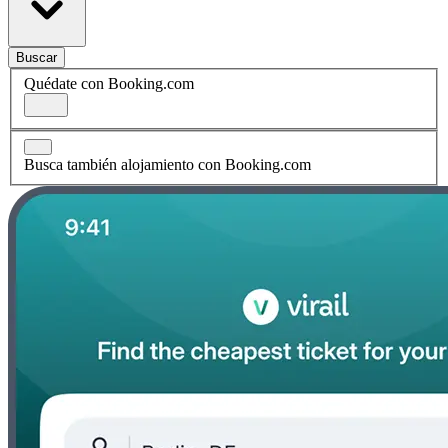
Buscar
Quédate con Booking.com
Busca también alojamiento con Booking.com