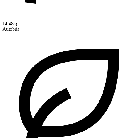
14.48kg
Autobús