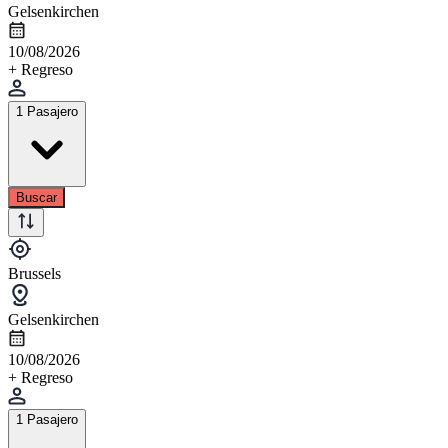
Gelsenkirchen
10/08/2026
+ Regreso
1 Pasajero
Buscar
Brussels
Gelsenkirchen
10/08/2026
+ Regreso
1 Pasajero