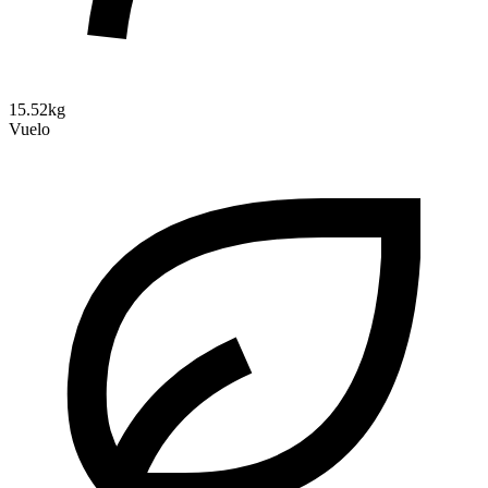
15.52kg
Vuelo