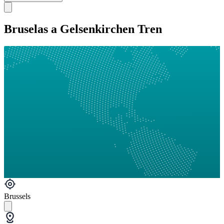
Bruselas a Gelsenkirchen Tren
Brussels