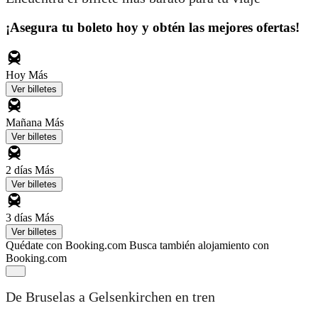
¡Asegura tu boleto hoy y obtén las mejores ofertas!
Hoy
Más
Ver billetes
Mañana
Más
Ver billetes
2 días
Más
Ver billetes
3 días
Más
Ver billetes
Quédate con Booking.com
Busca también alojamiento con
Booking.com
De Bruselas a Gelsenkirchen en tren