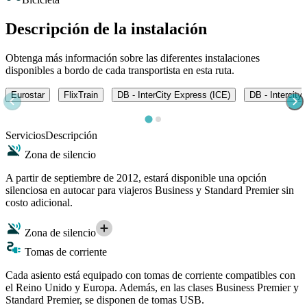
Descripción de la instalación
Obtenga más información sobre las diferentes instalaciones
disponibles a bordo de cada transportista en esta ruta.
Eurostar
FlixTrain
DB - InterCity Express (ICE)
DB - Intercity
Servicios
Descripción
Zona de silencio
A partir de septiembre de 2012, estará disponible una opción
silenciosa en autocar para viajeros Business y Standard Premier sin
costo adicional.
Zona de silencio
Tomas de corriente
Cada asiento está equipado con tomas de corriente compatibles con
el Reino Unido y Europa. Además, en las clases Business Premier y
Standard Premier, se disponen de tomas USB.