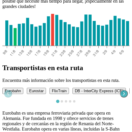
posible que necesite más tiempo para llegar, ¡especialmente en las
grandes ciudades!
Transportistas en esta ruta
Encuentra más información sobre los transportistas en esta ruta.
Eurobahn
Eurostar
FlixTrain
DB - InterCity Express (ICE)
Eurobahn es una empresa ferroviaria privada que opera en
Alemania. Fue fundada en 1998 y ofrece servicios de trenes
regionales y de cercanías en la región de Renania del Norte-
Westfalia. Eurobahn opera en varias líneas, incluidas la S-Bahn