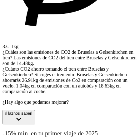
33.11kg
¿Cuáles son las emisiones de CO2 de Bruselas a Gelsenkirchen en
tren?
Las emisiones de CO2 del tren entre Bruselas y Gelsenkirchen
son de 14.48kg.
¿Cuánto CO2 ahorro tomando el tren entre Bruselas y
Gelsenkirchen?
Si coges el tren entre Bruselas y Gelsenkirchen
ahorrarás 26.91kg de emisiones de Co2 en comparación con un
vuelo, 1.04kg en comparación con un autobús y 18.63kg en
comparación al coche.
¿Hay algo que podamos mejorar?
¡Haznos saber!
-15% mín. en tu primer viaje de 2025