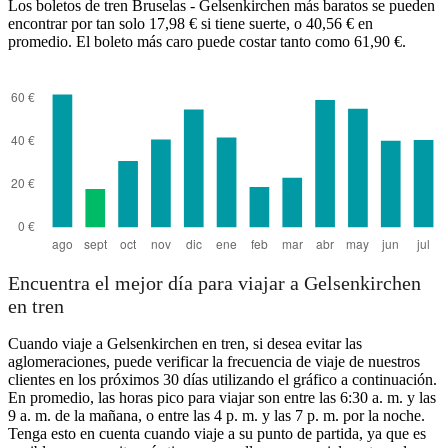
Los boletos de tren Bruselas - Gelsenkirchen más baratos se pueden
encontrar por tan solo 17,98 € si tiene suerte, o 40,56 € en
promedio. El boleto más caro puede costar tanto como 61,90 €.
Encuentra el mejor día para viajar a Gelsenkirchen
en tren
Cuando viaje a Gelsenkirchen en tren, si desea evitar las
aglomeraciones, puede verificar la frecuencia de viaje de nuestros
clientes en los próximos 30 días utilizando el gráfico a continuación.
En promedio, las horas pico para viajar son entre las 6:30 a. m. y las
9 a. m. de la mañana, o entre las 4 p. m. y las 7 p. m. por la noche.
Tenga esto en cuenta cuando viaje a su punto de partida, ya que es