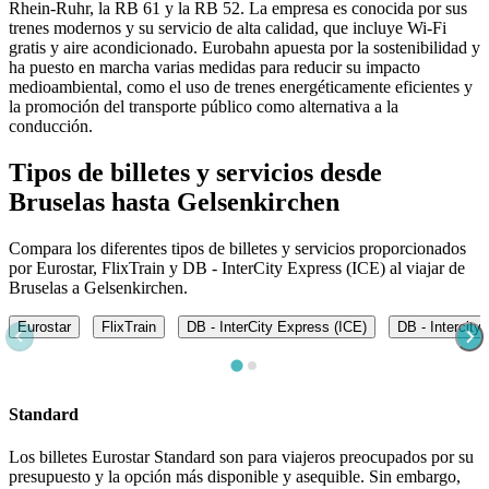
Rhein-Ruhr, la RB 61 y la RB 52. La empresa es conocida por sus
trenes modernos y su servicio de alta calidad, que incluye Wi-Fi
gratis y aire acondicionado. Eurobahn apuesta por la sostenibilidad y
ha puesto en marcha varias medidas para reducir su impacto
medioambiental, como el uso de trenes energéticamente eficientes y
la promoción del transporte público como alternativa a la
conducción.
Tipos de billetes y servicios desde
Bruselas hasta Gelsenkirchen
Compara los diferentes tipos de billetes y servicios proporcionados
por Eurostar, FlixTrain y DB - InterCity Express (ICE) al viajar de
Bruselas a Gelsenkirchen.
Eurostar
FlixTrain
DB - InterCity Express (ICE)
DB - Intercity
Standard
Los billetes Eurostar Standard son para viajeros preocupados por su
presupuesto y la opción más disponible y asequible. Sin embargo,