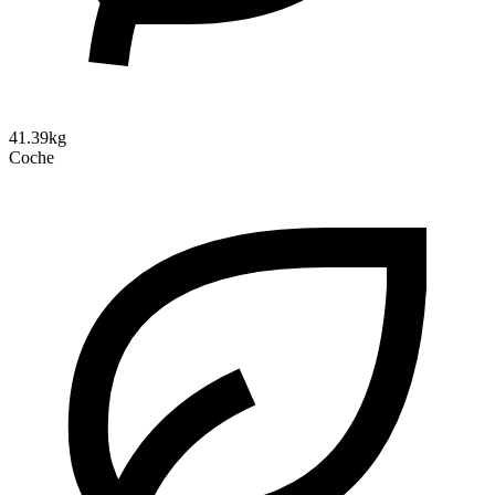
41.39kg
Coche