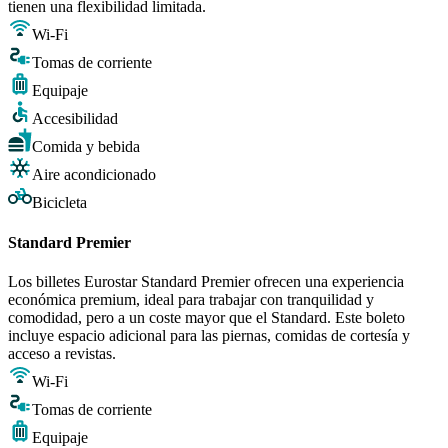
tienen una flexibilidad limitada.
Wi-Fi
Tomas de corriente
Equipaje
Accesibilidad
Comida y bebida
Aire acondicionado
Bicicleta
Standard Premier
Los billetes Eurostar Standard Premier ofrecen una experiencia
económica premium, ideal para trabajar con tranquilidad y
comodidad, pero a un coste mayor que el Standard. Este boleto
incluye espacio adicional para las piernas, comidas de cortesía y
acceso a revistas.
Wi-Fi
Tomas de corriente
Equipaje