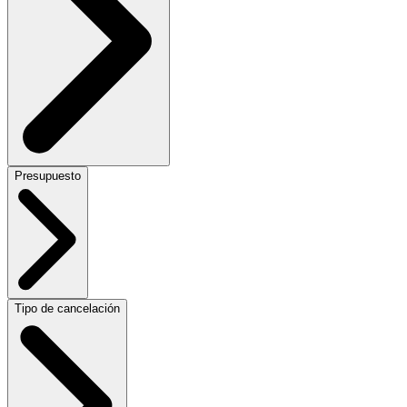
Presupuesto
Tipo de cancelación