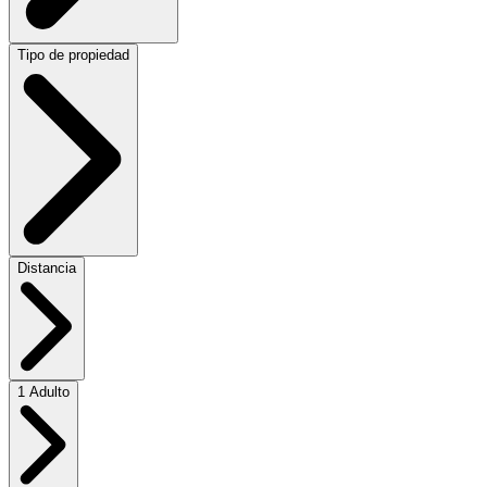
Tipo de propiedad
Distancia
1 Adulto