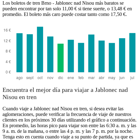
Los boletos de tren Brno - Jablonec nad Nisou más baratos se
pueden encontrar por tan solo 11,00 € si tiene suerte, o 13,48 € en
promedio. El boleto más caro puede costar tanto como 17,50 €.
Brno
Encuentra el mejor día para viajar a Jablonec nad
Nisou en tren
Cuando viaje a Jablonec nad Nisou en tren, si desea evitar las
aglomeraciones, puede verificar la frecuencia de viaje de nuestros
clientes en los próximos 30 días utilizando el gráfico a continuación.
En promedio, las horas pico para viajar son entre las 6:30 a. m. y las
9 a. m. de la mañana, o entre las 4 p. m. y las 7 p. m. por la noche.
Tenga esto en cuenta cuando viaje a su punto de partida, ya que es