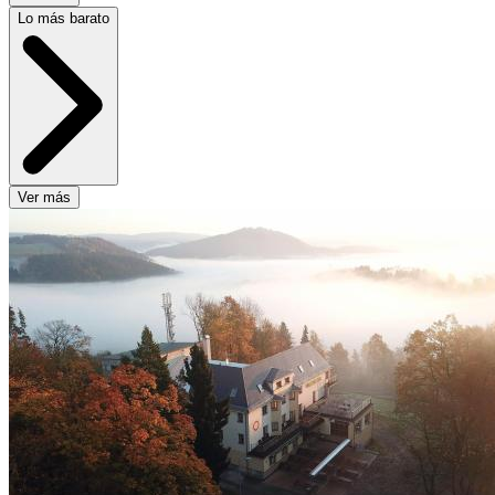
Lo más barato
Ver más