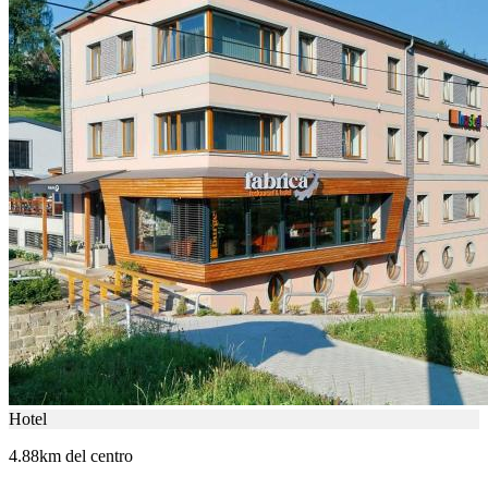
Hotel
4.88km del centro