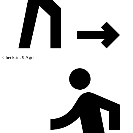
Check-in: 9 Ago