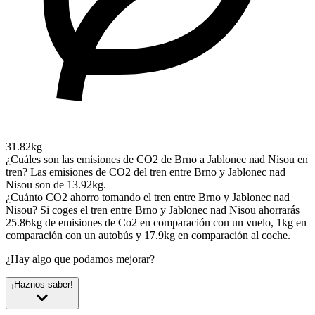
31.82kg
¿Cuáles son las emisiones de CO2 de Brno a Jablonec nad Nisou en
tren?
Las emisiones de CO2 del tren entre Brno y Jablonec nad
Nisou son de 13.92kg.
¿Cuánto CO2 ahorro tomando el tren entre Brno y Jablonec nad
Nisou?
Si coges el tren entre Brno y Jablonec nad Nisou ahorrarás
25.86kg de emisiones de Co2 en comparación con un vuelo, 1kg en
comparación con un autobús y 17.9kg en comparación al coche.
¿Hay algo que podamos mejorar?
¡Haznos saber!