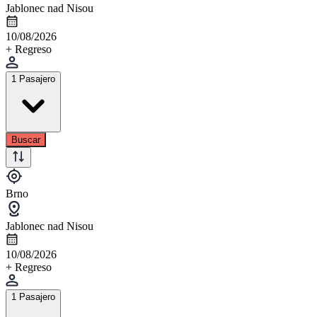
Jablonec nad Nisou
10/08/2026
+ Regreso
1 Pasajero
Buscar
Brno
Jablonec nad Nisou
10/08/2026
+ Regreso
1 Pasajero