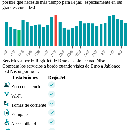
posible que necesite más tiempo para llegar, ¡especialmente en las
grandes ciudades!
Servicios a bordo RegioJet de Brno a Jablonec nad Nisou
Compara los servicios a bordo cuando viajes de Brno a Jablonec
nad Nisou por train.
Instalaciones
RegioJet
Zona de silencio
Wi-Fi
Tomas de corriente
Equipaje
Accesibilidad