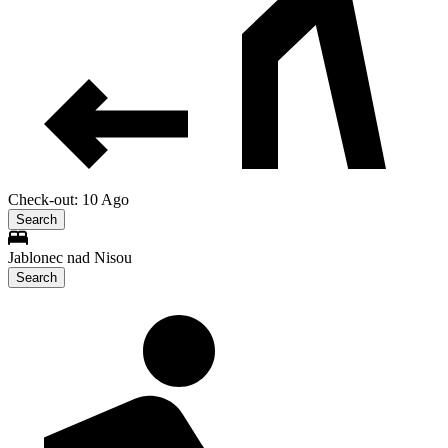
Check-out: 10 Ago
Search
Jablonec nad Nisou
Search