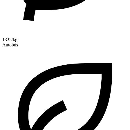
13.92kg
Autobús