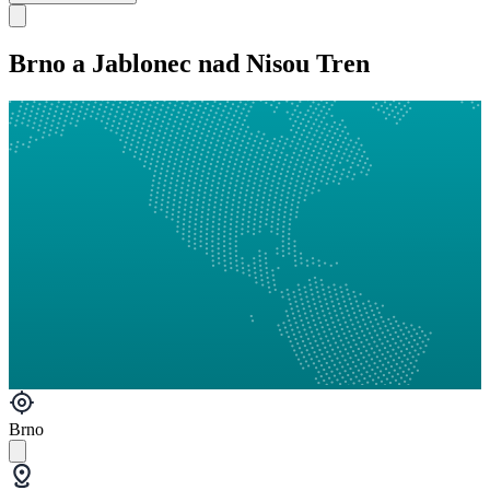
Brno a Jablonec nad Nisou Tren
Brno