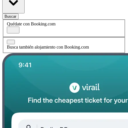
Buscar
Quédate con Booking.com
Busca también alojamiento con Booking.com