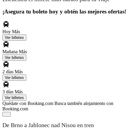
¡Asegura tu boleto hoy y obtén las mejores ofertas!
Hoy
Más
Ver billetes
Mañana
Más
Ver billetes
2 días
Más
Ver billetes
3 días
Más
Ver billetes
Quédate con Booking.com
Busca también alojamiento con
Booking.com
De Brno a Jablonec nad Nisou en tren