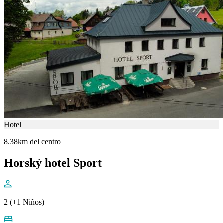
Hotel
8.38km del centro
Horský hotel Sport
2 (+1 Niños)