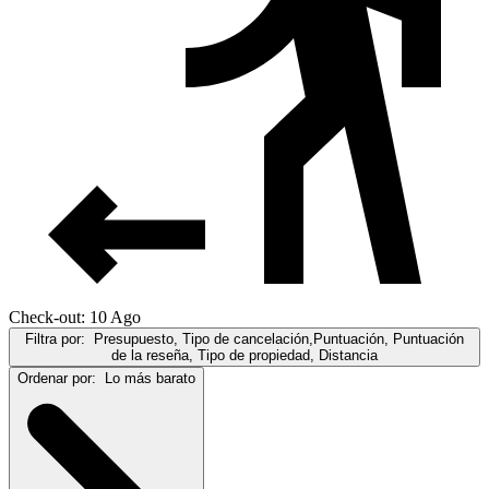
Check-out: 10 Ago
Filtra por:
Presupuesto, Tipo de cancelación,Puntuación, Puntuación
de la reseña, Tipo de propiedad, Distancia
Ordenar por:
Lo más barato