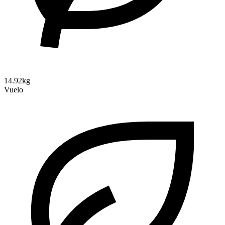
14.92kg
Vuelo