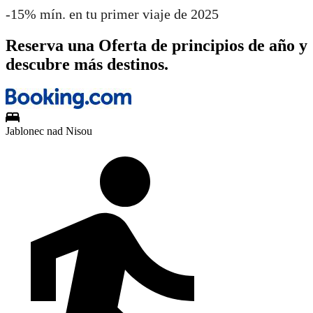
-15% mín. en tu primer viaje de 2025
Reserva una Oferta de principios de año y
descubre más destinos.
Jablonec nad Nisou