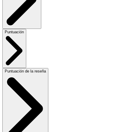
Puntuación
Puntuación de la reseña