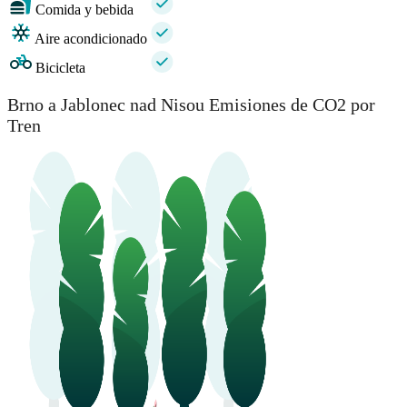
Comida y bebida
Aire acondicionado
Bicicleta
Brno a Jablonec nad Nisou Emisiones de CO2 por
Tren