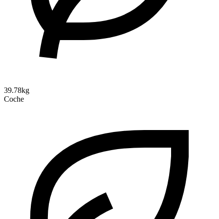
39.78kg
Coche