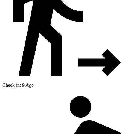
Check-in: 9 Ago