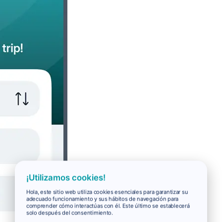
¡Utilizamos cookies!
Hola, este sitio web utiliza cookies esenciales para garantizar su
adecuado funcionamiento y sus hábitos de navegación para
comprender cómo interactúas con él. Este último se establecerá
solo después del consentimiento.