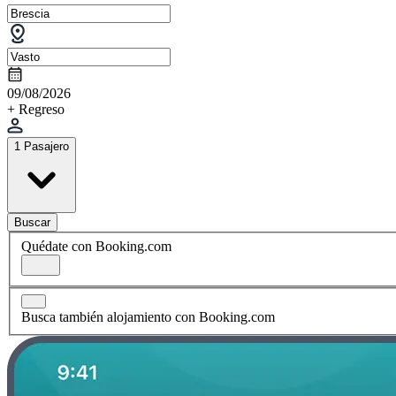
09/08/2026
+ Regreso
1 Pasajero
Buscar
Quédate con Booking.com
Busca también alojamiento con Booking.com