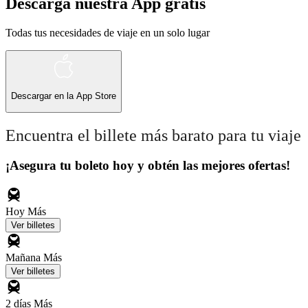
Descarga nuestra App gratis
Todas tus necesidades de viaje en un solo lugar
Descargar en la
App Store
Encuentra el billete más barato para tu viaje
¡Asegura tu boleto hoy y obtén las mejores ofertas!
Hoy
Más
Ver billetes
Mañana
Más
Ver billetes
2 días
Más