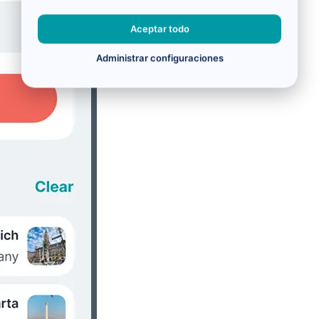
Aceptar todo
Administrar configuraciones