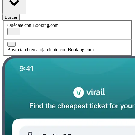
Buscar
Quédate con Booking.com
Busca también alojamiento con Booking.com