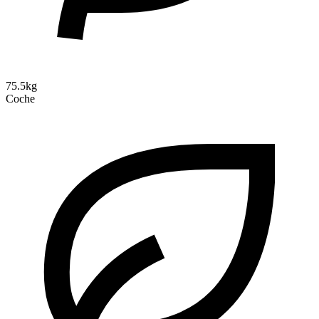
75.5kg
Coche