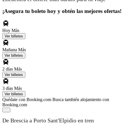
¡Asegura tu boleto hoy y obtén las mejores ofertas!
Hoy
Más
Ver billetes
Mañana
Más
Ver billetes
2 días
Más
Ver billetes
3 días
Más
Ver billetes
Quédate con Booking.com
Busca también alojamiento con
Booking.com
De Brescia a Porto Sant'Elpidio en tren