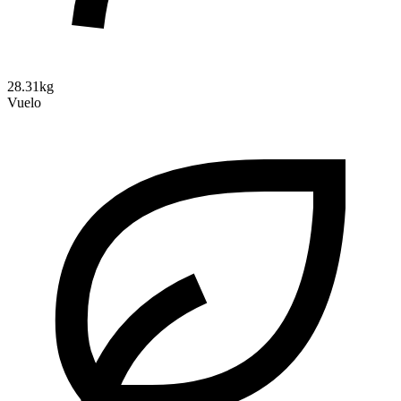
28.31kg
Vuelo