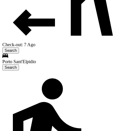
Check-out: 7 Ago
Search
Porto Sant'Elpidio
Search