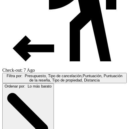
Check-out: 7 Ago
Filtra por:
Presupuesto, Tipo de cancelación,Puntuación, Puntuación
de la reseña, Tipo de propiedad, Distancia
Ordenar por:
Lo más barato