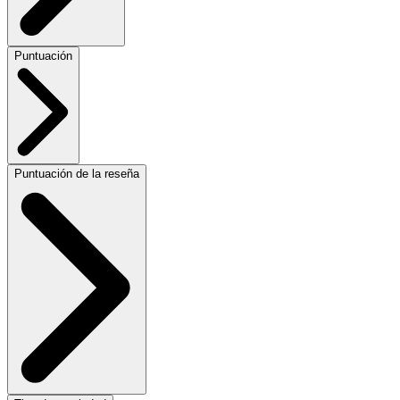
Puntuación
Puntuación de la reseña