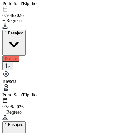
Porto Sant'Elpidio
07/08/2026
+ Regreso
1 Pasajero
Buscar
Brescia
Porto Sant'Elpidio
07/08/2026
+ Regreso
1 Pasajero