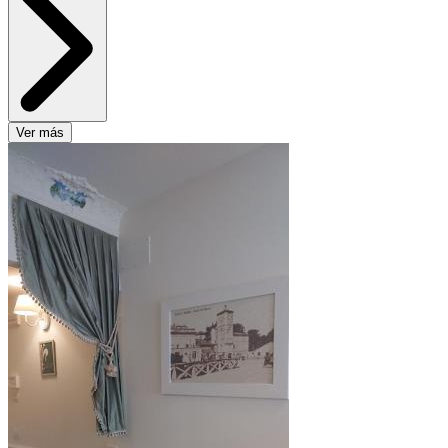
Ver más