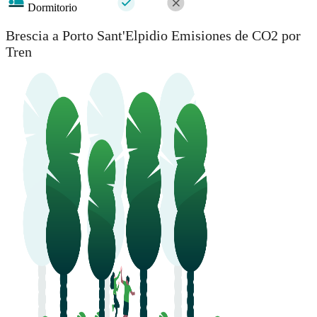
Dormitorio
Brescia a Porto Sant'Elpidio Emisiones de CO2 por
Tren