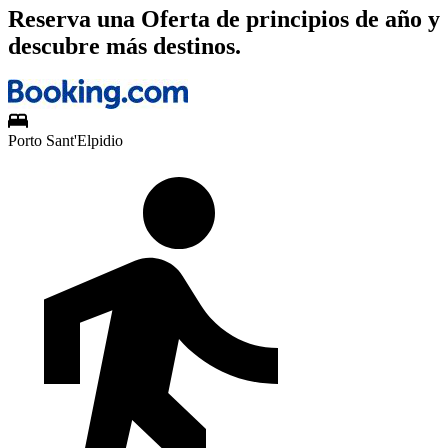
Reserva una Oferta de principios de año y
descubre más destinos.
Porto Sant'Elpidio