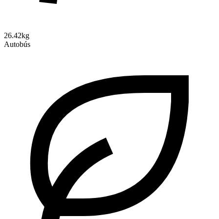
26.42kg
Autobús