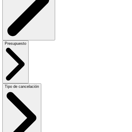
Presupuesto
Tipo de cancelación