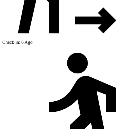
Check-in: 6 Ago