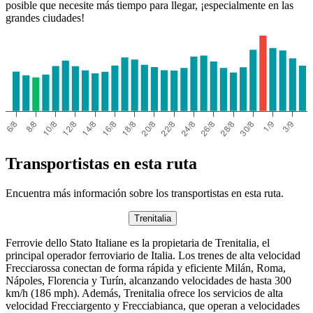
posible que necesite más tiempo para llegar, ¡especialmente en las
grandes ciudades!
Transportistas en esta ruta
Encuentra más información sobre los transportistas en esta ruta.
Trenitalia
Ferrovie dello Stato Italiane es la propietaria de Trenitalia, el
principal operador ferroviario de Italia. Los trenes de alta velocidad
Frecciarossa conectan de forma rápida y eficiente Milán, Roma,
Nápoles, Florencia y Turín, alcanzando velocidades de hasta 300
km/h (186 mph). Además, Trenitalia ofrece los servicios de alta
velocidad Frecciargento y Frecciabianca, que operan a velocidades