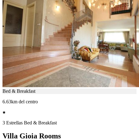
Bed & Breakfast
6.63km del centro
3 Estrellas Bed & Breakfast
Villa Gioia Rooms