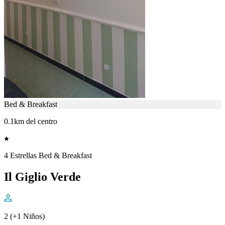
Bed & Breakfast
0.1km del centro
4 Estrellas Bed & Breakfast
Il Giglio Verde
2 (+1 Niños)