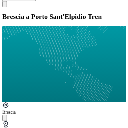
Brescia a Porto Sant'Elpidio Tren
Brescia