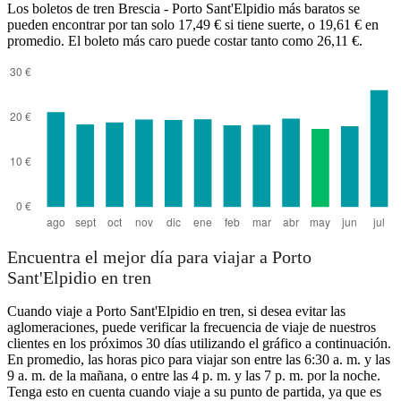
Los boletos de tren Brescia - Porto Sant'Elpidio más baratos se
pueden encontrar por tan solo 17,49 € si tiene suerte, o 19,61 € en
promedio. El boleto más caro puede costar tanto como 26,11 €.
Porto Sant'Elpidio
Encuentra el mejor día para viajar a Porto
Sant'Elpidio en tren
Cuando viaje a Porto Sant'Elpidio en tren, si desea evitar las
aglomeraciones, puede verificar la frecuencia de viaje de nuestros
clientes en los próximos 30 días utilizando el gráfico a continuación.
En promedio, las horas pico para viajar son entre las 6:30 a. m. y las
9 a. m. de la mañana, o entre las 4 p. m. y las 7 p. m. por la noche.
Tenga esto en cuenta cuando viaje a su punto de partida, ya que es