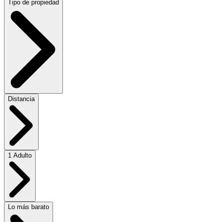
Tipo de propiedad
Distancia
1 Adulto
Lo más barato