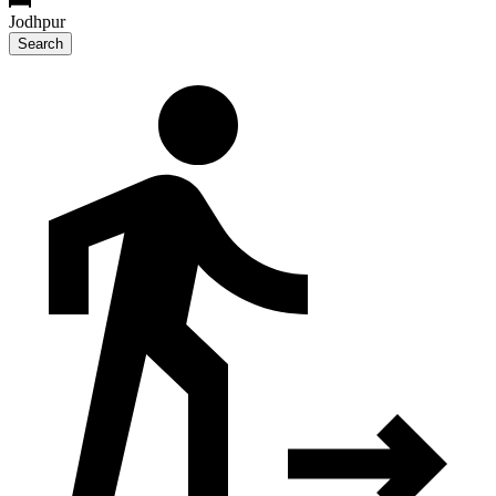
Jodhpur
Search