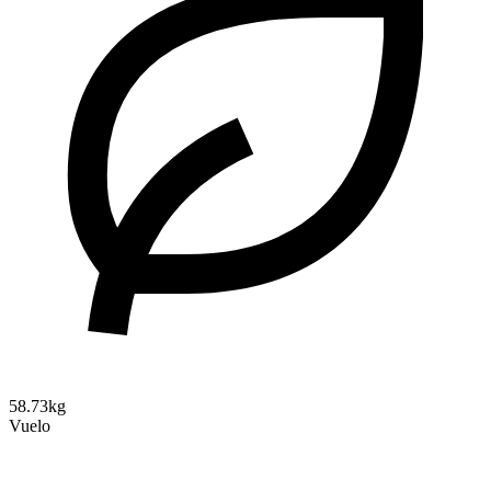
58.73kg
Vuelo