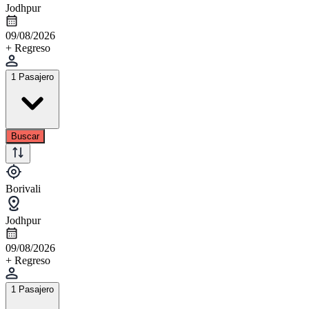
Jodhpur
09/08/2026
+ Regreso
1 Pasajero
Buscar
Borivali
Jodhpur
09/08/2026
+ Regreso
1 Pasajero