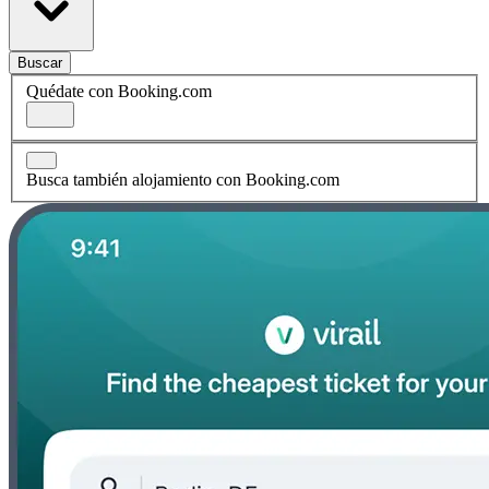
Buscar
Quédate con Booking.com
Busca también alojamiento con Booking.com