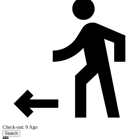
Check-out: 9 Ago
Search