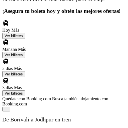
¡Asegura tu boleto hoy y obtén las mejores ofertas!
Hoy
Más
Ver billetes
Mañana
Más
Ver billetes
2 días
Más
Ver billetes
3 días
Más
Ver billetes
Quédate con Booking.com
Busca también alojamiento con
Booking.com
De Borivali a Jodhpur en tren