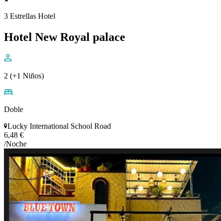
3 Estrellas Hotel
Hotel New Royal palace
2 (+1 Niños)
Doble
Lucky International School Road
6,48 €
/Noche