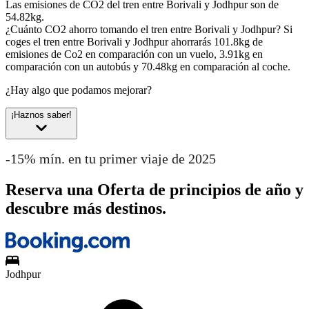
Las emisiones de CO2 del tren entre Borivali y Jodhpur son de
54.82kg.
¿Cuánto CO2 ahorro tomando el tren entre Borivali y Jodhpur?
Si
coges el tren entre Borivali y Jodhpur ahorrarás 101.8kg de
emisiones de Co2 en comparación con un vuelo, 3.91kg en
comparación con un autobús y 70.48kg en comparación al coche.
¿Hay algo que podamos mejorar?
¡Haznos saber!
-15% mín. en tu primer viaje de 2025
Reserva una Oferta de principios de año y
descubre más destinos.
Jodhpur