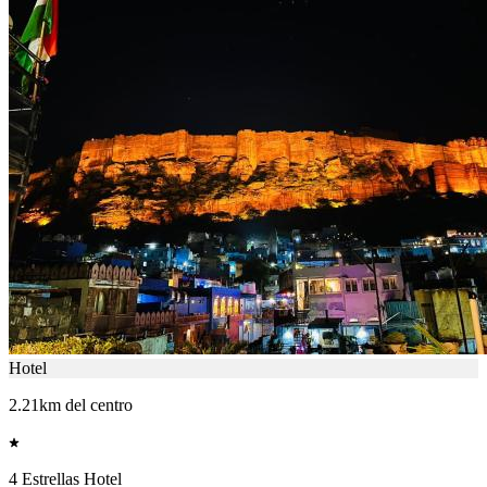
Hotel
2.21km del centro
4 Estrellas Hotel