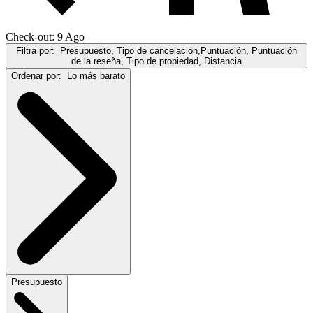
Check-out: 9 Ago
Filtra por:
Presupuesto, Tipo de cancelación,Puntuación, Puntuación
de la reseña, Tipo de propiedad, Distancia
Ordenar por:
Lo más barato
Presupuesto