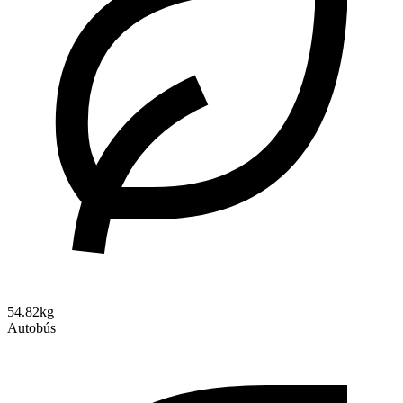
54.82kg
Autobús