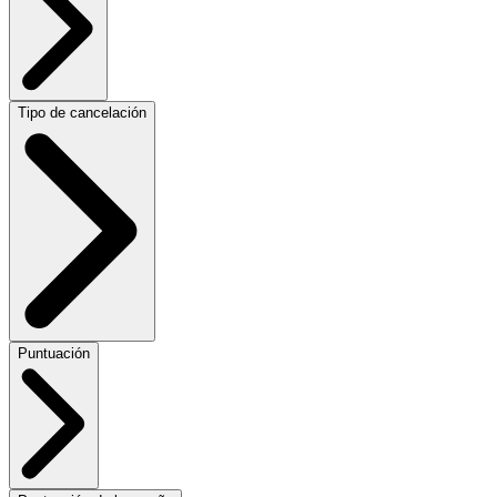
Tipo de cancelación
Puntuación