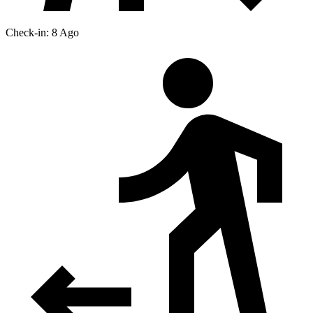
Check-in: 8 Ago