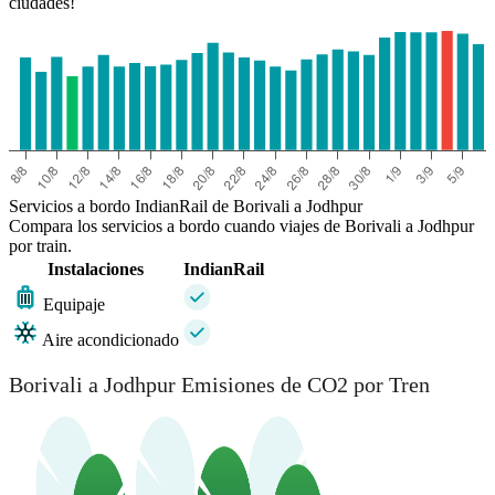
ciudades!
Servicios a bordo IndianRail de Borivali a Jodhpur
Compara los servicios a bordo cuando viajes de Borivali a Jodhpur
por train.
Instalaciones
IndianRail
Equipaje
Aire acondicionado
Borivali a Jodhpur Emisiones de CO2 por Tren