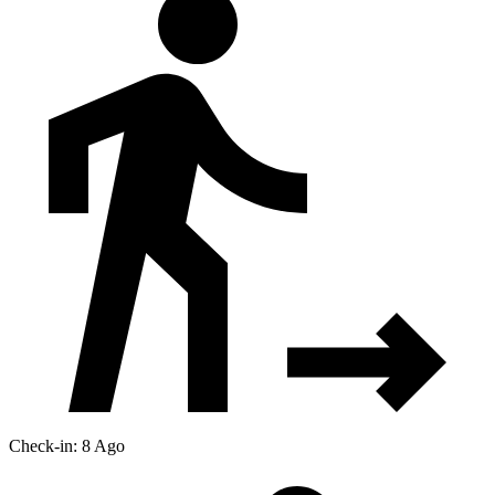
Check-in: 8 Ago