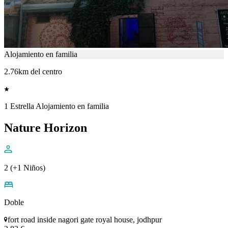
Alojamiento en familia
2.76km del centro
1 Estrella Alojamiento en familia
Nature Horizon
2 (+1 Niños)
Doble
fort road inside nagori gate royal house, jodhpur