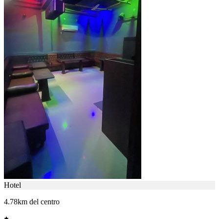
Hotel
4.78km del centro