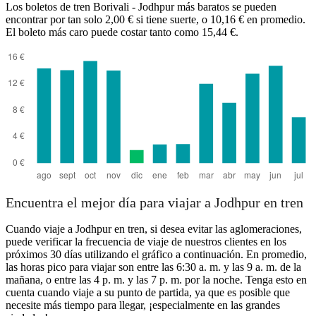
Los boletos de tren Borivali - Jodhpur más baratos se pueden
encontrar por tan solo 2,00 € si tiene suerte, o 10,16 € en promedio.
El boleto más caro puede costar tanto como 15,44 €.
Borivali
Encuentra el mejor día para viajar a Jodhpur en tren
Cuando viaje a Jodhpur en tren, si desea evitar las aglomeraciones,
puede verificar la frecuencia de viaje de nuestros clientes en los
próximos 30 días utilizando el gráfico a continuación. En promedio,
las horas pico para viajar son entre las 6:30 a. m. y las 9 a. m. de la
mañana, o entre las 4 p. m. y las 7 p. m. por la noche. Tenga esto en
cuenta cuando viaje a su punto de partida, ya que es posible que
necesite más tiempo para llegar, ¡especialmente en las grandes