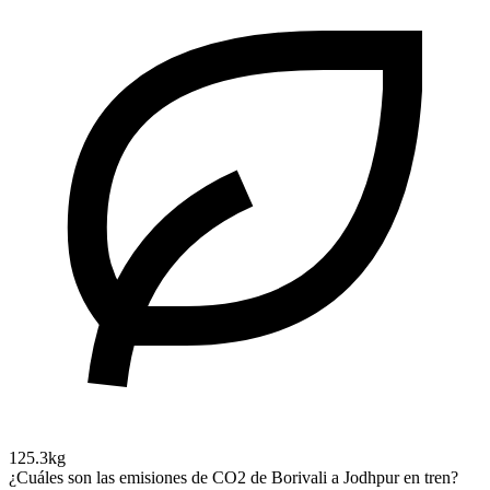
125.3kg
¿Cuáles son las emisiones de CO2 de Borivali a Jodhpur en tren?