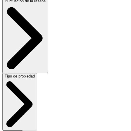
Puntuación de la reseña
Tipo de propiedad