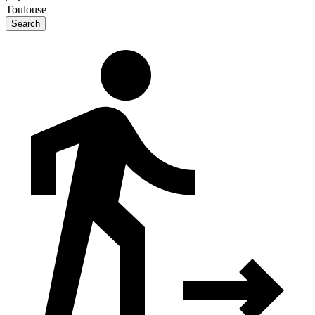
Toulouse
Search