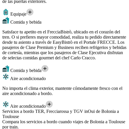
de las puertas exteriores.
Equipaje
Comida y bebida
Satisface tu apetito en el FrecciaBistrò, ubicado en el corazón del
tren. O si prefieres mayor comodidad, realiza tu pedido directamente
desde tu asiento a través de EasyBistrò en el Portale FRECCE. Los
pasajeros de Clase Premium y Business reciben refrigerios y bebidas
de cortesía, mientras que los pasajeros de Clase Ejecutiva disfrutan
de selectas comidas gourmet del chef Carlo Cracco.
Comida y bebida
Aire acondicionado
No importa el clima exterior, mantente cómodamente fresco con el
aire acondicionado a bordo.
Aire acondicionado
Servicios a bordo TER, Frecciarossa y TGV inOui de Bolonia a
Toulouse
Compara los servicios a bordo cuando viajes de Bolonia a Toulouse
por train.