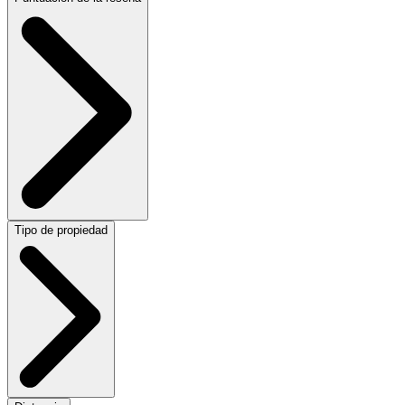
Tipo de propiedad