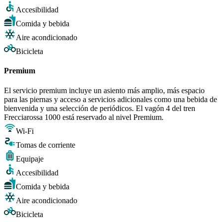
Accesibilidad
Comida y bebida
Aire acondicionado
Bicicleta
Premium
El servicio premium incluye un asiento más amplio, más espacio
para las piernas y acceso a servicios adicionales como una bebida de
bienvenida y una selección de periódicos. El vagón 4 del tren
Frecciarossa 1000 está reservado al nivel Premium.
Wi-Fi
Tomas de corriente
Equipaje
Accesibilidad
Comida y bebida
Aire acondicionado
Bicicleta