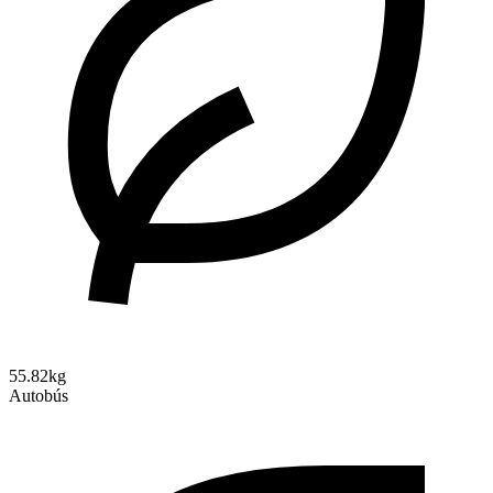
55.82kg
Autobús