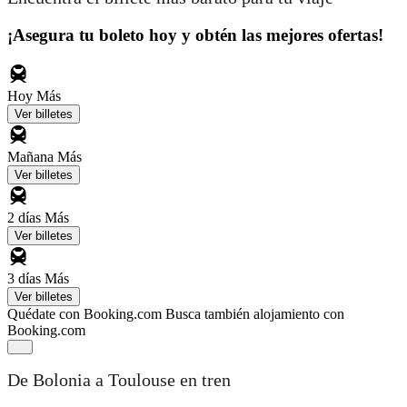
¡Asegura tu boleto hoy y obtén las mejores ofertas!
Hoy
Más
Ver billetes
Mañana
Más
Ver billetes
2 días
Más
Ver billetes
3 días
Más
Ver billetes
Quédate con Booking.com
Busca también alojamiento con
Booking.com
De Bolonia a Toulouse en tren