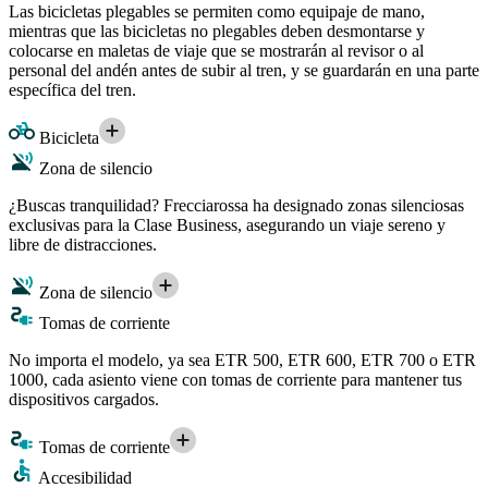
Las bicicletas plegables se permiten como equipaje de mano,
mientras que las bicicletas no plegables deben desmontarse y
colocarse en maletas de viaje que se mostrarán al revisor o al
personal del andén antes de subir al tren, y se guardarán en una parte
específica del tren.
Bicicleta
Zona de silencio
¿Buscas tranquilidad? Frecciarossa ha designado zonas silenciosas
exclusivas para la Clase Business, asegurando un viaje sereno y
libre de distracciones.
Zona de silencio
Tomas de corriente
No importa el modelo, ya sea ETR 500, ETR 600, ETR 700 o ETR
1000, cada asiento viene con tomas de corriente para mantener tus
dispositivos cargados.
Tomas de corriente
Accesibilidad