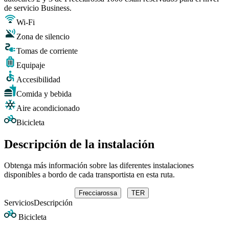
de servicio Business.
Wi-Fi
Zona de silencio
Tomas de corriente
Equipaje
Accesibilidad
Comida y bebida
Aire acondicionado
Bicicleta
Descripción de la instalación
Obtenga más información sobre las diferentes instalaciones
disponibles a bordo de cada transportista en esta ruta.
Frecciarossa
TER
Servicios
Descripción
Bicicleta