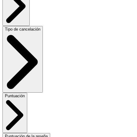
Tipo de cancelación
Puntuación
Puntuación de la reseña