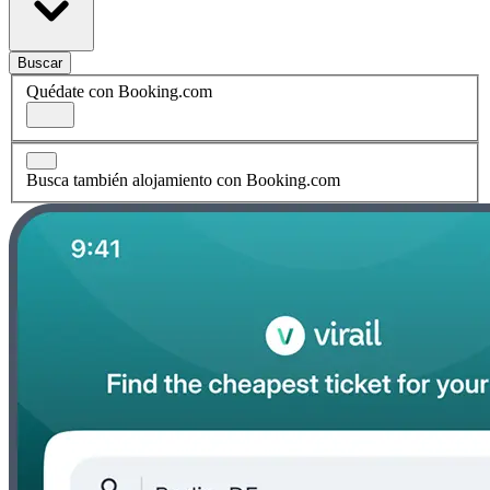
Buscar
Quédate con Booking.com
Busca también alojamiento con Booking.com