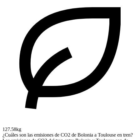
127.58kg
¿Cuáles son las emisiones de CO2 de Bolonia a Toulouse en tren?