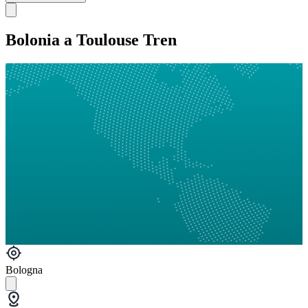
Bolonia a Toulouse Tren
Bologna