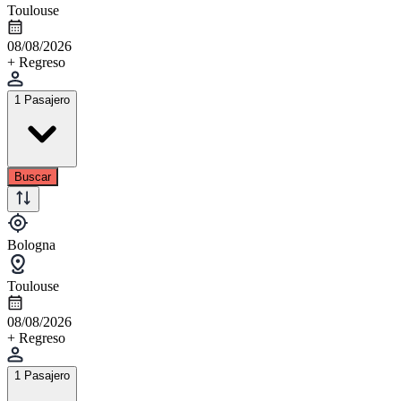
Toulouse
08/08/2026
+ Regreso
1 Pasajero
Buscar
Bologna
Toulouse
08/08/2026
+ Regreso
1 Pasajero