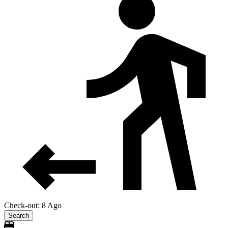
Check-out: 8 Ago
Search