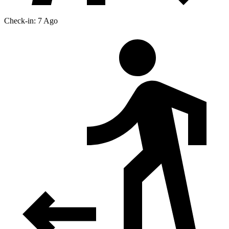
Check-in: 7 Ago