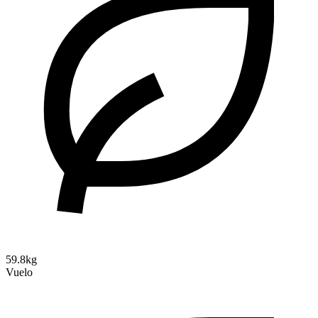
59.8kg
Vuelo