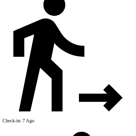
Check-in: 7 Ago