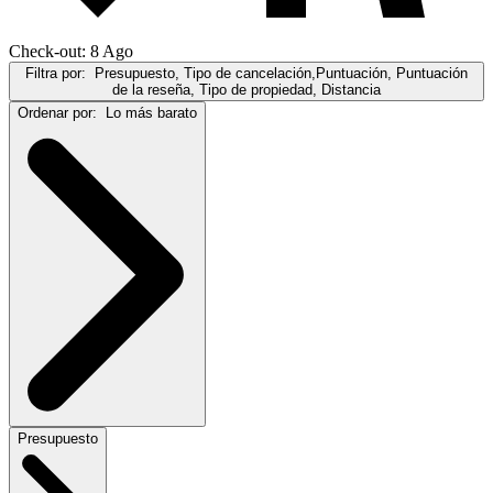
Check-out: 8 Ago
Filtra por:
Presupuesto, Tipo de cancelación,Puntuación, Puntuación
de la reseña, Tipo de propiedad, Distancia
Ordenar por:
Lo más barato
Presupuesto