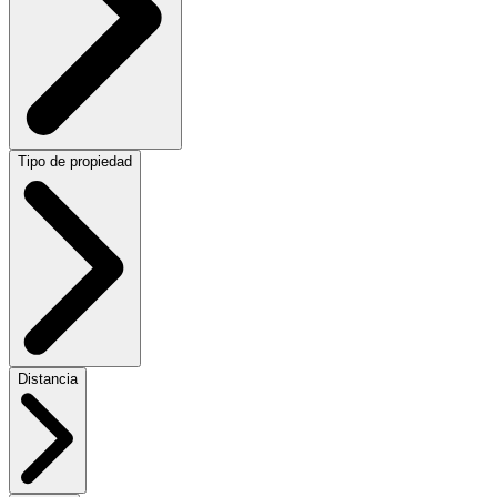
Tipo de propiedad
Distancia