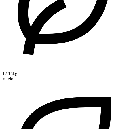
12.15kg
Vuelo