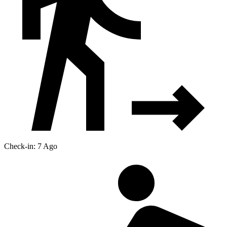
Check-in: 7 Ago