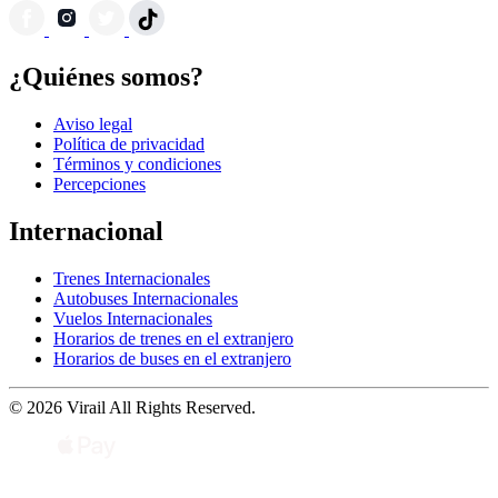
¿Quiénes somos?
Aviso legal
Política de privacidad
Términos y condiciones
Percepciones
Internacional
Trenes Internacionales
Autobuses Internacionales
Vuelos Internacionales
Horarios de trenes en el extranjero
Horarios de buses en el extranjero
© 2026 Virail All Rights Reserved.