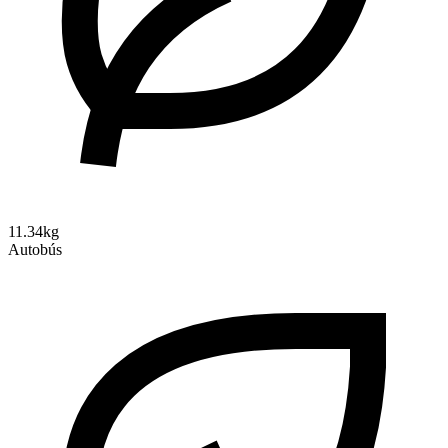
11.34kg
Autobús