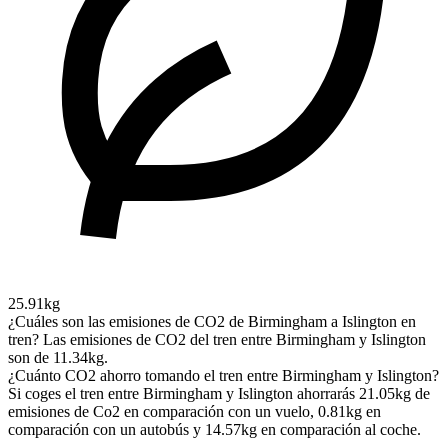
25.91kg
¿Cuáles son las emisiones de CO2 de Birmingham a Islington en
tren?
Las emisiones de CO2 del tren entre Birmingham y Islington
son de 11.34kg.
¿Cuánto CO2 ahorro tomando el tren entre Birmingham y Islington?
Si coges el tren entre Birmingham y Islington ahorrarás 21.05kg de
emisiones de Co2 en comparación con un vuelo, 0.81kg en
comparación con un autobús y 14.57kg en comparación al coche.