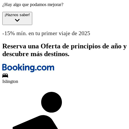
¿Hay algo que podamos mejorar?
¡Haznos saber!
-15% mín. en tu primer viaje de 2025
Reserva una Oferta de principios de año y
descubre más destinos.
Islington