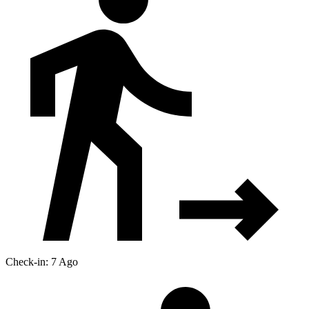
Check-in: 7 Ago