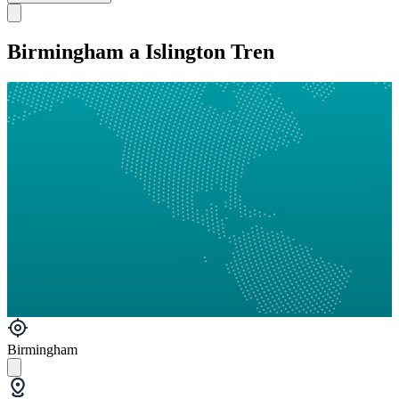
Birmingham a Islington Tren
Birmingham