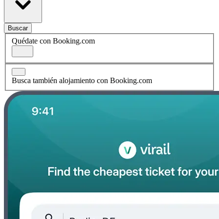
Buscar
Quédate con Booking.com
Busca también alojamiento con Booking.com