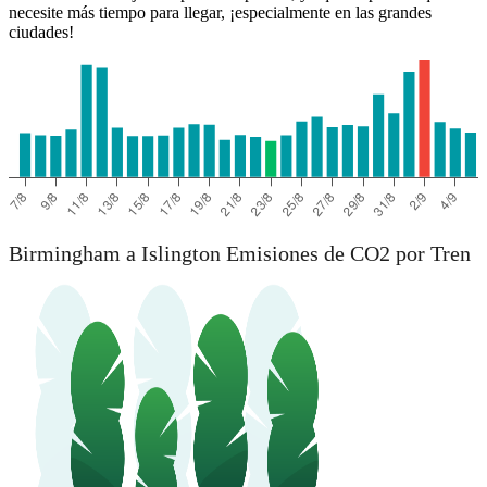
necesite más tiempo para llegar, ¡especialmente en las grandes
ciudades!
Birmingham a Islington Emisiones de CO2 por Tren