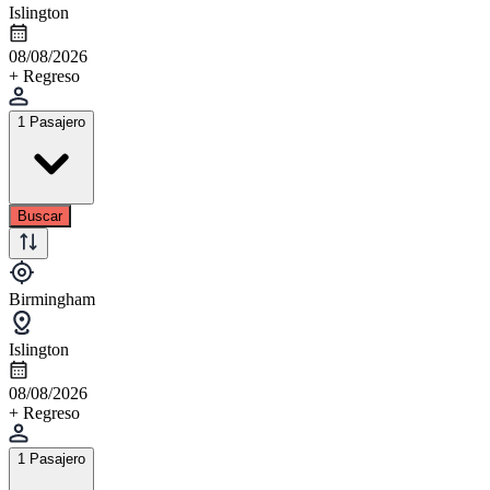
Islington
08/08/2026
+ Regreso
1 Pasajero
Buscar
Birmingham
Islington
08/08/2026
+ Regreso
1 Pasajero