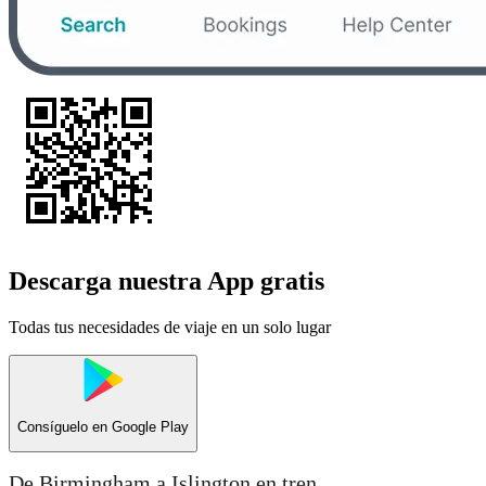
Descarga nuestra App gratis
Todas tus necesidades de viaje en un solo lugar
Consíguelo en
Google Play
De Birmingham a Islington en tren