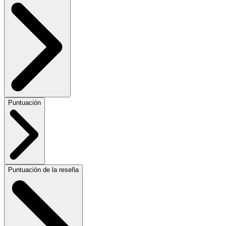
Puntuación
Puntuación de la reseña