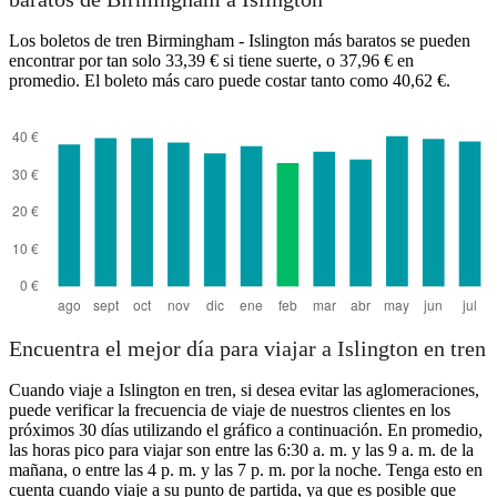
Los boletos de tren Birmingham - Islington más baratos se pueden
encontrar por tan solo 33,39 € si tiene suerte, o 37,96 € en
promedio. El boleto más caro puede costar tanto como 40,62 €.
Islington
Encuentra el mejor día para viajar a Islington en tren
Cuando viaje a Islington en tren, si desea evitar las aglomeraciones,
puede verificar la frecuencia de viaje de nuestros clientes en los
próximos 30 días utilizando el gráfico a continuación. En promedio,
las horas pico para viajar son entre las 6:30 a. m. y las 9 a. m. de la
mañana, o entre las 4 p. m. y las 7 p. m. por la noche. Tenga esto en
cuenta cuando viaje a su punto de partida, ya que es posible que