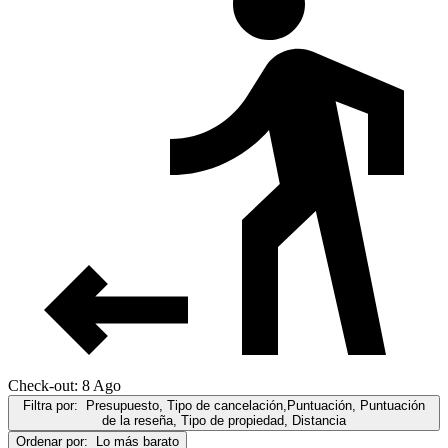
Check-out: 8 Ago
Filtra por:
Presupuesto, Tipo de cancelación,Puntuación, Puntuación
de la reseña, Tipo de propiedad, Distancia
Ordenar por:
Lo más barato