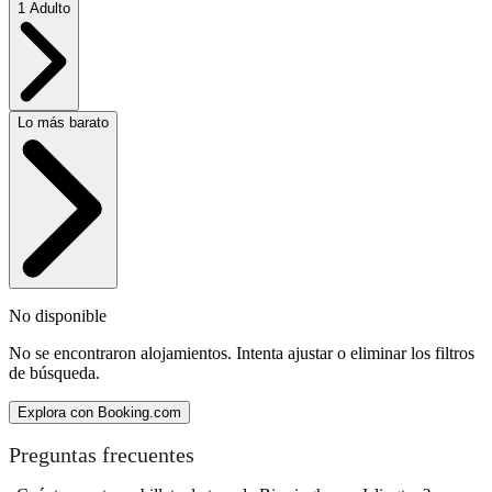
1 Adulto
Lo más barato
No disponible
No se encontraron alojamientos. Intenta ajustar o eliminar los filtros
de búsqueda.
Explora con Booking.com
Preguntas frecuentes