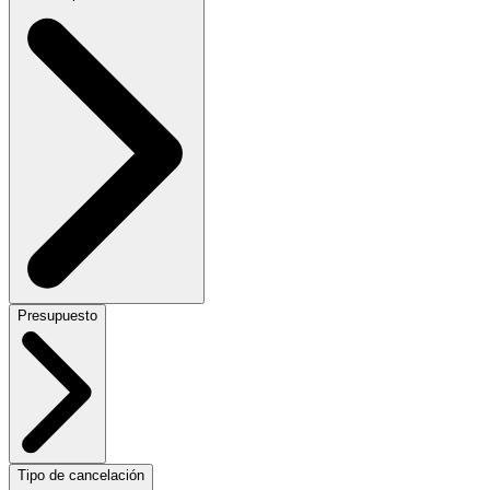
Presupuesto
Tipo de cancelación