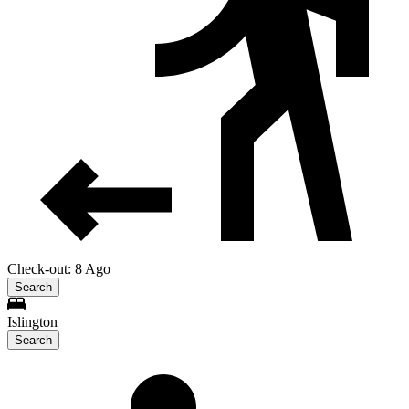
Check-out: 8 Ago
Search
Islington
Search