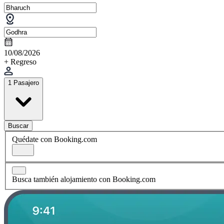
10/08/2026
+ Regreso
1 Pasajero
Buscar
Quédate con Booking.com
Busca también alojamiento con Booking.com