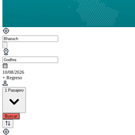
10/08/2026
+ Regreso
1 Pasajero
Buscar