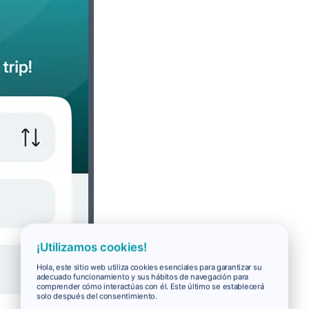
¡Utilizamos cookies!
Hola, este sitio web utiliza cookies esenciales para garantizar su
adecuado funcionamiento y sus hábitos de navegación para
comprender cómo interactúas con él. Este último se establecerá
solo después del consentimiento.