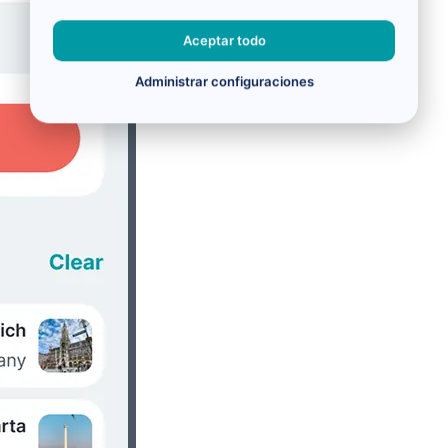
Aceptar todo
Administrar configuraciones