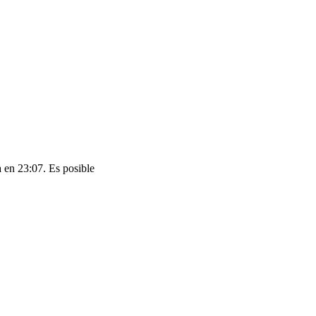
 en 23:07. Es posible