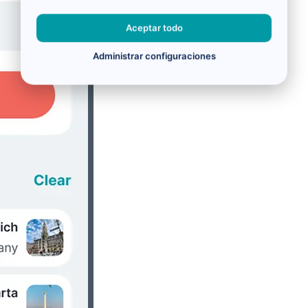
Aceptar todo
Administrar configuraciones