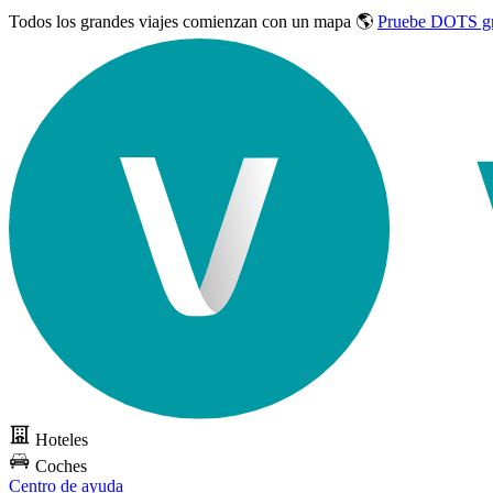
Todos los grandes viajes
comienzan con un mapa 🌎
Pruebe DOTS gr
Hoteles
Coches
Centro de ayuda