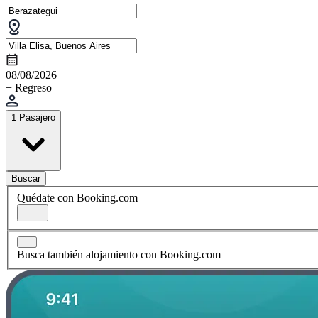
08/08/2026
+ Regreso
1 Pasajero
Buscar
Quédate con Booking.com
Busca también alojamiento con Booking.com