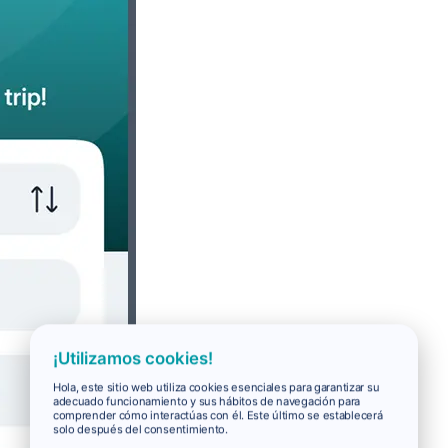
¡Utilizamos cookies!
Hola, este sitio web utiliza cookies esenciales para garantizar su
adecuado funcionamiento y sus hábitos de navegación para
comprender cómo interactúas con él. Este último se establecerá
solo después del consentimiento.