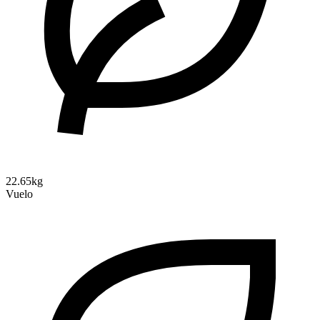
22.65kg
Vuelo