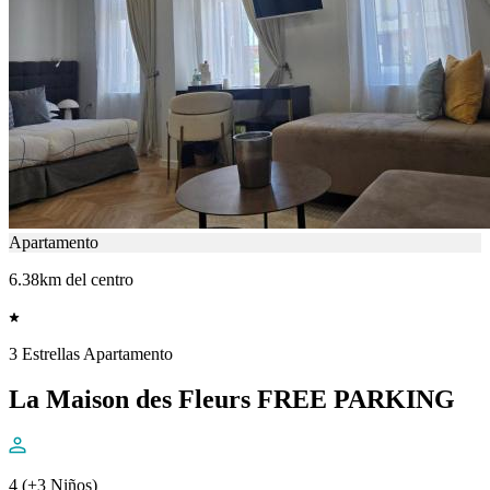
Apartamento
6.38km del centro
3 Estrellas Apartamento
La Maison des Fleurs FREE PARKING
4 (+3 Niños)