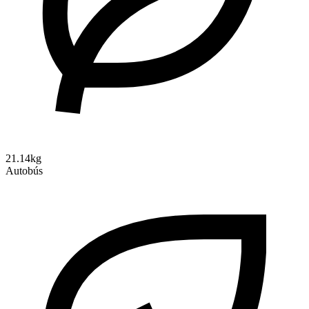
21.14kg
Autobús