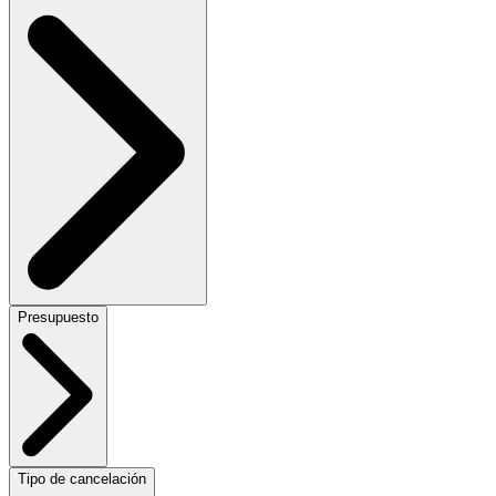
Presupuesto
Tipo de cancelación