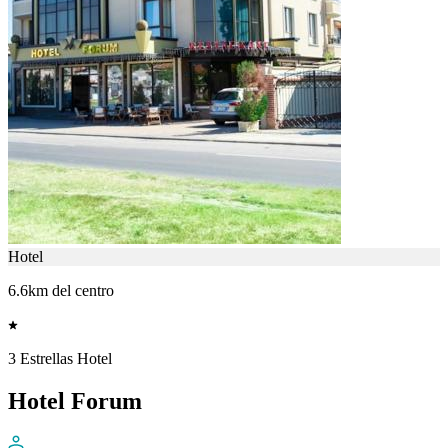
Hotel
6.6km del centro
3 Estrellas Hotel
Hotel Forum