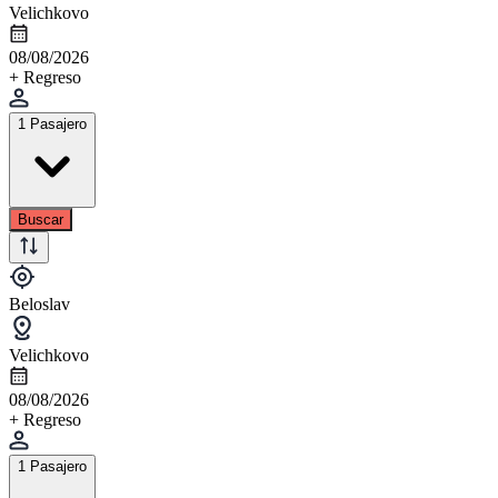
Velichkovo
08/08/2026
+ Regreso
1 Pasajero
Buscar
Beloslav
Velichkovo
08/08/2026
+ Regreso
1 Pasajero