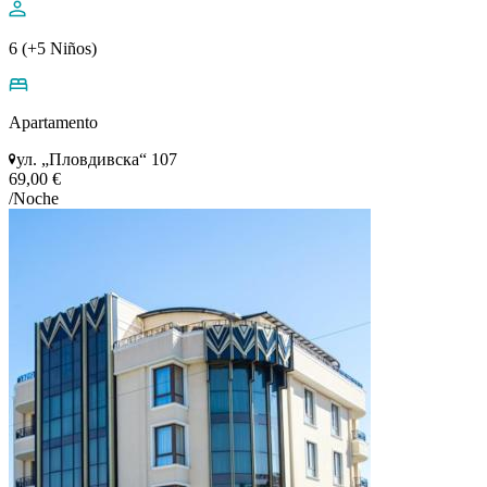
6 (+5 Niños)
Apartamento
ул. „Пловдивска“ 107
69,00 €
/Noche