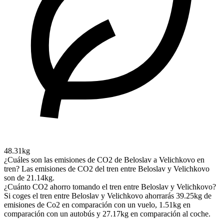
48.31kg
¿Cuáles son las emisiones de CO2 de Beloslav a Velichkovo en
tren?
Las emisiones de CO2 del tren entre Beloslav y Velichkovo
son de 21.14kg.
¿Cuánto CO2 ahorro tomando el tren entre Beloslav y Velichkovo?
Si coges el tren entre Beloslav y Velichkovo ahorrarás 39.25kg de
emisiones de Co2 en comparación con un vuelo, 1.51kg en
comparación con un autobús y 27.17kg en comparación al coche.