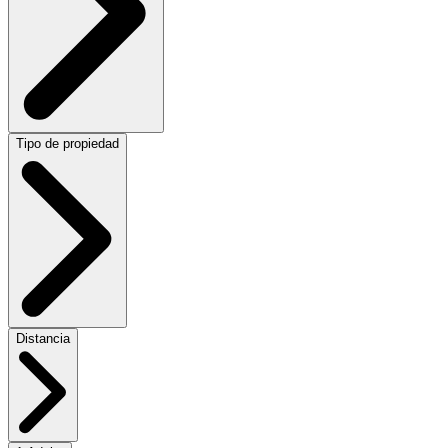
Tipo de propiedad
Distancia