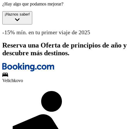
¿Hay algo que podamos mejorar?
¡Haznos saber!
-15% mín. en tu primer viaje de 2025
Reserva una Oferta de principios de año y
descubre más destinos.
Velichkovo