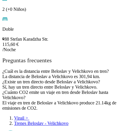
2 (+0 Niños)
Doble
88 Stefan Karadzha Str.
115,60 €
/Noche
Preguntas frecuentes
¿Cuál es la distancia entre Beloslav y Velichkovo en tren?
La distancia de Beloslav a Velichkovo es 301,94 km.
¿Existe un tren directo desde Beloslav a Velichkovo?
Sí, hay un tren directo entre Beloslav y Velichkovo.
¿Cuánto CO2 emite un viaje en tren desde Beloslav hasta
Velichkovo?
El viaje en tren de Beloslav a Velichkovo produce 21.14kg de
emisiones de CO2.
Virail
>
Trenes Beloslav - Velichkovo