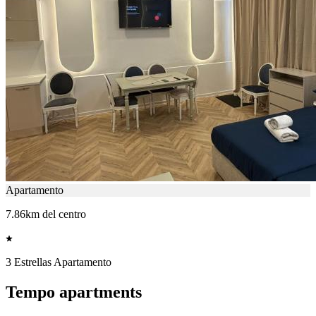
Apartamento
7.86km del centro
3 Estrellas Apartamento
Tempo apartments