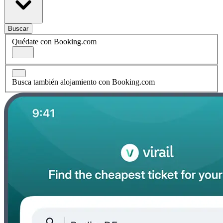
Buscar
Quédate con Booking.com
Busca también alojamiento con Booking.com