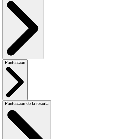
Puntuación
Puntuación de la reseña