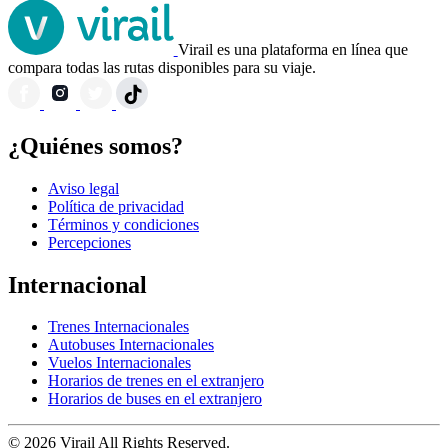
Virail es una plataforma en línea que
compara todas las rutas disponibles para su viaje.
¿Quiénes somos?
Aviso legal
Política de privacidad
Términos y condiciones
Percepciones
Internacional
Trenes Internacionales
Autobuses Internacionales
Vuelos Internacionales
Horarios de trenes en el extranjero
Horarios de buses en el extranjero
© 2026 Virail All Rights Reserved.