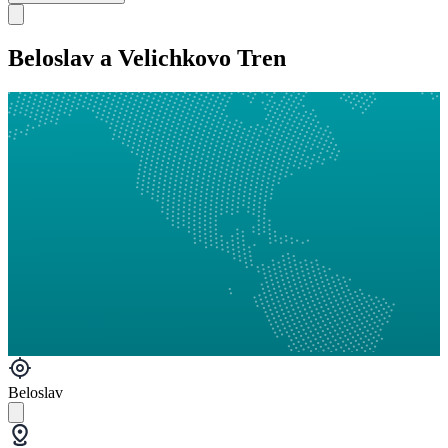
Beloslav a Velichkovo Tren
Beloslav