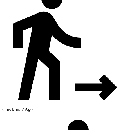
Check-in: 7 Ago