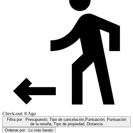
Check-out: 8 Ago
Filtra por:
Presupuesto, Tipo de cancelación,Puntuación, Puntuación
de la reseña, Tipo de propiedad, Distancia
Ordenar por:
Lo más barato