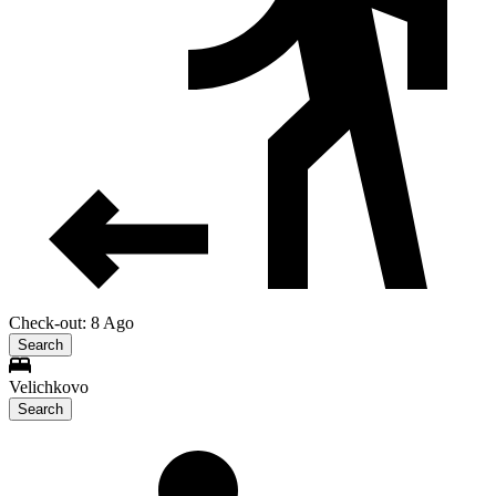
Check-out: 8 Ago
Search
Velichkovo
Search