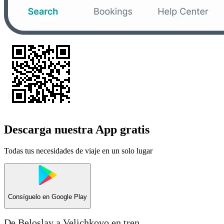
Descarga nuestra App gratis
Todas tus necesidades de viaje en un solo lugar
Consíguelo en
Google Play
De Beloslav a Velichkovo en tren