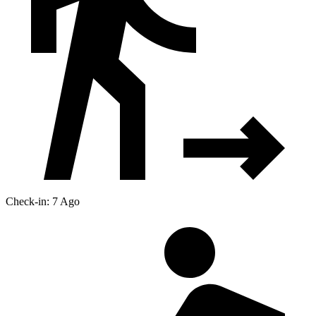
Check-in: 7 Ago