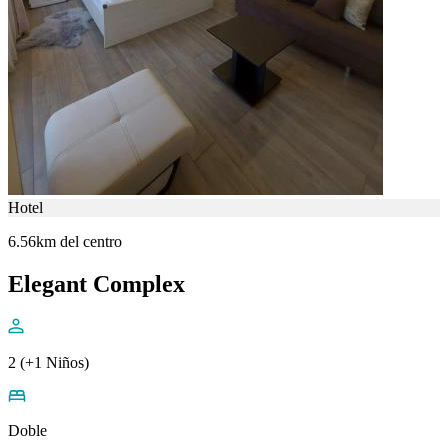
Hotel
6.56km del centro
Elegant Complex
2 (+1 Niños)
Doble