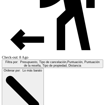
Check-out: 8 Ago
Filtra por:
Presupuesto, Tipo de cancelación,Puntuación, Puntuación
de la reseña, Tipo de propiedad, Distancia
Ordenar por:
Lo más barato