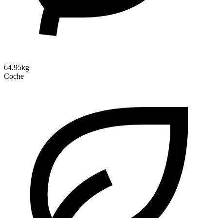
64.95kg
Coche