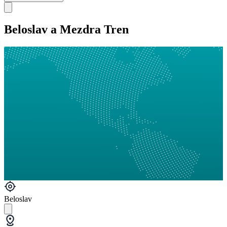
Beloslav a Mezdra Tren
Beloslav