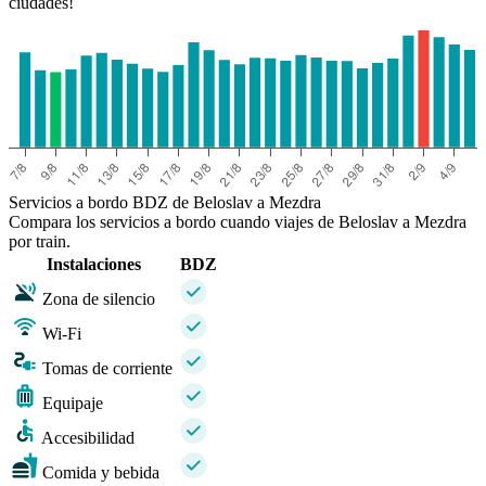
ciudades!
Servicios a bordo BDZ de Beloslav a Mezdra
Compara los servicios a bordo cuando viajes de Beloslav a Mezdra
por train.
Instalaciones
BDZ
Zona de silencio
Wi-Fi
Tomas de corriente
Equipaje
Accesibilidad
Comida y bebida