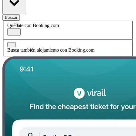
Buscar
Quédate con Booking.com
Busca también alojamiento con Booking.com