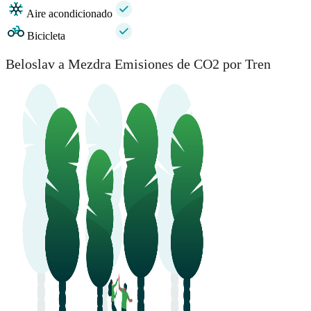
Aire acondicionado
Bicicleta
Beloslav a Mezdra Emisiones de CO2 por Tren