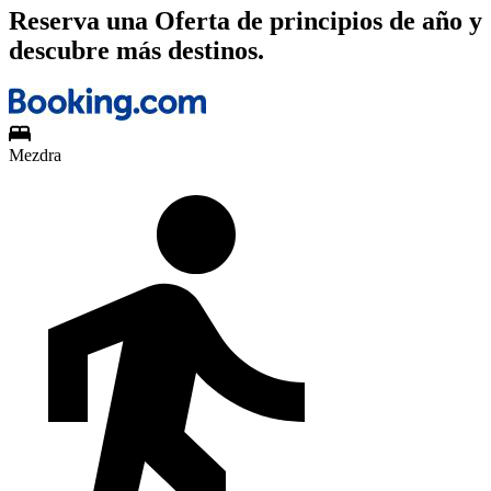
Reserva una Oferta de principios de año y
descubre más destinos.
Mezdra