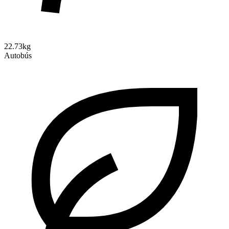
22.73kg
Autobús