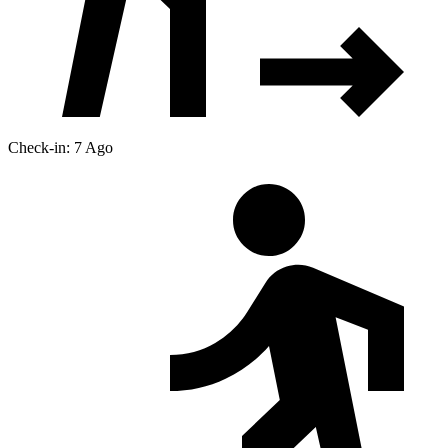
Check-in: 7 Ago