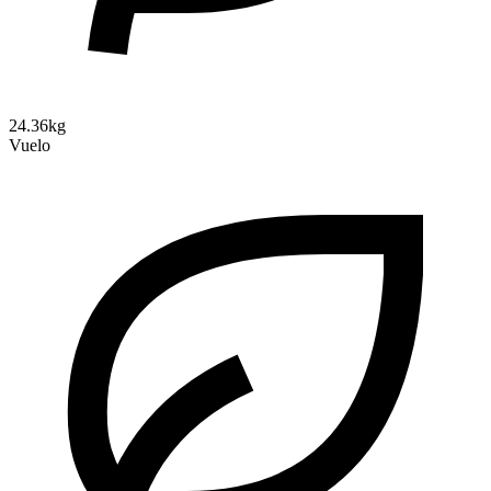
24.36kg
Vuelo