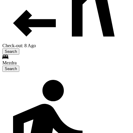
Check-out: 8 Ago
Search
Mezdra
Search