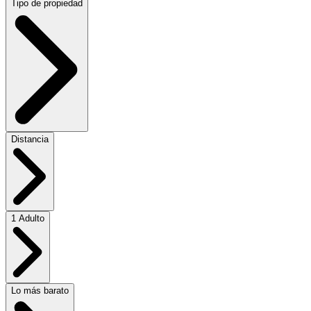
Tipo de propiedad
Distancia
1 Adulto
Lo más barato