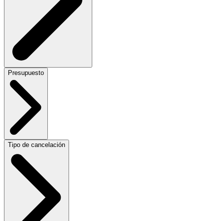
Presupuesto
Tipo de cancelación