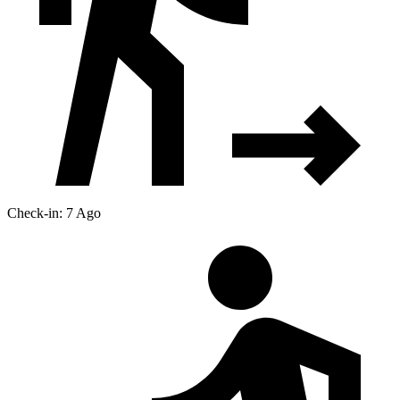
Check-in: 7 Ago