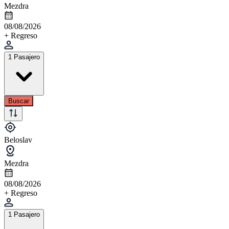
Mezdra
08/08/2026
+ Regreso
1 Pasajero
Buscar
Beloslav
Mezdra
08/08/2026
+ Regreso
1 Pasajero