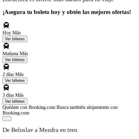
¡Asegura tu boleto hoy y obtén las mejores ofertas!
Hoy
Más
Ver billetes
Mañana
Más
Ver billetes
2 días
Más
Ver billetes
3 días
Más
Ver billetes
Quédate con Booking.com
Busca también alojamiento con
Booking.com
De Beloslav a Mezdra en tren