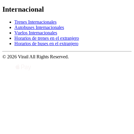
Internacional
Trenes Internacionales
Autobuses Internacionales
Vuelos Internacionales
Horarios de trenes en el extranjero
Horarios de buses en el extranjero
© 2026 Virail All Rights Reserved.