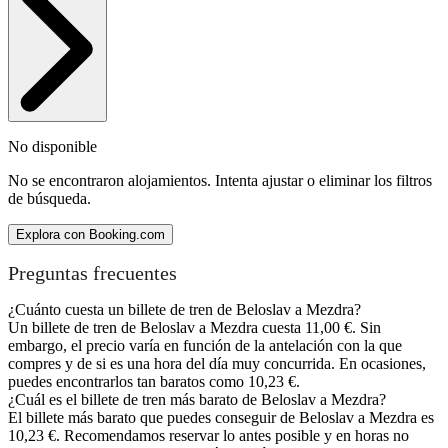
No disponible
No se encontraron alojamientos. Intenta ajustar o eliminar los filtros
de búsqueda.
Explora con Booking.com
Preguntas frecuentes
¿Cuánto cuesta un billete de tren de Beloslav a Mezdra?
Un billete de tren de Beloslav a Mezdra cuesta 11,00 €. Sin
embargo, el precio varía en función de la antelación con la que
compres y de si es una hora del día muy concurrida. En ocasiones,
puedes encontrarlos tan baratos como 10,23 €.
¿Cuál es el billete de tren más barato de Beloslav a Mezdra?
El billete más barato que puedes conseguir de Beloslav a Mezdra es
10,23 €. Recomendamos reservar lo antes posible y en horas no