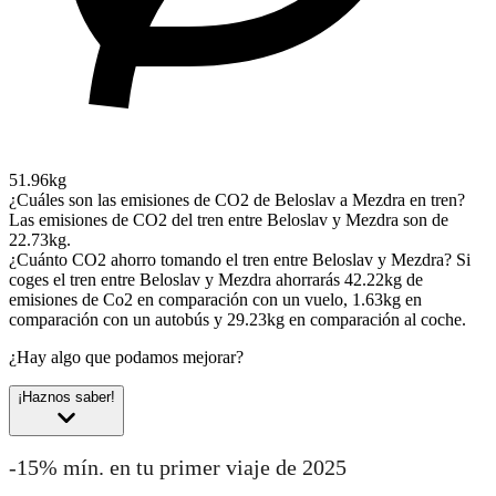
51.96kg
¿Cuáles son las emisiones de CO2 de Beloslav a Mezdra en tren?
Las emisiones de CO2 del tren entre Beloslav y Mezdra son de
22.73kg.
¿Cuánto CO2 ahorro tomando el tren entre Beloslav y Mezdra?
Si
coges el tren entre Beloslav y Mezdra ahorrarás 42.22kg de
emisiones de Co2 en comparación con un vuelo, 1.63kg en
comparación con un autobús y 29.23kg en comparación al coche.
¿Hay algo que podamos mejorar?
¡Haznos saber!
-15% mín. en tu primer viaje de 2025