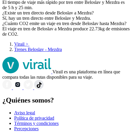
El tiempo de viaje más rápido por tren entre Beloslav y Mezdra es
de 5 h y 25 min.
¿Existe un tren directo desde Beloslav a Mezdra?
Sí, hay un tren directo entre Beloslav y Mezdra.
¿Cuánto CO2 emite un viaje en tren desde Beloslav hasta Mezdra?
El viaje en tren de Beloslav a Mezdra produce 22.73kg de emisiones
de CO2.
Virail
>
Trenes Beloslav - Mezdra
Virail es una plataforma en línea que
compara todas las rutas disponibles para su viaje.
¿Quiénes somos?
Aviso legal
Política de privacidad
Términos y condiciones
Percepciones