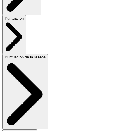
Puntuación
Puntuación de la reseña