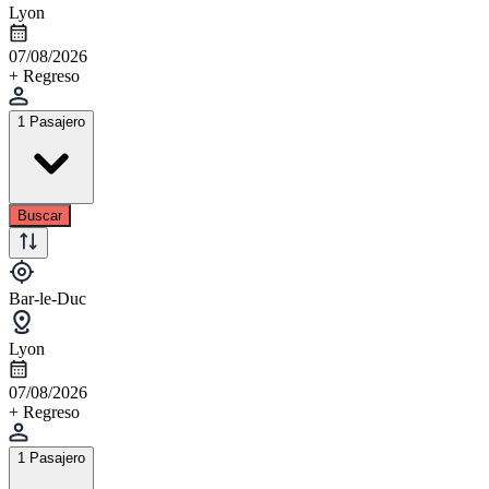
Lyon
07/08/2026
+ Regreso
1 Pasajero
Buscar
Bar-le-Duc
Lyon
07/08/2026
+ Regreso
1 Pasajero