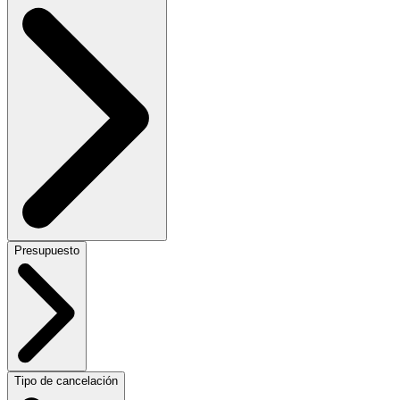
Presupuesto
Tipo de cancelación