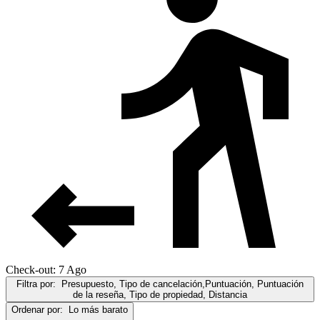
Check-out: 7 Ago
Filtra por:
Presupuesto, Tipo de cancelación,Puntuación, Puntuación
de la reseña, Tipo de propiedad, Distancia
Ordenar por:
Lo más barato