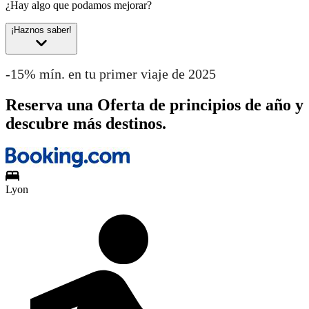
¿Hay algo que podamos mejorar?
¡Haznos saber!
-15% mín. en tu primer viaje de 2025
Reserva una Oferta de principios de año y
descubre más destinos.
Lyon