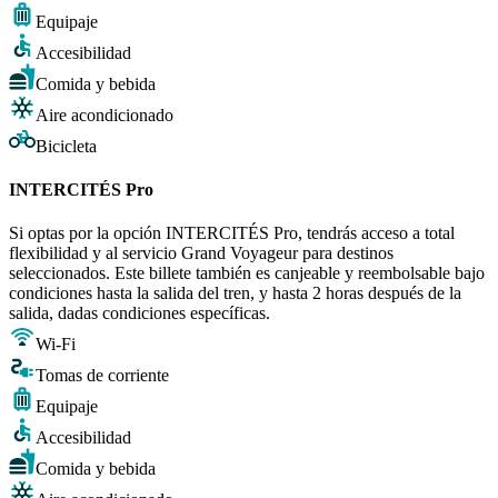
Equipaje
Accesibilidad
Comida y bebida
Aire acondicionado
Bicicleta
INTERCITÉS Pro
Si optas por la opción INTERCITÉS Pro, tendrás acceso a total
flexibilidad y al servicio Grand Voyageur para destinos
seleccionados. Este billete también es canjeable y reembolsable bajo
condiciones hasta la salida del tren, y hasta 2 horas después de la
salida, dadas condiciones específicas.
Wi-Fi
Tomas de corriente
Equipaje
Accesibilidad
Comida y bebida