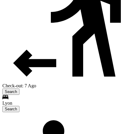
Check-out: 7 Ago
Search
Lyon
Search