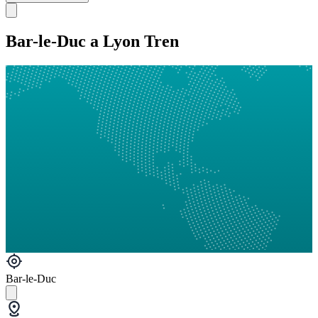
Bar-le-Duc a Lyon Tren
Bar-le-Duc