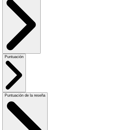
Puntuación
Puntuación de la reseña