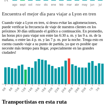
Encuentra el mejor día para viajar a Lyon en tren
Cuando viaje a Lyon en tren, si desea evitar las aglomeraciones,
puede verificar la frecuencia de viaje de nuestros clientes en los
próximos 30 días utilizando el gráfico a continuación. En promedio,
las horas pico para viajar son entre las 6:30 a. m. y las 9 a. m. de la
mañana, o entre las 4 p. m. y las 7 p. m. por la noche. Tenga esto en
cuenta cuando viaje a su punto de partida, ya que es posible que
necesite más tiempo para llegar, ¡especialmente en las grandes
ciudades!
Transportistas en esta ruta