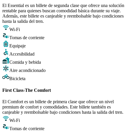
El Essential es un billete de segunda clase que ofrece una solución
rentable para quienes buscan comodidad básica durante su viaje.
Además, este billete es canjeable y reembolsable bajo condiciones
hasta la salida del tren.
Wi-Fi
Tomas de corriente
Equipaje
Accesibilidad
Comida y bebida
Aire acondicionado
Bicicleta
First Class-The Comfort
El Comfort es un billete de primera clase que ofrece un nivel
premium de confort y comodidades. Este billete también es
canjeable y reembolsable bajo condiciones hasta la salida del tren.
Wi-Fi
Tomas de corriente