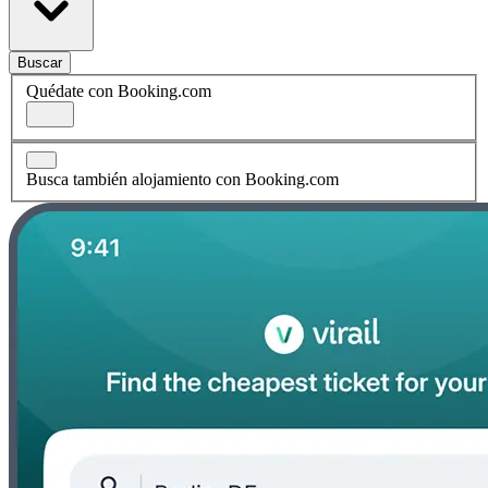
Buscar
Quédate con Booking.com
Busca también alojamiento con Booking.com