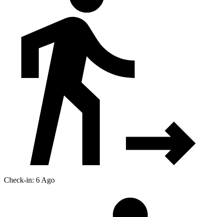
Check-in: 6 Ago