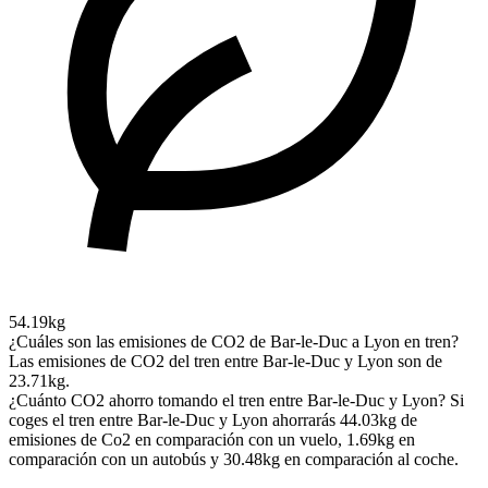
54.19kg
¿Cuáles son las emisiones de CO2 de Bar-le-Duc a Lyon en tren?
Las emisiones de CO2 del tren entre Bar-le-Duc y Lyon son de
23.71kg.
¿Cuánto CO2 ahorro tomando el tren entre Bar-le-Duc y Lyon?
Si
coges el tren entre Bar-le-Duc y Lyon ahorrarás 44.03kg de
emisiones de Co2 en comparación con un vuelo, 1.69kg en
comparación con un autobús y 30.48kg en comparación al coche.