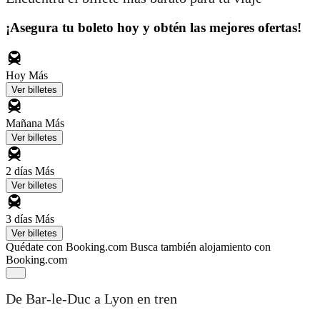
¡Asegura tu boleto hoy y obtén las mejores ofertas!
Hoy
Más
Ver billetes
Mañana
Más
Ver billetes
2 días
Más
Ver billetes
3 días
Más
Ver billetes
Quédate con Booking.com
Busca también alojamiento con
Booking.com
De Bar-le-Duc a Lyon en tren