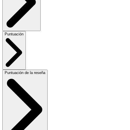
Puntuación
Puntuación de la reseña