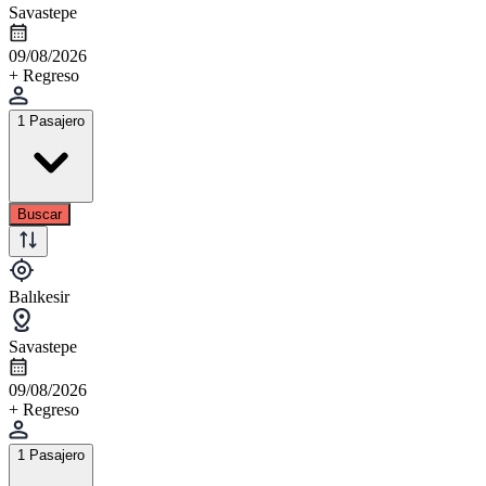
Savastepe
09/08/2026
+ Regreso
1 Pasajero
Buscar
Balıkesir
Savastepe
09/08/2026
+ Regreso
1 Pasajero