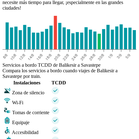
necesite más tiempo para llegar, ¡especialmente en las grandes
ciudades!
Servicios a bordo TCDD de Balikesir a Savastepe
Compara los servicios a bordo cuando viajes de Balikesir a
Savastepe por train.
Instalaciones
TCDD
Zona de silencio
Wi-Fi
Tomas de corriente
Equipaje
Accesibilidad