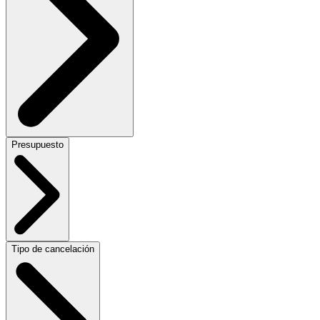
Presupuesto
Tipo de cancelación