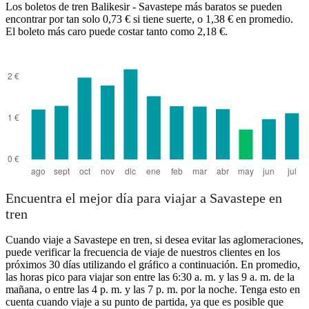
Los boletos de tren Balikesir - Savastepe más baratos se pueden
encontrar por tan solo 0,73 € si tiene suerte, o 1,38 € en promedio.
El boleto más caro puede costar tanto como 2,18 €.
Savastepe
Encuentra el mejor día para viajar a Savastepe en
tren
Cuando viaje a Savastepe en tren, si desea evitar las aglomeraciones,
puede verificar la frecuencia de viaje de nuestros clientes en los
próximos 30 días utilizando el gráfico a continuación. En promedio,
las horas pico para viajar son entre las 6:30 a. m. y las 9 a. m. de la
mañana, o entre las 4 p. m. y las 7 p. m. por la noche. Tenga esto en
cuenta cuando viaje a su punto de partida, ya que es posible que