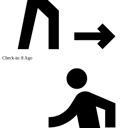
Check-in: 8 Ago