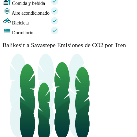
Comida y bebida
Aire acondicionado
Bicicleta
Dormitorio
Balikesir a Savastepe Emisiones de CO2 por Tren