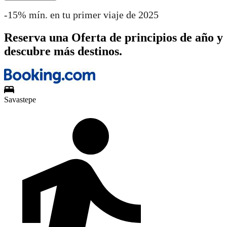
-15% mín. en tu primer viaje de 2025
Reserva una Oferta de principios de año y
descubre más destinos.
Savastepe