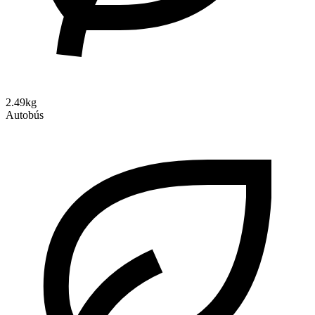
2.49kg
Autobús