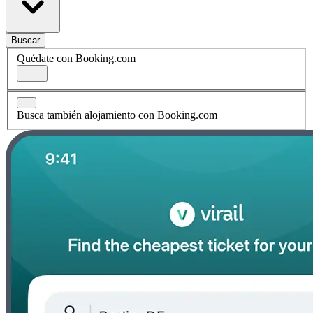
Buscar
Quédate con Booking.com
Busca también alojamiento con Booking.com