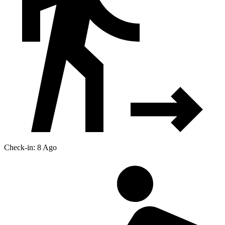
Check-in: 8 Ago