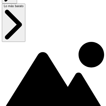
Lo más barato