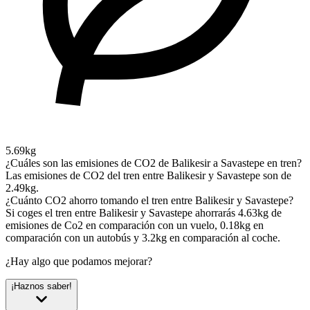
5.69kg
¿Cuáles son las emisiones de CO2 de Balikesir a Savastepe en tren?
Las emisiones de CO2 del tren entre Balikesir y Savastepe son de
2.49kg.
¿Cuánto CO2 ahorro tomando el tren entre Balikesir y Savastepe?
Si coges el tren entre Balikesir y Savastepe ahorrarás 4.63kg de
emisiones de Co2 en comparación con un vuelo, 0.18kg en
comparación con un autobús y 3.2kg en comparación al coche.
¿Hay algo que podamos mejorar?
¡Haznos saber!