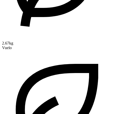
2.67kg
Vuelo