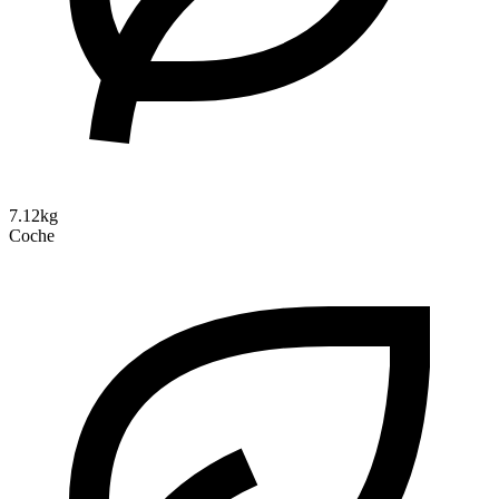
7.12kg
Coche