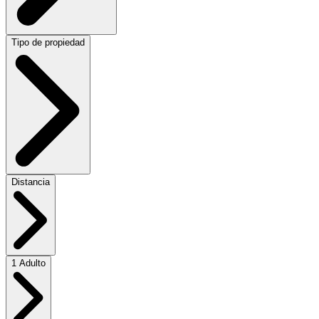
Tipo de propiedad
Distancia
1 Adulto