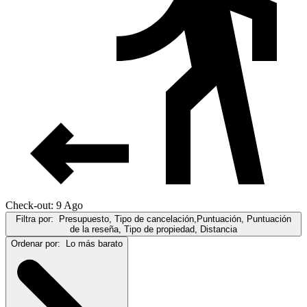
Check-out: 9 Ago
Filtra por:
Presupuesto, Tipo de cancelación,Puntuación, Puntuación
de la reseña, Tipo de propiedad, Distancia
Ordenar por:
Lo más barato