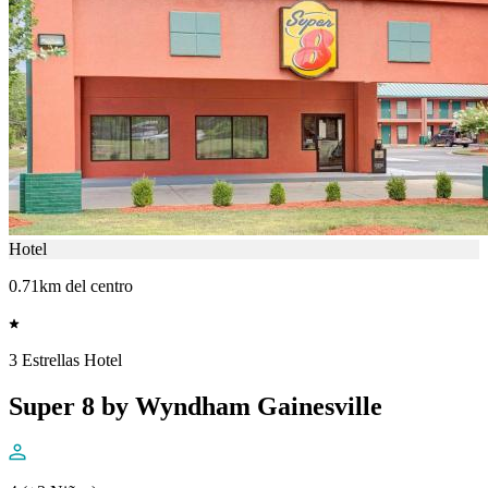
Hotel
0.71km del centro
3 Estrellas Hotel
Super 8 by Wyndham Gainesville