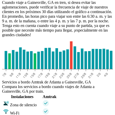
Cuando viaje a Gainesville, GA en tren, si desea evitar las
aglomeraciones, puede verificar la frecuencia de viaje de nuestros
clientes en los próximos 30 días utilizando el gráfico a continuación.
En promedio, las horas pico para viajar son entre las 6:30 a. m. y las
9 a. m. de la mañana, o entre las 4 p. m. y las 7 p. m. por la noche.
Tenga esto en cuenta cuando viaje a su punto de partida, ya que es
posible que necesite más tiempo para llegar, ¡especialmente en las
grandes ciudades!
Atlanta, GA
Servicios a bordo Amtrak de Atlanta a Gainesville, GA
Compara los servicios a bordo cuando viajes de Atlanta a
Gainesville, GA por train.
Instalaciones
Amtrak
Zona de silencio
Wi-Fi