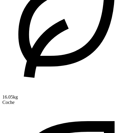
16.05kg
Coche