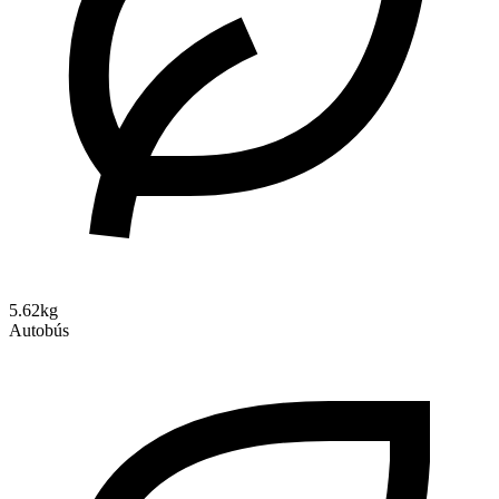
5.62kg
Autobús