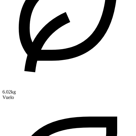
6.02kg
Vuelo