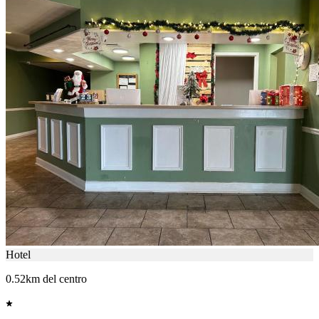
Hotel
0.52km del centro