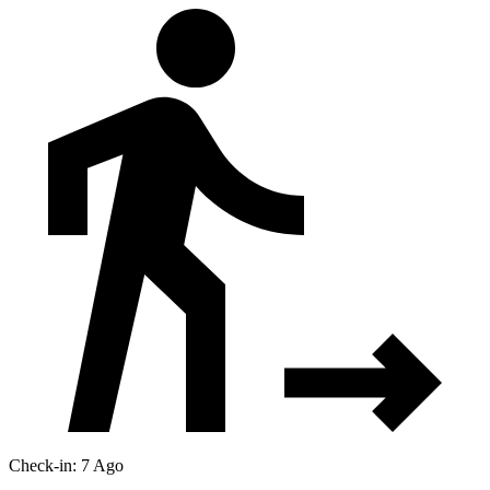
Check-in: 7 Ago