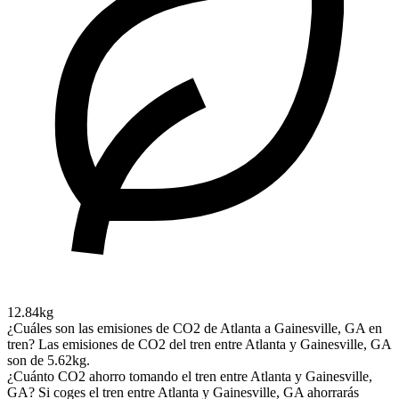
12.84kg
¿Cuáles son las emisiones de CO2 de Atlanta a Gainesville, GA en
tren?
Las emisiones de CO2 del tren entre Atlanta y Gainesville, GA
son de 5.62kg.
¿Cuánto CO2 ahorro tomando el tren entre Atlanta y Gainesville,
GA?
Si coges el tren entre Atlanta y Gainesville, GA ahorrarás