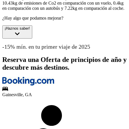
10.43kg de emisiones de Co2 en comparación con un vuelo, 0.4kg
en comparación con un autobús y 7.22kg en comparación al coche.
¿Hay algo que podamos mejorar?
¡Haznos saber!
-15% mín. en tu primer viaje de 2025
Reserva una Oferta de principios de año y
descubre más destinos.
Gainesville, GA