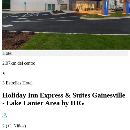
Hotel
2.07km del centro
3 Estrellas Hotel
Holiday Inn Express & Suites Gainesville
- Lake Lanier Area by IHG
2 (+1 Niños)