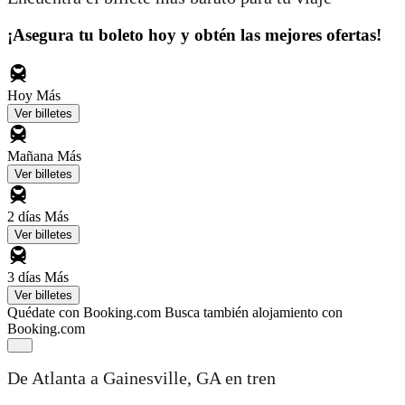
¡Asegura tu boleto hoy y obtén las mejores ofertas!
Hoy
Más
Ver billetes
Mañana
Más
Ver billetes
2 días
Más
Ver billetes
3 días
Más
Ver billetes
Quédate con Booking.com
Busca también alojamiento con
Booking.com
De Atlanta a Gainesville, GA en tren