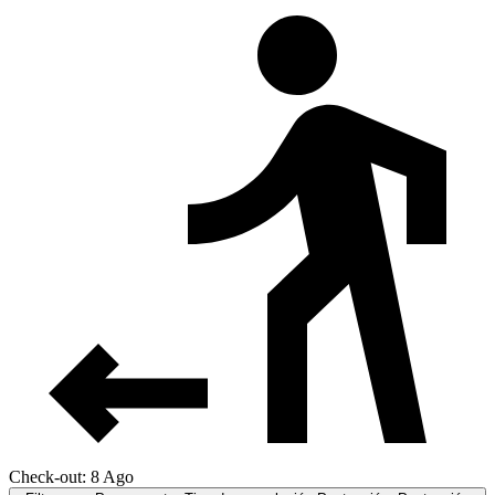
Check-out: 8 Ago