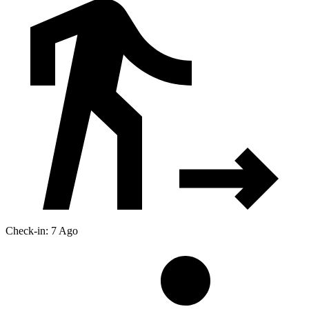
Check-in: 7 Ago