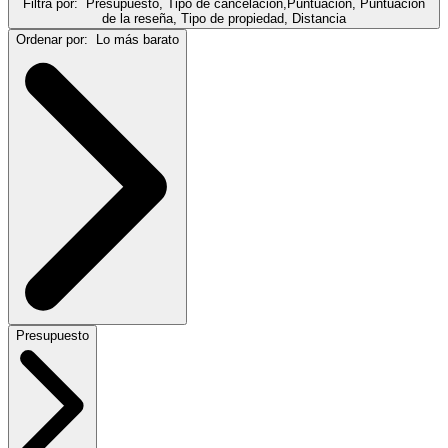
Filtra por:
Presupuesto, Tipo de cancelación,Puntuación, Puntuación
de la reseña, Tipo de propiedad, Distancia
Ordenar por:
Lo más barato
Presupuesto