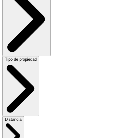
Tipo de propiedad
Distancia