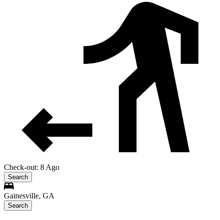
Check-out: 8 Ago
Search
Gainesville, GA
Search