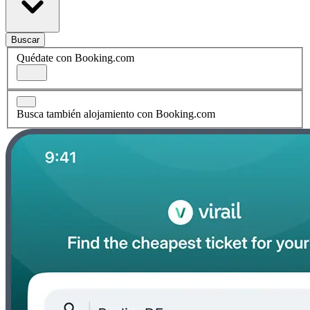
Buscar
Quédate con Booking.com
Busca también alojamiento con Booking.com