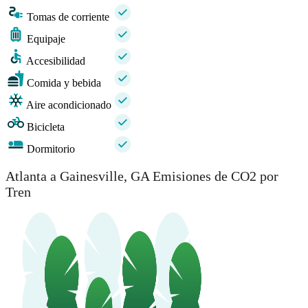
Tomas de corriente
Equipaje
Accesibilidad
Comida y bebida
Aire acondicionado
Bicicleta
Dormitorio
Atlanta a Gainesville, GA Emisiones de CO2 por
Tren