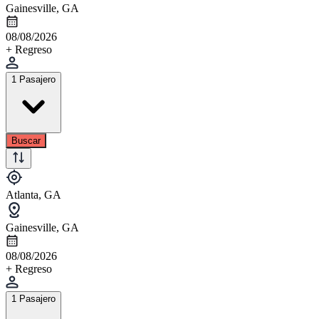
Gainesville, GA
08/08/2026
+ Regreso
1 Pasajero
Buscar
Atlanta, GA
Gainesville, GA
08/08/2026
+ Regreso
1 Pasajero