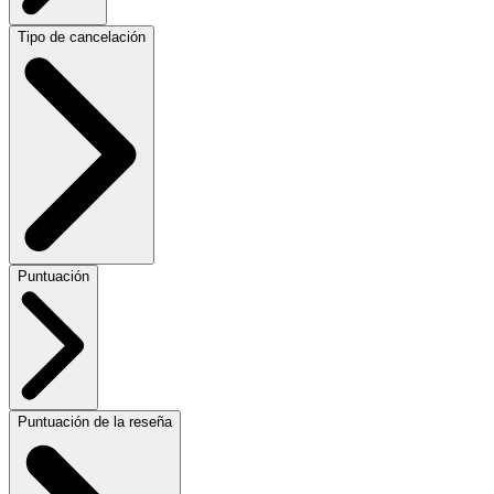
Tipo de cancelación
Puntuación
Puntuación de la reseña