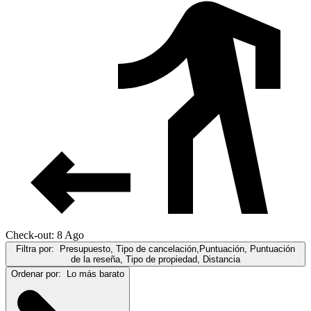
Check-out: 8 Ago
Filtra por:
Presupuesto, Tipo de cancelación,Puntuación, Puntuación
de la reseña, Tipo de propiedad, Distancia
Ordenar por:
Lo más barato