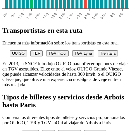
Transportistas en esta ruta
Encuentra más información sobre los transportistas en esta ruta.
OUIGO
TER
TGV inOui
TGV Lyria
Trenitalia
En 2013, la SNCF introdujo OUIGO para ofrecer opciones de viaje
en TGV asequibles. Elige entre el veloz OUIGO Grande Vitesse,
que puede alcanzar velocidades de hasta 300 km/h, o el OUIGO
Classique, que ofrece una experiencia nostálgica de viaje en tren
más relajada.
Tipos de billetes y servicios desde Arbois
hasta París
Compara los diferentes tipos de billetes y servicios proporcionados
por OUIGO, TER y TGV inOui al viajar de Arbois a París.