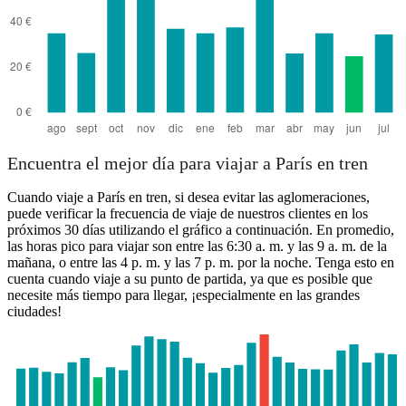
Encuentra el mejor día para viajar a París en tren
Cuando viaje a París en tren, si desea evitar las aglomeraciones,
puede verificar la frecuencia de viaje de nuestros clientes en los
próximos 30 días utilizando el gráfico a continuación. En promedio,
las horas pico para viajar son entre las 6:30 a. m. y las 9 a. m. de la
mañana, o entre las 4 p. m. y las 7 p. m. por la noche. Tenga esto en
cuenta cuando viaje a su punto de partida, ya que es posible que
necesite más tiempo para llegar, ¡especialmente en las grandes
ciudades!