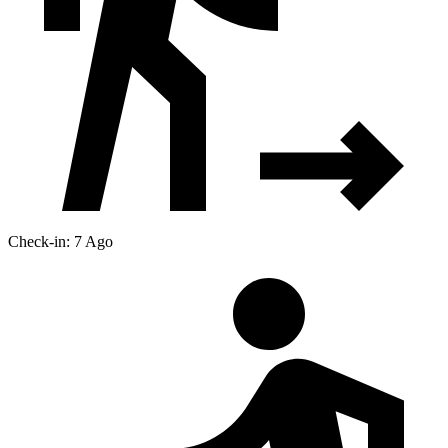
Check-in: 7 Ago