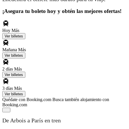
¡Asegura tu boleto hoy y obtén las mejores ofertas!
Hoy
Más
Ver billetes
Mañana
Más
Ver billetes
2 días
Más
Ver billetes
3 días
Más
Ver billetes
Quédate con Booking.com
Busca también alojamiento con
Booking.com
De Arbois a París en tren