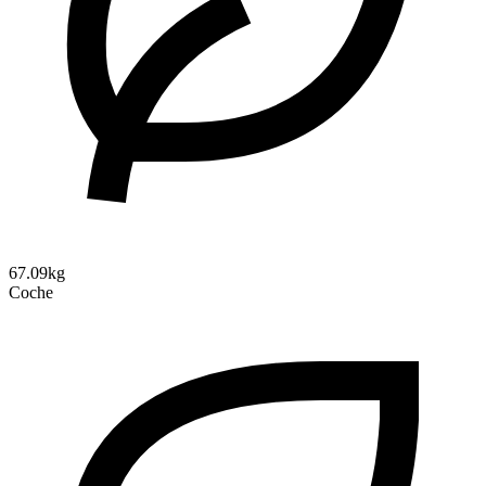
67.09kg
Coche