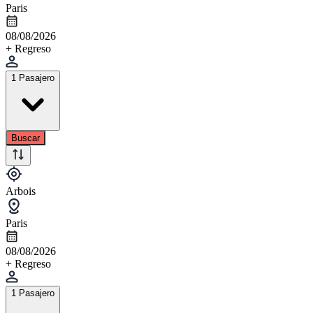
Paris
08/08/2026
+ Regreso
1 Pasajero
Buscar
Arbois
Paris
08/08/2026
+ Regreso
1 Pasajero