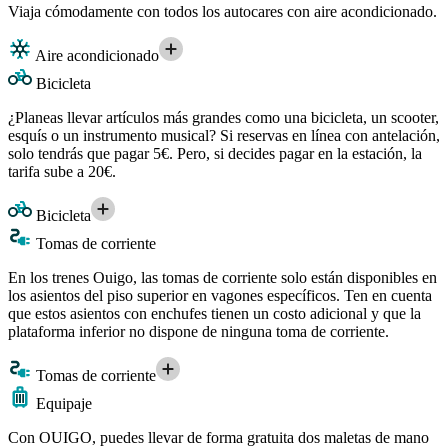
Viaja cómodamente con todos los autocares con aire acondicionado.
Aire acondicionado
Bicicleta
¿Planeas llevar artículos más grandes como una bicicleta, un scooter,
esquís o un instrumento musical? Si reservas en línea con antelación,
solo tendrás que pagar 5€. Pero, si decides pagar en la estación, la
tarifa sube a 20€.
Bicicleta
Tomas de corriente
En los trenes Ouigo, las tomas de corriente solo están disponibles en
los asientos del piso superior en vagones específicos. Ten en cuenta
que estos asientos con enchufes tienen un costo adicional y que la
plataforma inferior no dispone de ninguna toma de corriente.
Tomas de corriente
Equipaje
Con OUIGO, puedes llevar de forma gratuita dos maletas de mano