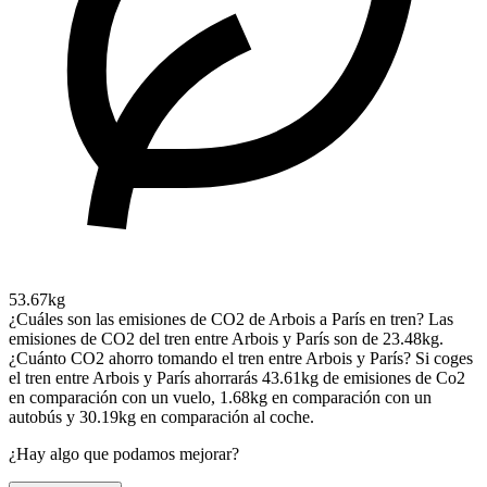
53.67kg
¿Cuáles son las emisiones de CO2 de Arbois a París en tren?
Las
emisiones de CO2 del tren entre Arbois y París son de 23.48kg.
¿Cuánto CO2 ahorro tomando el tren entre Arbois y París?
Si coges
el tren entre Arbois y París ahorrarás 43.61kg de emisiones de Co2
en comparación con un vuelo, 1.68kg en comparación con un
autobús y 30.19kg en comparación al coche.
¿Hay algo que podamos mejorar?