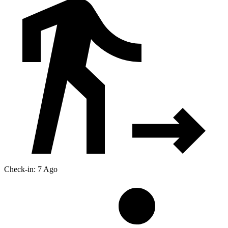
Check-in: 7 Ago