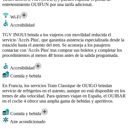
entretenimiento OUIFUN por una tarifa adicional.
Wi-Fi
Accesibilidad
TGV INOUI brinda a los viajeros con movilidad reducida el
servicio 'Accès Plus', que garantiza asistencia especializada desde la
estación hasta el asiento del tren. Se aconseja a los pasajeros
contactar con 'Accès Plus' tras comprar sus boletos y completar los
procedimientos al menos 48 horas antes de la salida programada.
Accesibilidad
Comida y bebida
En Francia, los servicios Train Classique de OUIGO brindan
servicio de refrigerios en el asiento, aunque no está disponible en los
trenes de alta velocidad. Para quienes viajan en España, el OUIBAR
en el coche 4 ofrece una amplia gama de bebidas y aperitivos.
Comida y bebida
Aire acondicionado