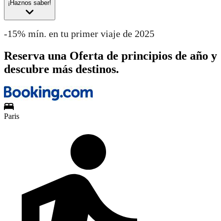
¡Haznos saber!
-15% mín. en tu primer viaje de 2025
Reserva una Oferta de principios de año y
descubre más destinos.
Paris