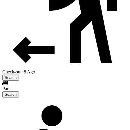
Check-out: 8 Ago
Search
Paris
Search