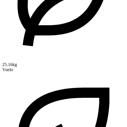
25.16kg
Vuelo