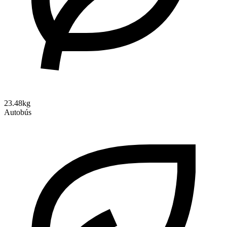
23.48kg
Autobús