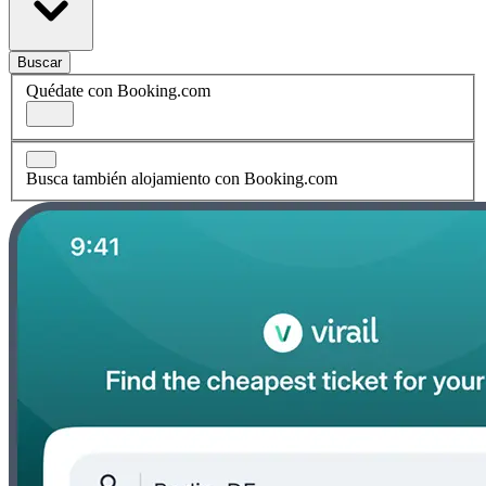
Buscar
Quédate con Booking.com
Busca también alojamiento con Booking.com