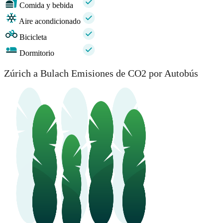
Comida y bebida
Aire acondicionado
Bicicleta
Dormitorio
Zúrich a Bulach Emisiones de CO2 por Autobús