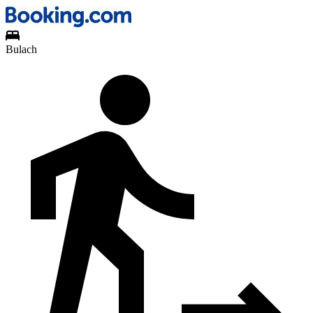
Bulach