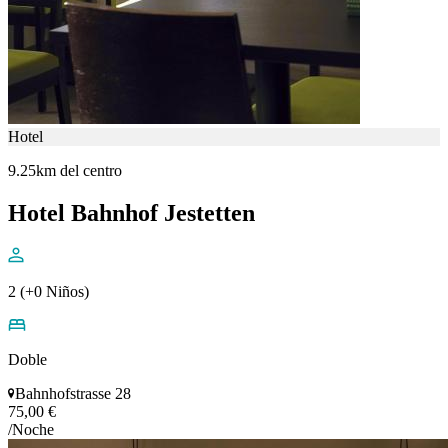
Hotel
9.25km del centro
Hotel Bahnhof Jestetten
2 (+0 Niños)
Doble
Bahnhofstrasse 28
75,00 €
/Noche