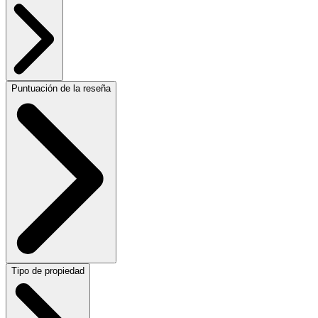
Puntuación de la reseña
Tipo de propiedad