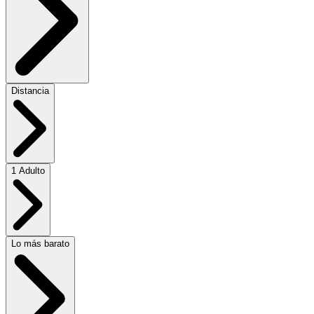
Distancia
1 Adulto
Lo más barato