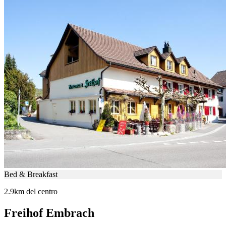
Bed & Breakfast
2.9km del centro
Freihof Embrach