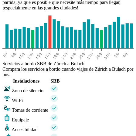
partida, ya que es posible que necesite más tiempo para llegar,
¡especialmente en las grandes ciudades!
Servicios a bordo SBB de Zúrich a Bulach
Compara los servicios a bordo cuando viajes de Zúrich a Bulach por
bus.
Instalaciones
SBB
Zona de silencio
Wi-Fi
Tomas de corriente
Equipaje
Accesibilidad