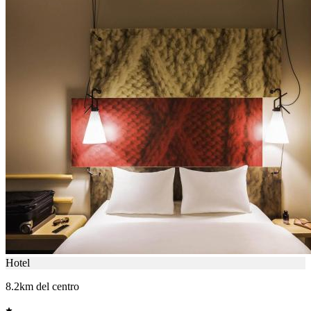
Hotel
8.2km del centro