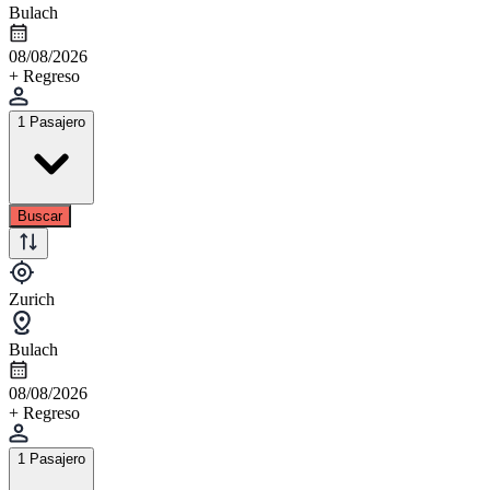
Bulach
08/08/2026
+ Regreso
1 Pasajero
Buscar
Zurich
Bulach
08/08/2026
+ Regreso
1 Pasajero