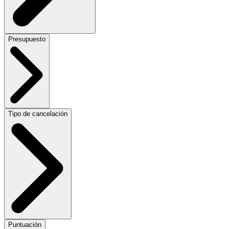
Presupuesto
Tipo de cancelación
Puntuación