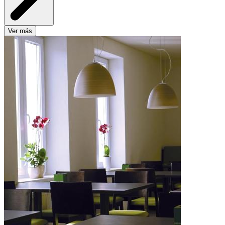
Ver más