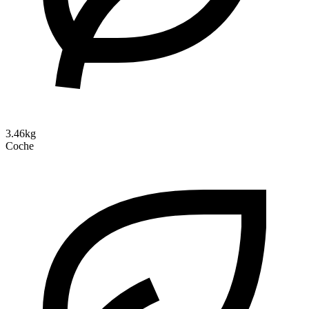
3.46kg
Coche