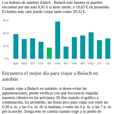
Los boletos de autobús Zúrich - Bulach más baratos se pueden
encontrar por tan solo 8,91 € si tiene suerte, o 16,65 € en promedio.
El boleto más caro puede costar tanto como 29,32 €.
Zurich
Encuentra el mejor día para viajar a Bulach en
autobús
Cuando viaje a Bulach en autobús, si desea evitar las
aglomeraciones, puede verificar con qué frecuencia viajarán
nuestros clientes en los próximos 30 días usando el gráfico a
continuación. En promedio, las horas pico para viajar son entre las
6:30 a. m. y las 9 a. m. de la mañana, o entre las 4 p. m. y las 7 p. m.
por la noche. Tenga esto en cuenta cuando viaje a su punto de