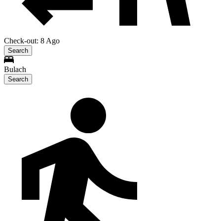
Check-out: 8 Ago
Search
Bulach
Search