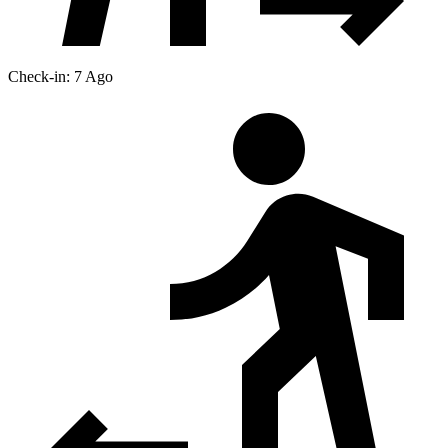
Check-in: 7 Ago