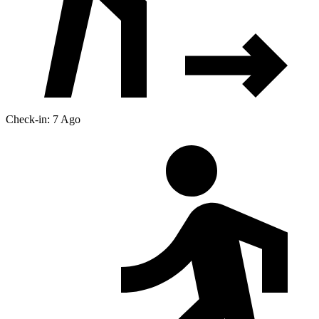
Check-in: 7 Ago