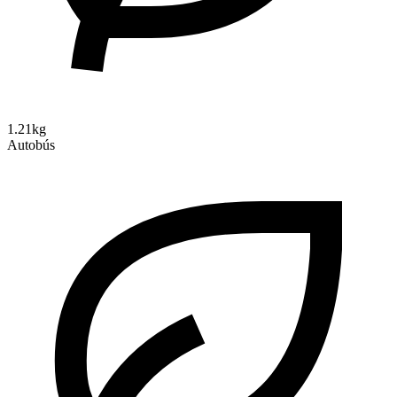
1.21kg
Autobús