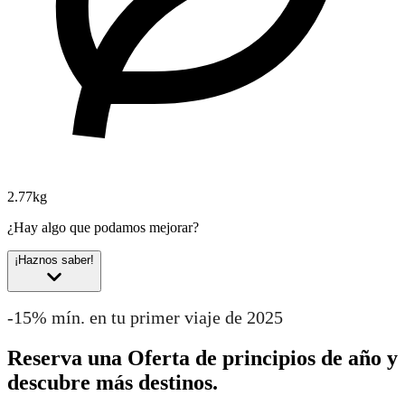
2.77kg
¿Hay algo que podamos mejorar?
¡Haznos saber!
-15% mín. en tu primer viaje de 2025
Reserva una Oferta de principios de año y
descubre más destinos.