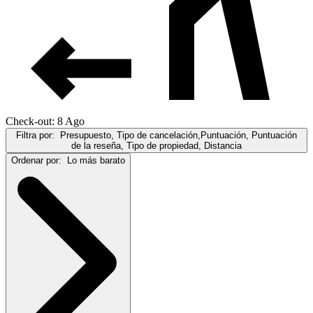
Check-out: 8 Ago
Filtra por:
Presupuesto, Tipo de cancelación,Puntuación, Puntuación
de la reseña, Tipo de propiedad, Distancia
Ordenar por:
Lo más barato