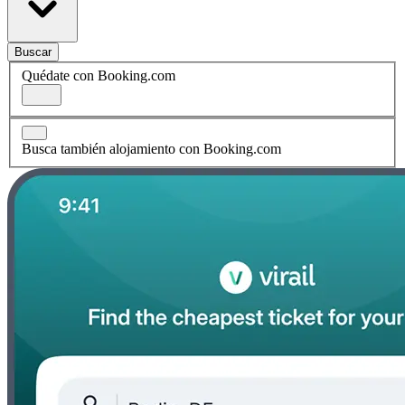
Buscar
Quédate con Booking.com
Busca también alojamiento con Booking.com