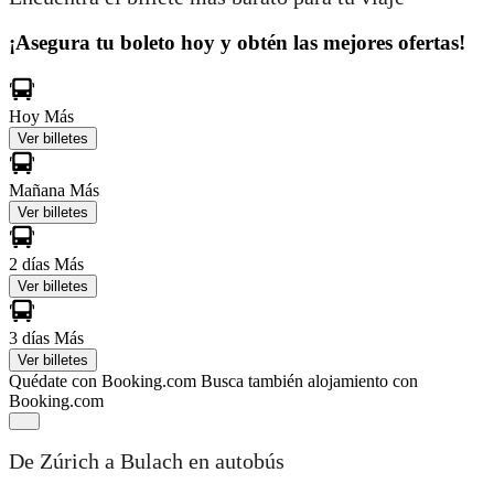
¡Asegura tu boleto hoy y obtén las mejores ofertas!
Hoy
Más
Ver billetes
Mañana
Más
Ver billetes
2 días
Más
Ver billetes
3 días
Más
Ver billetes
Quédate con Booking.com
Busca también alojamiento con
Booking.com
De Zúrich a Bulach en autobús