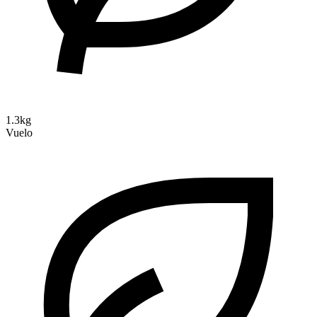
1.3kg
Vuelo