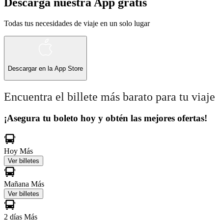
Descarga nuestra App gratis
Todas tus necesidades de viaje en un solo lugar
Descargar en la
App Store
Encuentra el billete más barato para tu viaje
¡Asegura tu boleto hoy y obtén las mejores ofertas!
Hoy
Más
Ver billetes
Mañana
Más
Ver billetes
2 días
Más