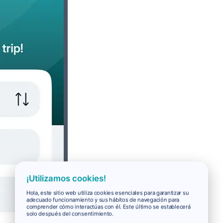
¡Utilizamos cookies!
Hola, este sitio web utiliza cookies esenciales para garantizar su
adecuado funcionamiento y sus hábitos de navegación para
comprender cómo interactúas con él. Este último se establecerá
solo después del consentimiento.