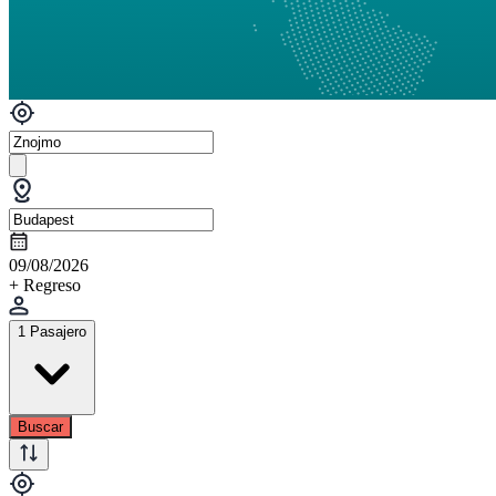
09/08/2026
+ Regreso
1 Pasajero
Buscar