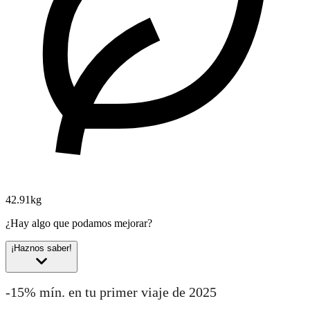
42.91kg
¿Hay algo que podamos mejorar?
¡Haznos saber!
-15% mín. en tu primer viaje de 2025