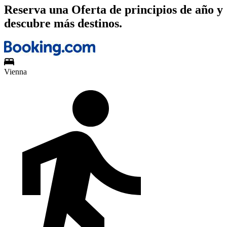
Reserva una Oferta de principios de año y
descubre más destinos.
Vienna