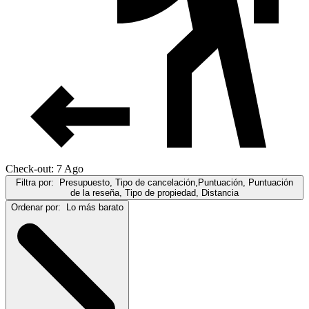
Check-out: 7 Ago
Filtra por:
Presupuesto, Tipo de cancelación,Puntuación, Puntuación
de la reseña, Tipo de propiedad, Distancia
Ordenar por:
Lo más barato