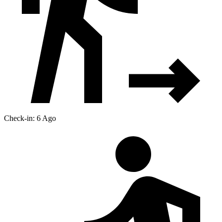
Check-in: 6 Ago