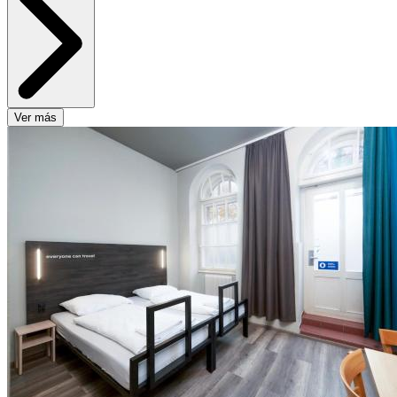
Ver más