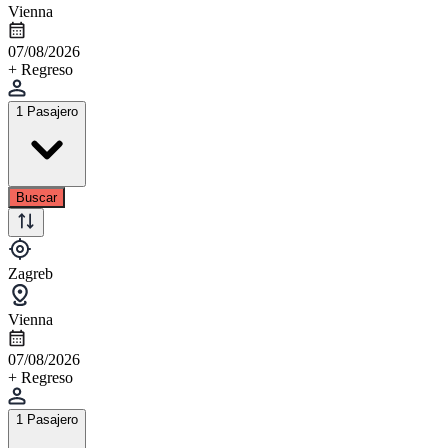
Vienna
07/08/2026
+ Regreso
1 Pasajero
Buscar
Zagreb
Vienna
07/08/2026
+ Regreso
1 Pasajero