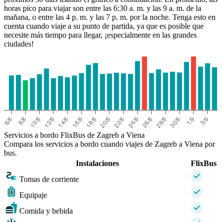
horas pico para viajar son entre las 6:30 a. m. y las 9 a. m. de la
mañana, o entre las 4 p. m. y las 7 p. m. por la noche. Tenga esto en
cuenta cuando viaje a su punto de partida, ya que es posible que
necesite más tiempo para llegar, ¡especialmente en las grandes
ciudades!
Servicios a bordo FlixBus de Zagreb a Viena
Compara los servicios a bordo cuando viajes de Zagreb a Viena por
bus.
Instalaciones
FlixBus
Tomas de corriente
Equipaje
Comida y bebida