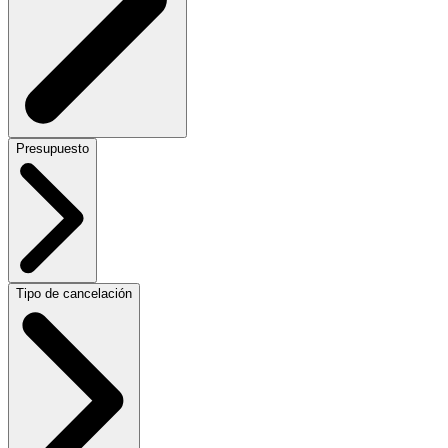
Presupuesto
Tipo de cancelación