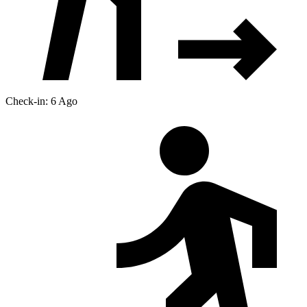
Check-in: 6 Ago