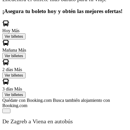
¡Asegura tu boleto hoy y obtén las mejores ofertas!
Hoy
Más
Ver billetes
Mañana
Más
Ver billetes
2 días
Más
Ver billetes
3 días
Más
Ver billetes
Quédate con Booking.com
Busca también alojamiento con
Booking.com
De Zagreb a Viena en autobús