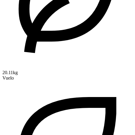
20.11kg
Vuelo