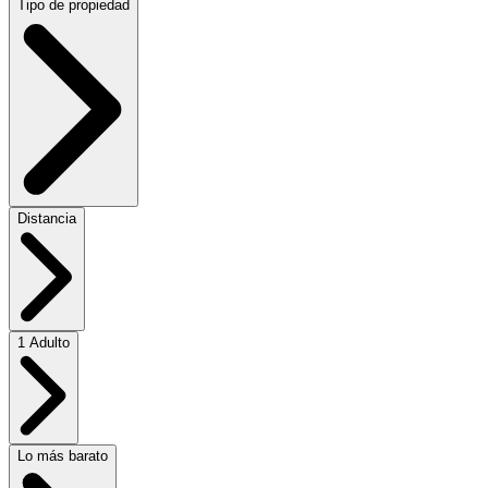
Tipo de propiedad
Distancia
1 Adulto
Lo más barato