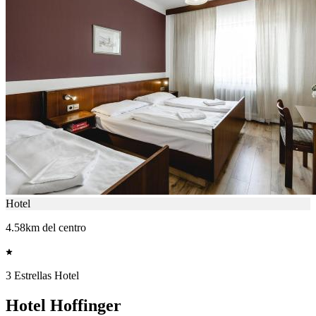
Hotel
4.58km del centro
3 Estrellas Hotel
Hotel Hoffinger