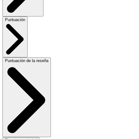
Puntuación
Puntuación de la reseña