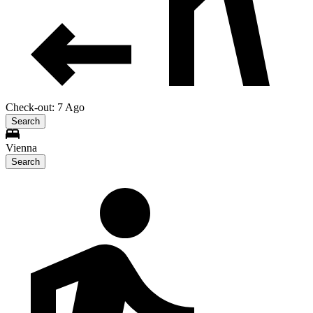
Check-out: 7 Ago
Search
Vienna
Search