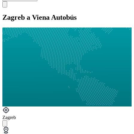
Zagreb a Viena Autobús
Zagreb