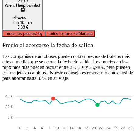
21:10
Wien, Hauptbahnhof
directo
5 h 10 min
3,38 €
Todos los precios
Hoy
Todos los precios
Mañana
Precio al acercarse la fecha de salida
Las compañías de autobuses pueden cobrar precios de boletos más
altos a medida que se acerca la fecha de salida. Los precios en los
próximos días pueden oscilar entre 24,12 € y 35,98 €, pero pueden
estar sujetos a cambios. ¡Nuestro consejo es reservar lo antes posible
para ahorrar hasta 33% en su viaje!