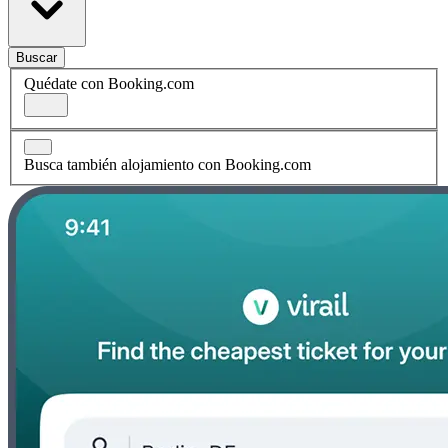
Buscar
Quédate con Booking.com
Busca también alojamiento con Booking.com