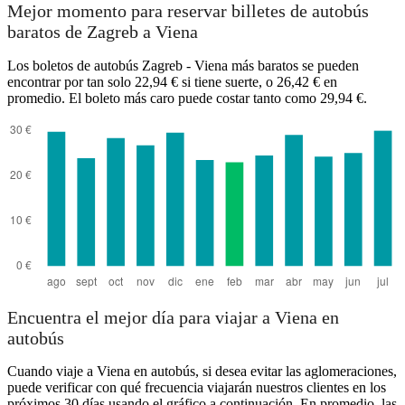
Mejor momento para reservar billetes de autobús
baratos de Zagreb a Viena
Los boletos de autobús Zagreb - Viena más baratos se pueden
encontrar por tan solo 22,94 € si tiene suerte, o 26,42 € en
promedio. El boleto más caro puede costar tanto como 29,94 €.
Encuentra el mejor día para viajar a Viena en
autobús
Cuando viaje a Viena en autobús, si desea evitar las aglomeraciones,
puede verificar con qué frecuencia viajarán nuestros clientes en los
próximos 30 días usando el gráfico a continuación. En promedio, las