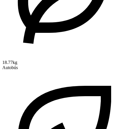
18.77kg
Autobús