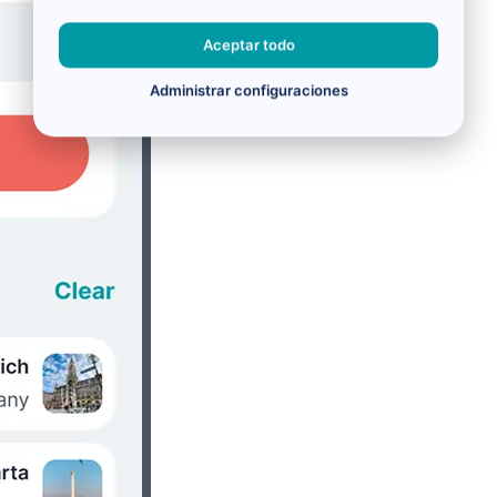
Aceptar todo
Administrar configuraciones