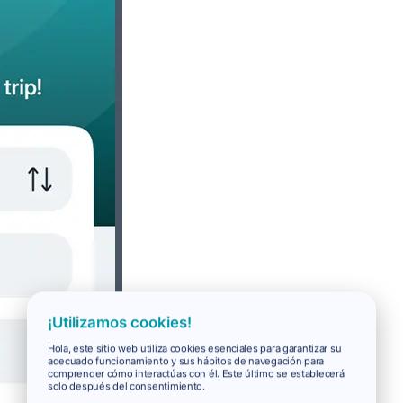
¡Utilizamos cookies!
Hola, este sitio web utiliza cookies esenciales para garantizar su
adecuado funcionamiento y sus hábitos de navegación para
comprender cómo interactúas con él. Este último se establecerá
solo después del consentimiento.