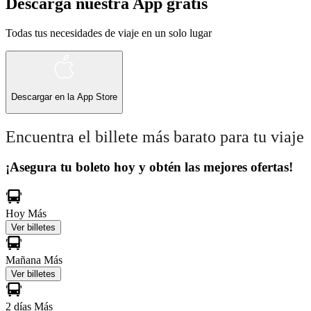
Descarga nuestra App gratis
Todas tus necesidades de viaje en un solo lugar
Descargar en la
App Store
Encuentra el billete más barato para tu viaje
¡Asegura tu boleto hoy y obtén las mejores ofertas!
Hoy
Más
Ver billetes
Mañana
Más
Ver billetes
2 días
Más