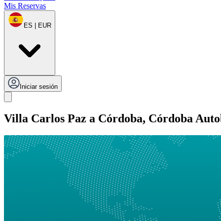
Mis Reservas
ES | EUR
Iniciar sesión
Villa Carlos Paz a Córdoba, Córdoba Auto