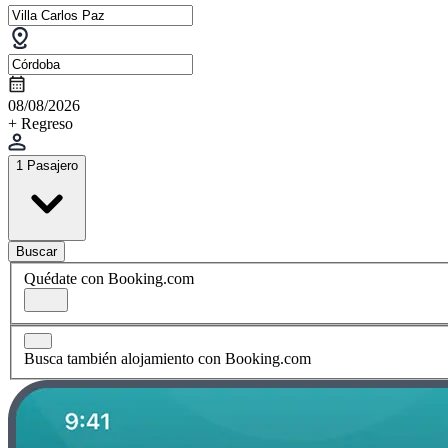
08/08/2026
+ Regreso
1 Pasajero
Buscar
Quédate con Booking.com
Busca también alojamiento con Booking.com