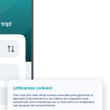
¡Utilizamos cookies!
Hola, este sitio web utiliza cookies esenciales para garantizar su
adecuado funcionamiento y sus hábitos de navegación para
comprender cómo interactúas con él. Este último se establecerá
solo después del consentimiento.