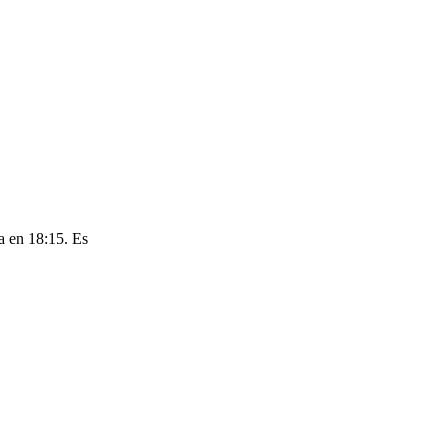
a en 18:15. Es