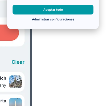
Aceptar todo
Administrar configuraciones