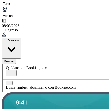
08/08/2026
+ Regreso
1 Pasajero
Buscar
Quédate con Booking.com
Busca también alojamiento con Booking.com