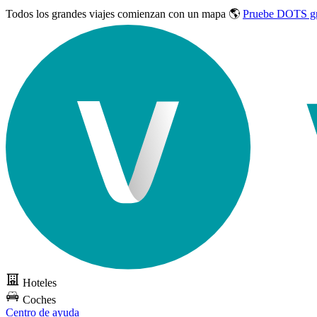
Todos los grandes viajes
comienzan con un mapa 🌎
Pruebe DOTS gr
Hoteles
Coches
Centro de ayuda