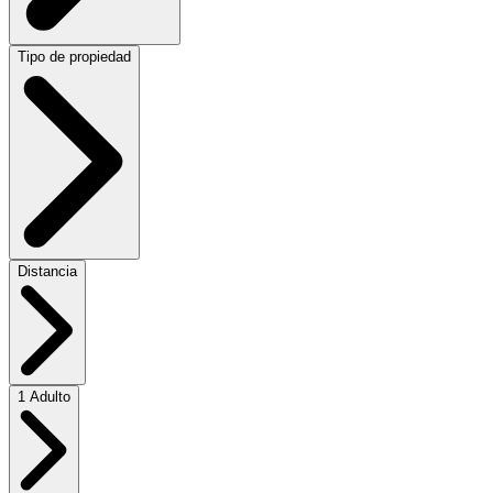
Tipo de propiedad
Distancia
1 Adulto