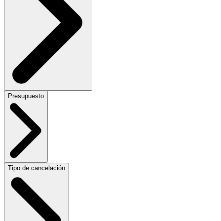
Presupuesto
Tipo de cancelación