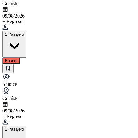
Gdańsk
09/08/2026
+ Regreso
1 Pasajero
Buscar
Słubice
Gdańsk
09/08/2026
+ Regreso
1 Pasajero