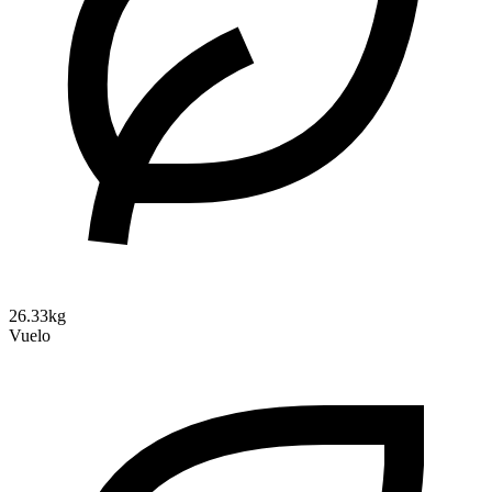
26.33kg
Vuelo