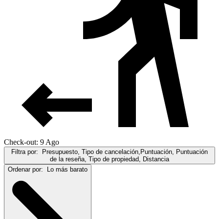
Check-out: 9 Ago
Filtra por:
Presupuesto, Tipo de cancelación,Puntuación, Puntuación
de la reseña, Tipo de propiedad, Distancia
Ordenar por:
Lo más barato