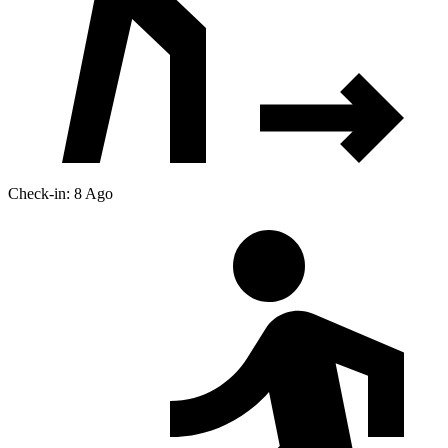
Check-in: 8 Ago