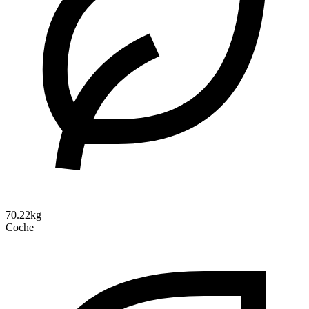
70.22kg
Coche