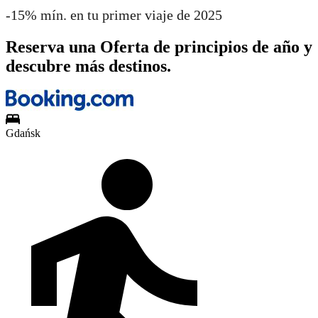
-15% mín. en tu primer viaje de 2025
Reserva una Oferta de principios de año y
descubre más destinos.
Gdańsk