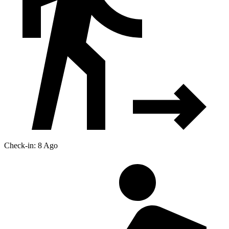
Check-in: 8 Ago