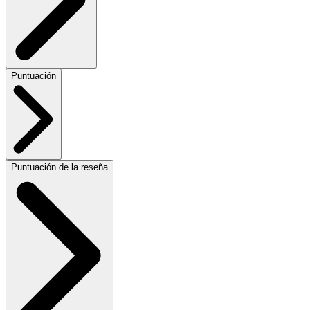
Puntuación
Puntuación de la reseña