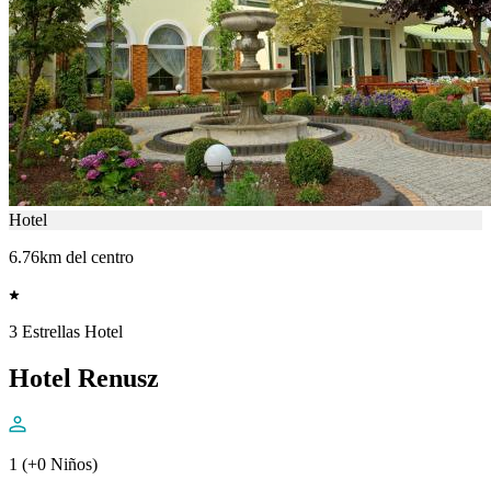
Hotel
6.76km del centro
3 Estrellas Hotel
Hotel Renusz
1 (+0 Niños)