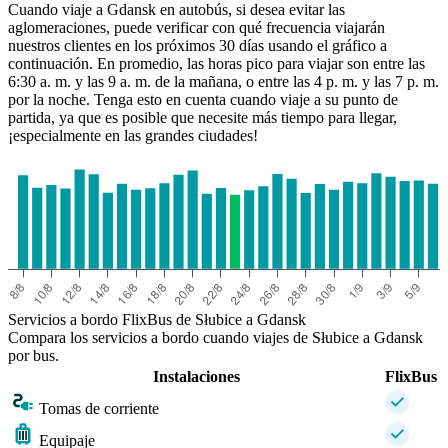
Cuando viaje a Gdansk en autobús, si desea evitar las
aglomeraciones, puede verificar con qué frecuencia viajarán
nuestros clientes en los próximos 30 días usando el gráfico a
continuación. En promedio, las horas pico para viajar son entre las
6:30 a. m. y las 9 a. m. de la mañana, o entre las 4 p. m. y las 7 p. m.
por la noche. Tenga esto en cuenta cuando viaje a su punto de
partida, ya que es posible que necesite más tiempo para llegar,
¡especialmente en las grandes ciudades!
Słubice
Servicios a bordo FlixBus de Słubice a Gdansk
Compara los servicios a bordo cuando viajes de Słubice a Gdansk
por bus.
Instalaciones
FlixBus
Tomas de corriente
Equipaje