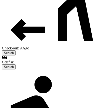
Check-out: 9 Ago
Search
Gdańsk
Search