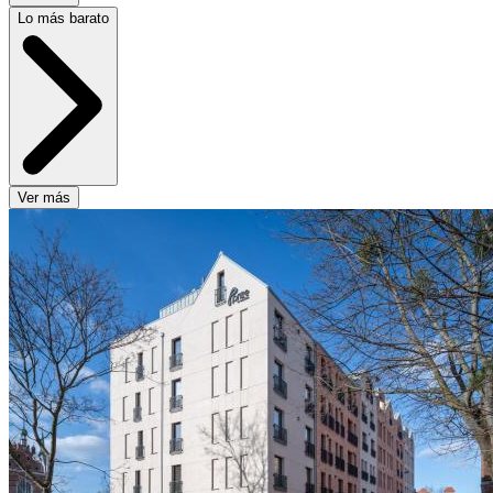
Lo más barato
Ver más