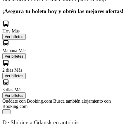
¡Asegura tu boleto hoy y obtén las mejores ofertas!
Hoy
Más
Ver billetes
Mañana
Más
Ver billetes
2 días
Más
Ver billetes
3 días
Más
Ver billetes
Quédate con Booking.com
Busca también alojamiento con
Booking.com
De Słubice a Gdansk en autobús