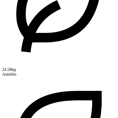
24.58kg
Autobús