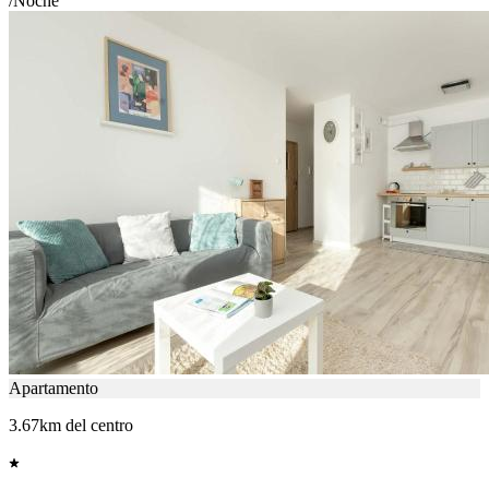
/Noche
Apartamento
3.67km del centro