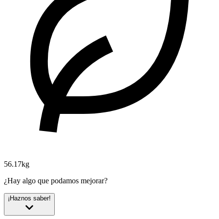
56.17kg
¿Hay algo que podamos mejorar?
¡Haznos saber!