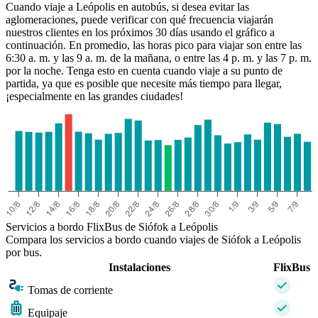
Cuando viaje a Leópolis en autobús, si desea evitar las
aglomeraciones, puede verificar con qué frecuencia viajarán
nuestros clientes en los próximos 30 días usando el gráfico a
continuación. En promedio, las horas pico para viajar son entre las
6:30 a. m. y las 9 a. m. de la mañana, o entre las 4 p. m. y las 7 p. m.
por la noche. Tenga esto en cuenta cuando viaje a su punto de
partida, ya que es posible que necesite más tiempo para llegar,
¡especialmente en las grandes ciudades!
Siófok
Servicios a bordo FlixBus de Siófok a Leópolis
Compara los servicios a bordo cuando viajes de Siófok a Leópolis
por bus.
Instalaciones
FlixBus
Tomas de corriente
Equipaje