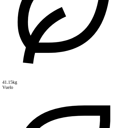
41.15kg
Vuelo