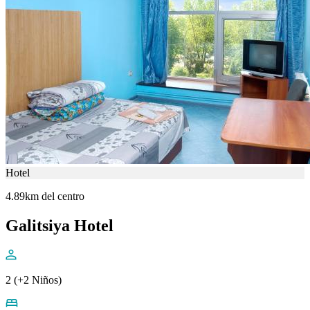
Hotel
4.89km del centro
Galitsiya Hotel
2 (+2 Niños)