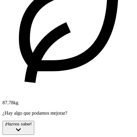
87.78kg
¿Hay algo que podamos mejorar?
¡Haznos saber!