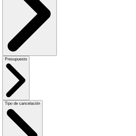
Presupuesto
Tipo de cancelación