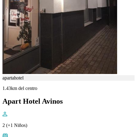
apartahotel
1.43km del centro
Apart Hotel Avinos
2 (+1 Niños)