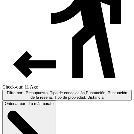
Check-out: 11 Ago
Filtra por:
Presupuesto, Tipo de cancelación,Puntuación, Puntuación
de la reseña, Tipo de propiedad, Distancia
Ordenar por:
Lo más barato