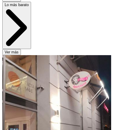
Lo más barato
Ver más