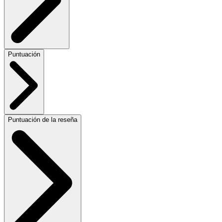
Puntuación
Puntuación de la reseña