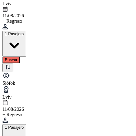
Lviv
11/08/2026
+ Regreso
1 Pasajero
Buscar
Siófok
Lviv
11/08/2026
+ Regreso
1 Pasajero