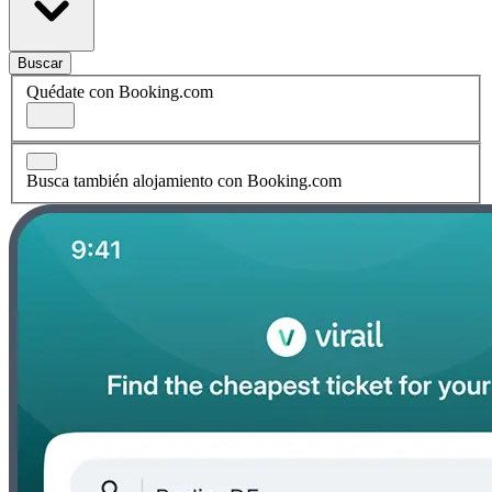
Buscar
Quédate con Booking.com
Busca también alojamiento con Booking.com