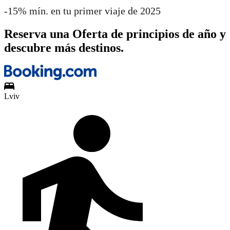
-15% mín. en tu primer viaje de 2025
Reserva una Oferta de principios de año y
descubre más destinos.
Lviv