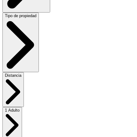
Tipo de propiedad
Distancia
1 Adulto