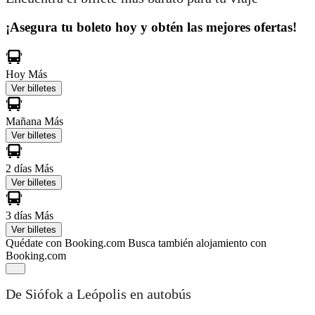
¡Asegura tu boleto hoy y obtén las mejores ofertas!
Hoy
Más
Ver billetes
Mañana
Más
Ver billetes
2 días
Más
Ver billetes
3 días
Más
Ver billetes
Quédate con Booking.com
Busca también alojamiento con
Booking.com
De Siófok a Leópolis en autobús