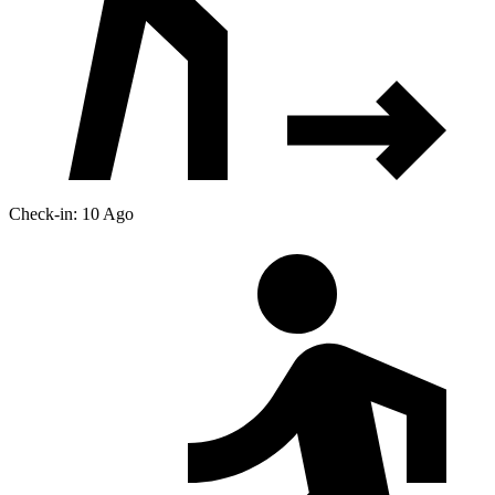
Check-in: 10 Ago