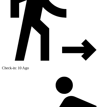
Check-in: 10 Ago