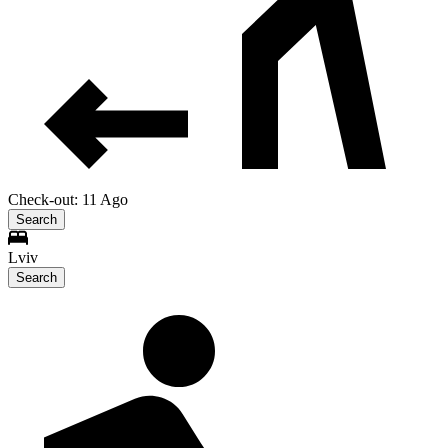
Check-out: 11 Ago
Search
Lviv
Search