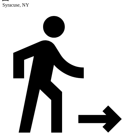
Syracuse, NY