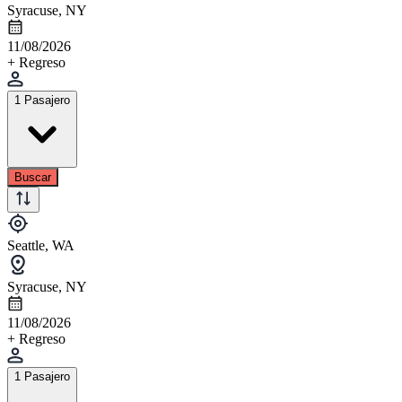
Syracuse, NY
11/08/2026
+ Regreso
1 Pasajero
Buscar
Seattle, WA
Syracuse, NY
11/08/2026
+ Regreso
1 Pasajero