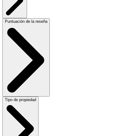
Puntuación de la reseña
Tipo de propiedad