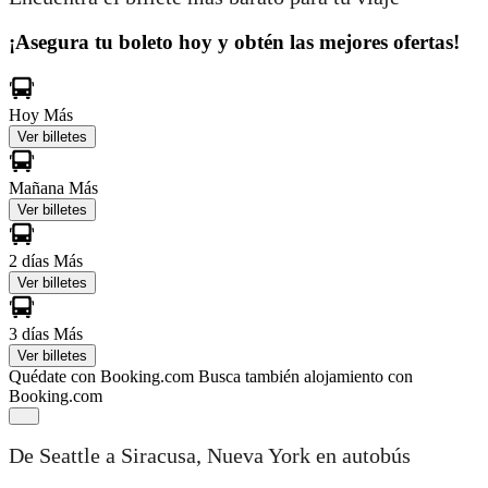
¡Asegura tu boleto hoy y obtén las mejores ofertas!
Hoy
Más
Ver billetes
Mañana
Más
Ver billetes
2 días
Más
Ver billetes
3 días
Más
Ver billetes
Quédate con Booking.com
Busca también alojamiento con
Booking.com
De Seattle a Siracusa, Nueva York en autobús