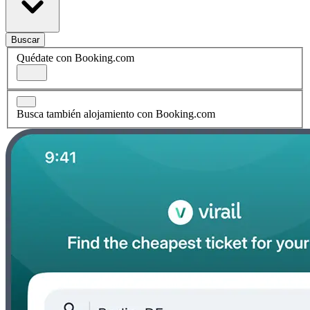
Buscar
Quédate con Booking.com
Busca también alojamiento con Booking.com