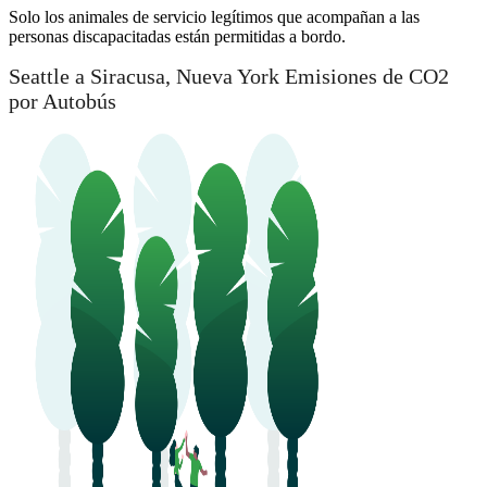
Solo los animales de servicio legítimos que acompañan a las
personas discapacitadas están permitidas a bordo.
Seattle a Siracusa, Nueva York Emisiones de CO2
por Autobús