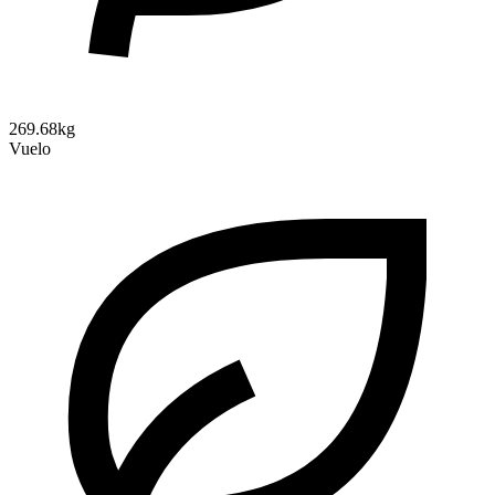
269.68kg
Vuelo