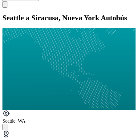
Seattle a Siracusa, Nueva York Autobús
Seattle, WA