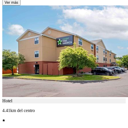
Ver más
Hotel
4.41km del centro