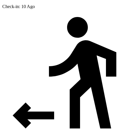
Check-in: 10 Ago