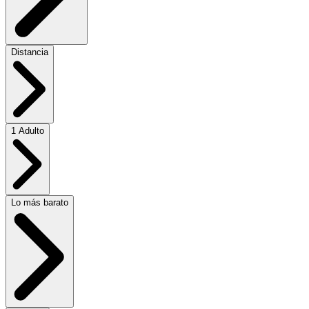
Distancia
1 Adulto
Lo más barato