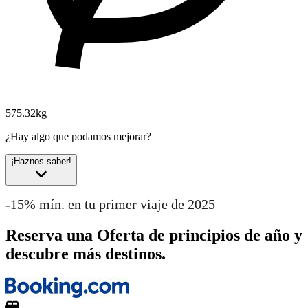
575.32kg
¿Hay algo que podamos mejorar?
¡Haznos saber!
-15% mín. en tu primer viaje de 2025
Reserva una Oferta de principios de año y
descubre más destinos.