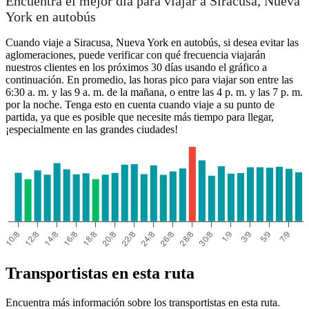
Encuentra el mejor día para viajar a Siracusa, Nueva
York en autobús
Cuando viaje a Siracusa, Nueva York en autobús, si desea evitar las
aglomeraciones, puede verificar con qué frecuencia viajarán
nuestros clientes en los próximos 30 días usando el gráfico a
continuación. En promedio, las horas pico para viajar son entre las
6:30 a. m. y las 9 a. m. de la mañana, o entre las 4 p. m. y las 7 p. m.
por la noche. Tenga esto en cuenta cuando viaje a su punto de
partida, ya que es posible que necesite más tiempo para llegar,
¡especialmente en las grandes ciudades!
Transportistas en esta ruta
Encuentra más información sobre los transportistas en esta ruta.