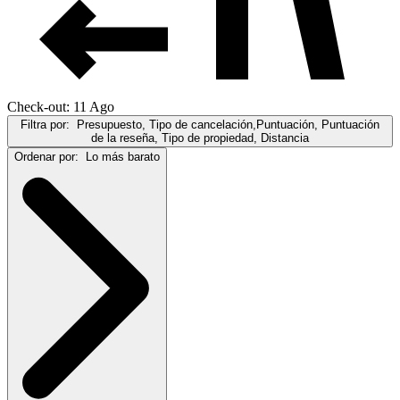
Check-out: 11 Ago
Filtra por:
Presupuesto, Tipo de cancelación,Puntuación, Puntuación
de la reseña, Tipo de propiedad, Distancia
Ordenar por:
Lo más barato