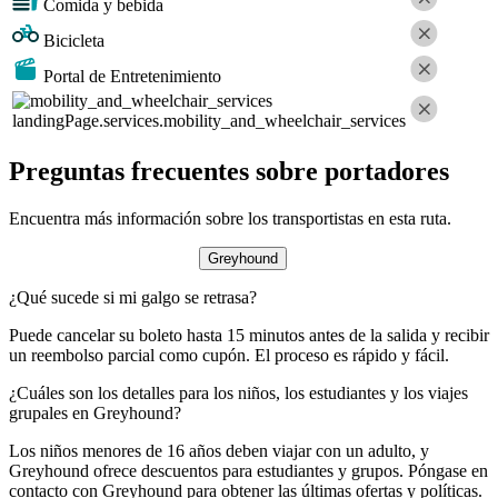
Comida y bebida
Bicicleta
Portal de Entretenimiento
landingPage.services.mobility_and_wheelchair_services
Preguntas frecuentes sobre portadores
Encuentra más información sobre los transportistas en esta ruta.
Greyhound
¿Qué sucede si mi galgo se retrasa?
Puede cancelar su boleto hasta 15 minutos antes de la salida y recibir
un reembolso parcial como cupón. El proceso es rápido y fácil.
¿Cuáles son los detalles para los niños, los estudiantes y los viajes
grupales en Greyhound?
Los niños menores de 16 años deben viajar con un adulto, y
Greyhound ofrece descuentos para estudiantes y grupos. Póngase en
contacto con Greyhound para obtener las últimas ofertas y políticas.