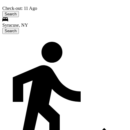
Check-out: 11 Ago
Search
Syracuse, NY
Search