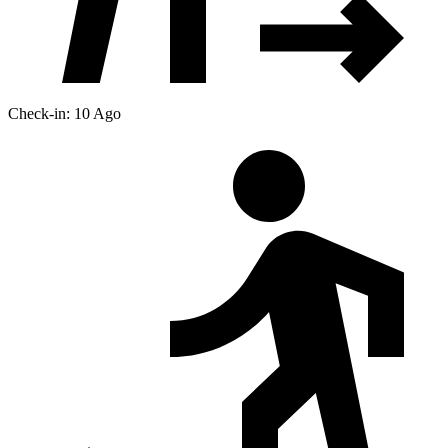
Check-in: 10 Ago