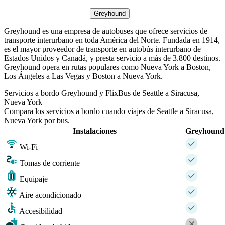
Greyhound
Greyhound es una empresa de autobuses que ofrece servicios de
transporte interurbano en toda América del Norte. Fundada en 1914,
es el mayor proveedor de transporte en autobús interurbano de
Estados Unidos y Canadá, y presta servicio a más de 3.800 destinos.
Greyhound opera en rutas populares como Nueva York a Boston,
Los Ángeles a Las Vegas y Boston a Nueva York.
Servicios a bordo Greyhound y FlixBus de Seattle a Siracusa,
Nueva York
Compara los servicios a bordo cuando viajes de Seattle a Siracusa,
Nueva York por bus.
Instalaciones
Greyhound
Wi-Fi
Tomas de corriente
Equipaje
Aire acondicionado
Accesibilidad