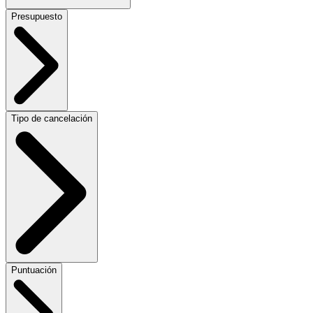
Presupuesto
Tipo de cancelación
Puntuación