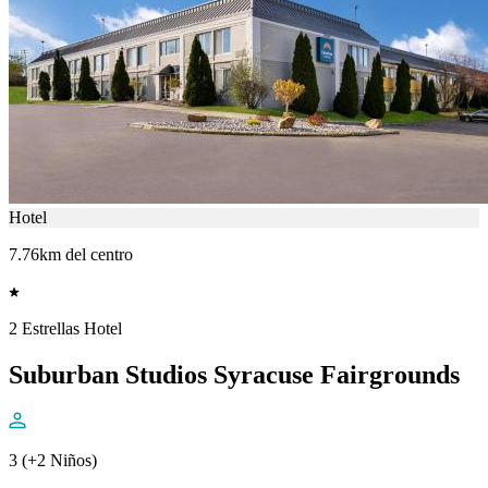
Hotel
7.76km del centro
2 Estrellas Hotel
Suburban Studios Syracuse Fairgrounds
3 (+2 Niños)