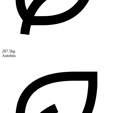
287.5kg
Autobús