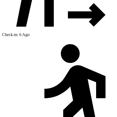
Check-in: 6 Ago