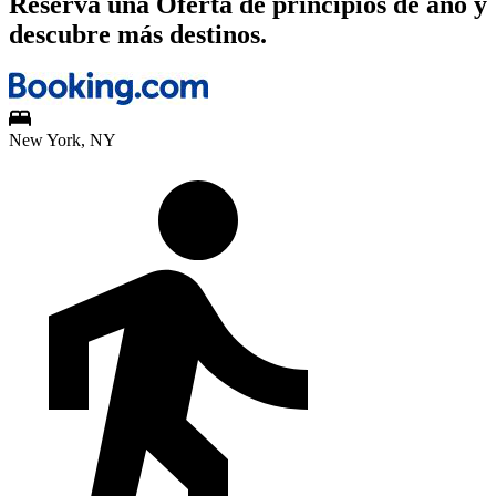
Reserva una Oferta de principios de año y
descubre más destinos.
New York, NY