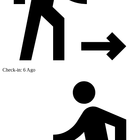
Check-in: 6 Ago