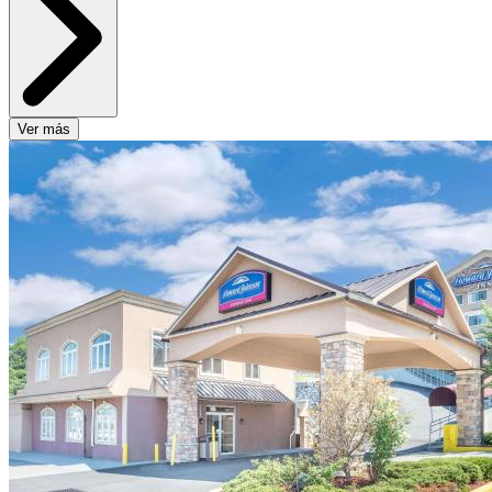
Ver más