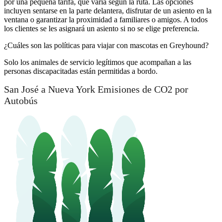
por una pequeña tarifa, que varía según la ruta. Las opciones
incluyen sentarse en la parte delantera, disfrutar de un asiento en la
ventana o garantizar la proximidad a familiares o amigos. A todos
los clientes se les asignará un asiento si no se elige preferencia.
¿Cuáles son las políticas para viajar con mascotas en Greyhound?
Solo los animales de servicio legítimos que acompañan a las
personas discapacitadas están permitidas a bordo.
San José a Nueva York Emisiones de CO2 por
Autobús