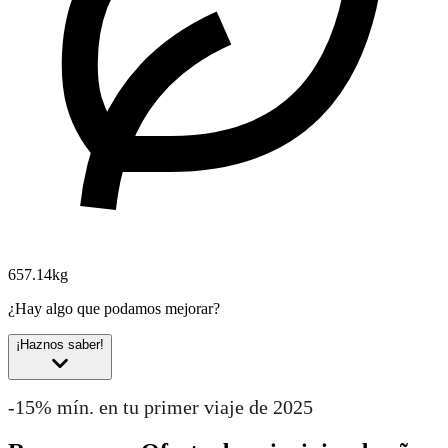
657.14kg
¿Hay algo que podamos mejorar?
¡Haznos saber!
-15% mín. en tu primer viaje de 2025