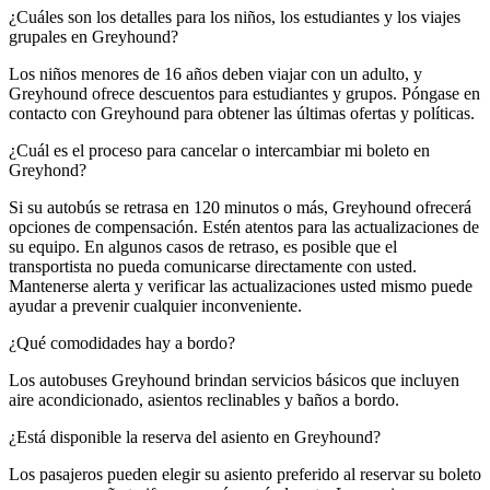
¿Cuáles son los detalles para los niños, los estudiantes y los viajes
grupales en Greyhound?
Los niños menores de 16 años deben viajar con un adulto, y
Greyhound ofrece descuentos para estudiantes y grupos. Póngase en
contacto con Greyhound para obtener las últimas ofertas y políticas.
¿Cuál es el proceso para cancelar o intercambiar mi boleto en
Greyhond?
Si su autobús se retrasa en 120 minutos o más, Greyhound ofrecerá
opciones de compensación. Estén atentos para las actualizaciones de
su equipo. En algunos casos de retraso, es posible que el
transportista no pueda comunicarse directamente con usted.
Mantenerse alerta y verificar las actualizaciones usted mismo puede
ayudar a prevenir cualquier inconveniente.
¿Qué comodidades hay a bordo?
Los autobuses Greyhound brindan servicios básicos que incluyen
aire acondicionado, asientos reclinables y baños a bordo.
¿Está disponible la reserva del asiento en Greyhound?
Los pasajeros pueden elegir su asiento preferido al reservar su boleto