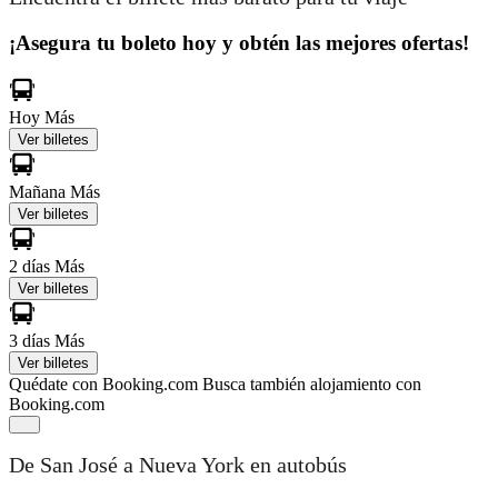
¡Asegura tu boleto hoy y obtén las mejores ofertas!
Hoy
Más
Ver billetes
Mañana
Más
Ver billetes
2 días
Más
Ver billetes
3 días
Más
Ver billetes
Quédate con Booking.com
Busca también alojamiento con
Booking.com
De San José a Nueva York en autobús