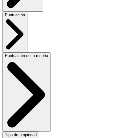
Puntuación
Puntuación de la reseña
Tipo de propiedad