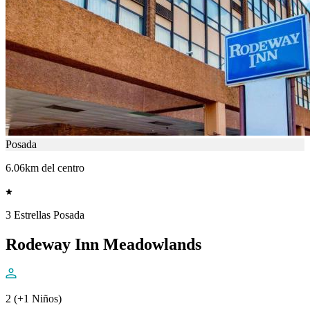
Posada
6.06km del centro
3 Estrellas Posada
Rodeway Inn Meadowlands
2 (+1 Niños)