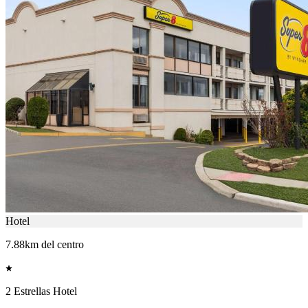
Hotel
7.88km del centro
2 Estrellas Hotel