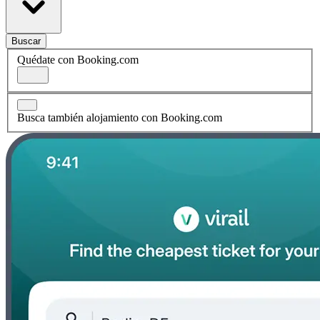
Buscar
Quédate con Booking.com
Busca también alojamiento con Booking.com