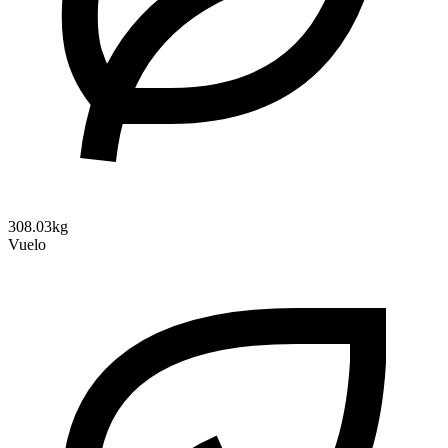
308.03kg
Vuelo