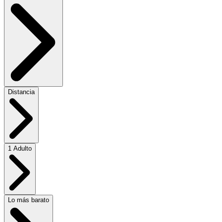
Distancia
1 Adulto
Lo más barato