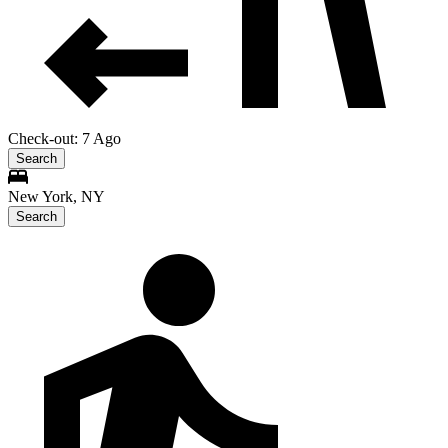
Check-out: 7 Ago
Search
New York, NY
Search