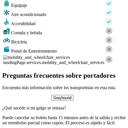
Equipaje
Aire acondicionado
Accesibilidad
Comida y bebida
Bicicleta
Portal de Entretenimiento
landingPage.services.mobility_and_wheelchair_services
Preguntas frecuentes sobre portadores
Encuentra más información sobre los transportistas en esta ruta.
Greyhound
¿Qué sucede si mi galgo se retrasa?
Puede cancelar su boleto hasta 15 minutos antes de la salida y recibir
un reembolso parcial como cupón. El proceso es rápido y fácil.