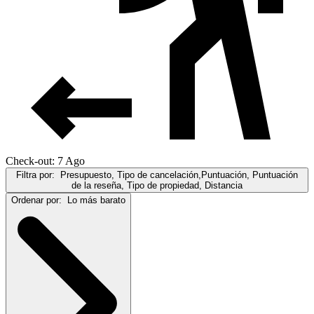
Check-out: 7 Ago
Filtra por:
Presupuesto, Tipo de cancelación,Puntuación, Puntuación
de la reseña, Tipo de propiedad, Distancia
Ordenar por:
Lo más barato