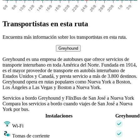
Transportistas en esta ruta
Encuentra más información sobre los transportistas en esta ruta.
Greyhound
Greyhound es una empresa de autobuses que ofrece servicios de
transporte interurbano en toda América del Norte. Fundada en 1914,
es el mayor proveedor de transporte en autobús interurbano de
Estados Unidos y Canadá, y presta servicio a más de 3.800 destinos.
Greyhound opera en rutas populares como Nueva York a Boston,
Los Ángeles a Las Vegas y Boston a Nueva York.
Servicios a bordo Greyhound y FlixBus de San José a Nueva York
Compara los servicios a bordo cuando viajes de San José a Nueva
York por bus.
Instalaciones
Greyhound
Wi-Fi
Tomas de corriente