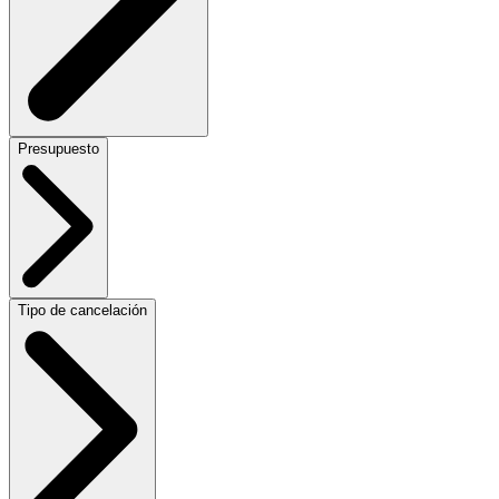
Presupuesto
Tipo de cancelación