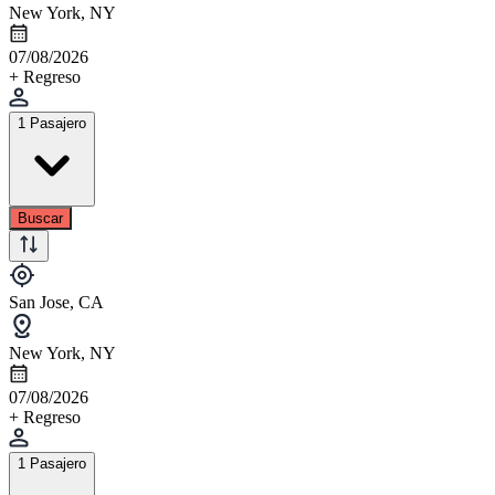
New York, NY
07/08/2026
+ Regreso
1 Pasajero
Buscar
San Jose, CA
New York, NY
07/08/2026
+ Regreso
1 Pasajero