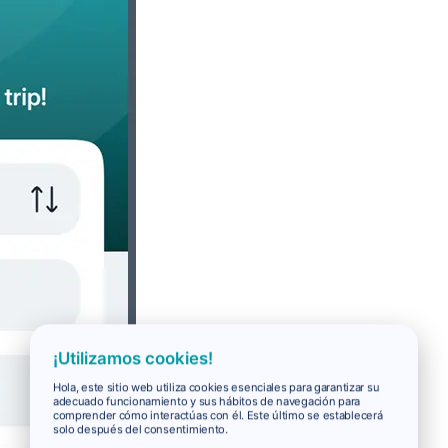
¡Utilizamos cookies!
Hola, este sitio web utiliza cookies esenciales para garantizar su
adecuado funcionamiento y sus hábitos de navegación para
comprender cómo interactúas con él. Este último se establecerá
solo después del consentimiento.