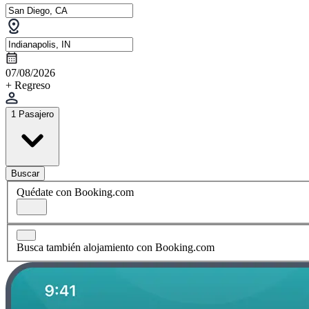
07/08/2026
+ Regreso
1 Pasajero
Buscar
Quédate con Booking.com
Busca también alojamiento con Booking.com