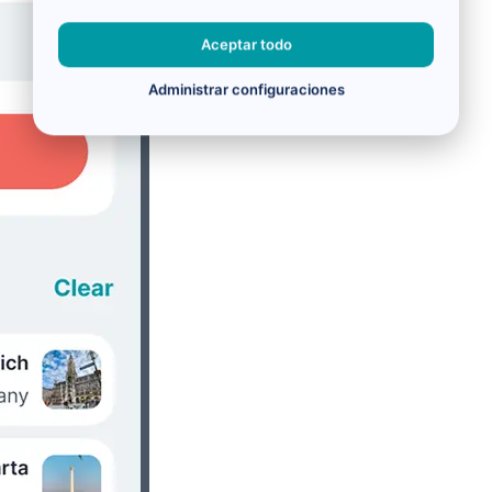
Aceptar todo
Administrar configuraciones