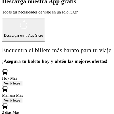
Descarga nuestra App gratis
Todas tus necesidades de viaje en un solo lugar
Descargar en la
App Store
Encuentra el billete más barato para tu viaje
¡Asegura tu boleto hoy y obtén las mejores ofertas!
Hoy
Más
Ver billetes
Mañana
Más
Ver billetes
2 días
Más