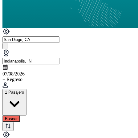
07/08/2026
+ Regreso
1 Pasajero
Buscar