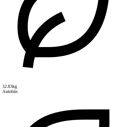
32.83kg
Autobús