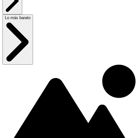
Lo más barato