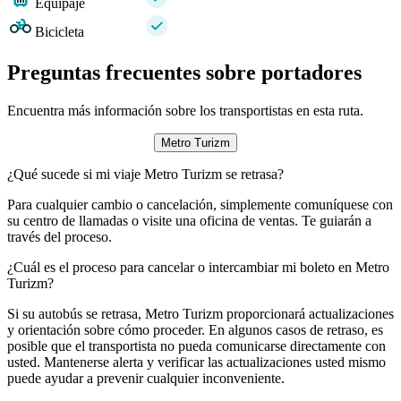
Equipaje
Bicicleta
Preguntas frecuentes sobre portadores
Encuentra más información sobre los transportistas en esta ruta.
Metro Turizm
¿Qué sucede si mi viaje Metro Turizm se retrasa?
Para cualquier cambio o cancelación, simplemente comuníquese con
su centro de llamadas o visite una oficina de ventas. Te guiarán a
través del proceso.
¿Cuál es el proceso para cancelar o intercambiar mi boleto en Metro
Turizm?
Si su autobús se retrasa, Metro Turizm proporcionará actualizaciones
y orientación sobre cómo proceder. En algunos casos de retraso, es
posible que el transportista no pueda comunicarse directamente con
usted. Mantenerse alerta y verificar las actualizaciones usted mismo
puede ayudar a prevenir cualquier inconveniente.