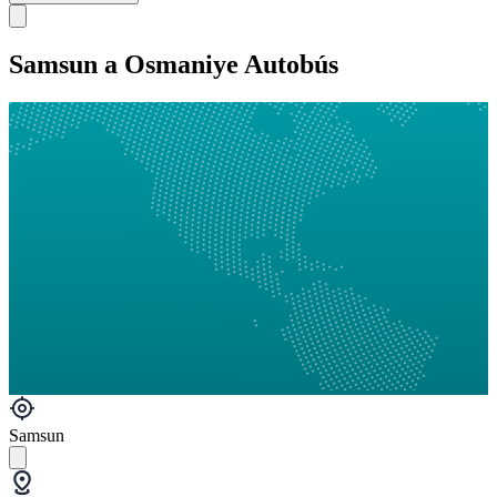
Samsun a Osmaniye Autobús
Samsun