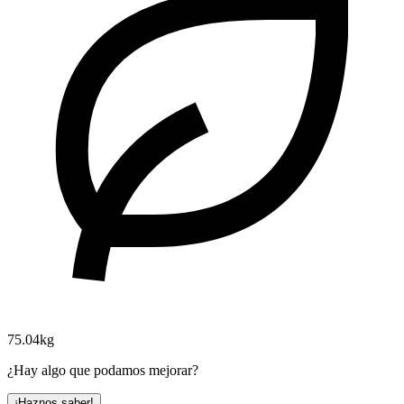
75.04kg
¿Hay algo que podamos mejorar?
¡Haznos saber!