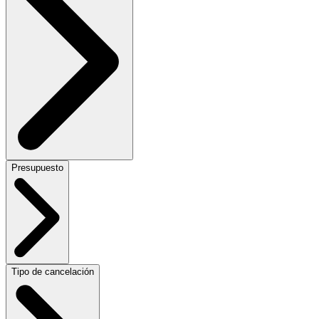
Presupuesto
Tipo de cancelación