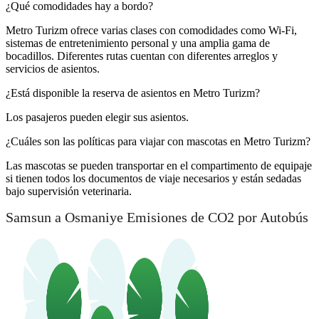
¿Qué comodidades hay a bordo?
Metro Turizm ofrece varias clases con comodidades como Wi-Fi,
sistemas de entretenimiento personal y una amplia gama de
bocadillos. Diferentes rutas cuentan con diferentes arreglos y
servicios de asientos.
¿Está disponible la reserva de asientos en Metro Turizm?
Los pasajeros pueden elegir sus asientos.
¿Cuáles son las políticas para viajar con mascotas en Metro Turizm?
Las mascotas se pueden transportar en el compartimento de equipaje
si tienen todos los documentos de viaje necesarios y están sedadas
bajo supervisión veterinaria.
Samsun a Osmaniye Emisiones de CO2 por Autobús