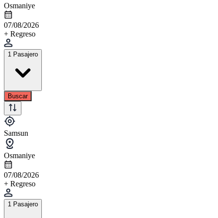
Osmaniye
07/08/2026
+ Regreso
1 Pasajero
Buscar
Samsun
Osmaniye
07/08/2026
+ Regreso
1 Pasajero