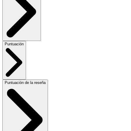
Puntuación
Puntuación de la reseña