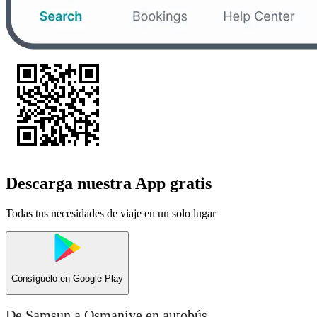
Descarga nuestra App gratis
Todas tus necesidades de viaje en un solo lugar
Consíguelo en
Google Play
De Samsun a Osmaniye en autobús