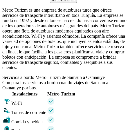
Metro Turizm es una empresa de autobuses turca que ofrece
servicios de transporte interurbano en toda Turquía. La empresa se
fundó en 1992 y desde entonces ha crecido hasta convertirse en uno
de los operadores de autobuses más grandes del país. Metro Turizm
opera una flota de autobuses modernos equipados con aire
acondicionado, Wi-Fi y asientos cómodos. La compañía ofrece una
variedad de opciones de boletos, que incluyen asientos estándar, de
lujo y con cama. Metro Turizm también ofrece servicios de reserva
en línea, lo que facilita a los pasajeros planificar su viaje y comprar
boletos con anticipación. La empresa se compromete a brindar
servicios de transporte seguros, confiables y asequibles a sus
clientes.
Servicios a bordo Metro Turizm de Samsun a Osmaniye
Compara los servicios a bordo cuando viajes de Samsun a
Osmaniye por bus.
Instalaciones
Metro Turizm
Wi-Fi
Tomas de corriente
Comida y bebida