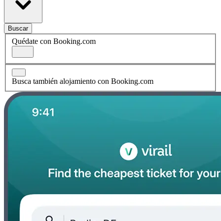
Buscar
Quédate con Booking.com
Busca también alojamiento con Booking.com