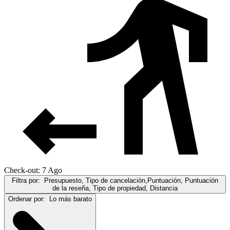
Check-out: 7 Ago
Filtra por:
Presupuesto, Tipo de cancelación,Puntuación, Puntuación
de la reseña, Tipo de propiedad, Distancia
Ordenar por:
Lo más barato