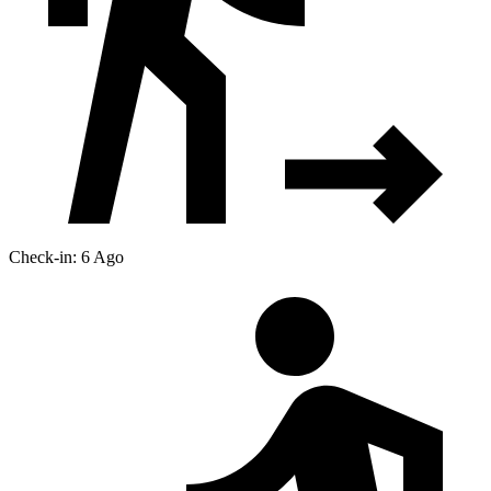
Check-in: 6 Ago