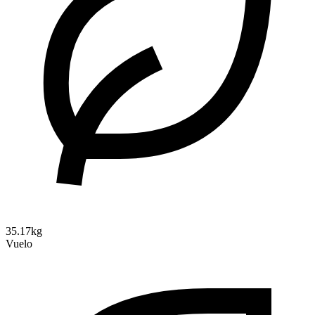
35.17kg
Vuelo