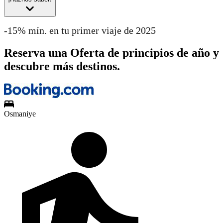
-15% mín. en tu primer viaje de 2025
Reserva una Oferta de principios de año y
descubre más destinos.
Osmaniye