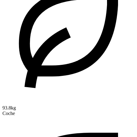
93.8kg
Coche