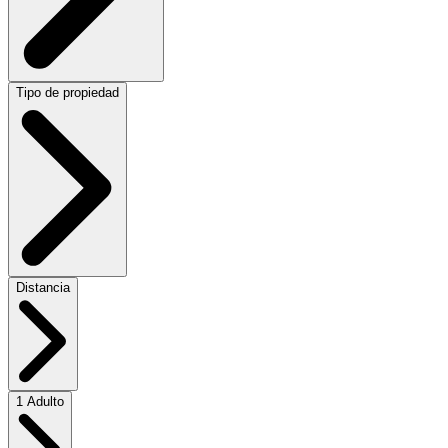
Tipo de propiedad
Distancia
1 Adulto