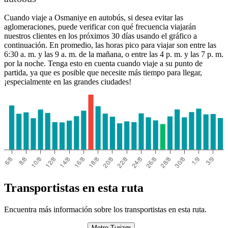
Cuando viaje a Osmaniye en autobús, si desea evitar las
aglomeraciones, puede verificar con qué frecuencia viajarán
nuestros clientes en los próximos 30 días usando el gráfico a
continuación. En promedio, las horas pico para viajar son entre las
6:30 a. m. y las 9 a. m. de la mañana, o entre las 4 p. m. y las 7 p. m.
por la noche. Tenga esto en cuenta cuando viaje a su punto de
partida, ya que es posible que necesite más tiempo para llegar,
¡especialmente en las grandes ciudades!
Transportistas en esta ruta
Encuentra más información sobre los transportistas en esta ruta.
Metro Turizm