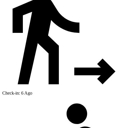
Check-in: 6 Ago