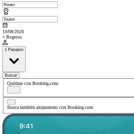
10/08/2026
+ Regreso
1 Pasajero
Buscar
Quédate con Booking.com
Busca también alojamiento con Booking.com