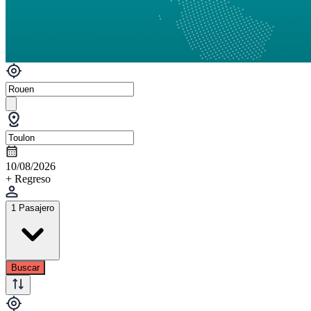
10/08/2026
+ Regreso
1 Pasajero
Buscar