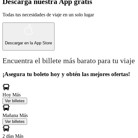
Descarga nuestra App gratis
Todas tus necesidades de viaje en un solo lugar
Descargar en la
App Store
Encuentra el billete más barato para tu viaje
¡Asegura tu boleto hoy y obtén las mejores ofertas!
Hoy
Más
Ver billetes
Mañana
Más
Ver billetes
2 días
Más