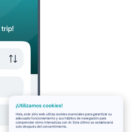
¡Utilizamos cookies!
Hola, este sitio web utiliza cookies esenciales para garantizar su
adecuado funcionamiento y sus hábitos de navegación para
comprender cómo interactúas con él. Este último se establecerá
solo después del consentimiento.