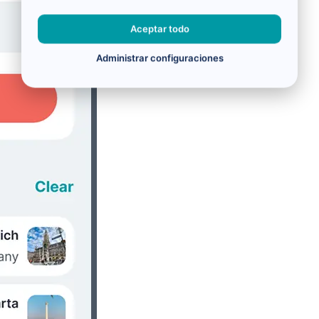
Aceptar todo
Administrar configuraciones